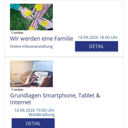
Wir werden eine Familie
14.09.2026 18:00 Uhr
DETAIL
Online Infoveranstaltung
Grundlagen Smartphone, Tablet &
Internet
14.09.2026 19:00 Uhr
Waldkraiburg
DETAIL