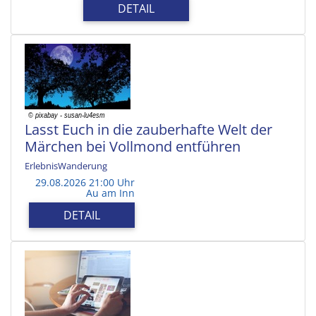
DETAIL
Lasst Euch in die zauberhafte Welt der
Märchen bei Vollmond entführen
ErlebnisWanderung
29.08.2026 21:00 Uhr
Au am Inn
DETAIL