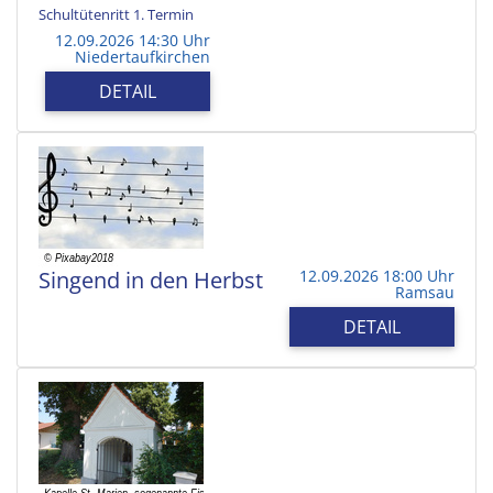
Schultütenritt 1. Termin
12.09.2026 14:30 Uhr
Niedertaufkirchen
DETAIL
Singend in den Herbst
12.09.2026 18:00 Uhr
Ramsau
DETAIL