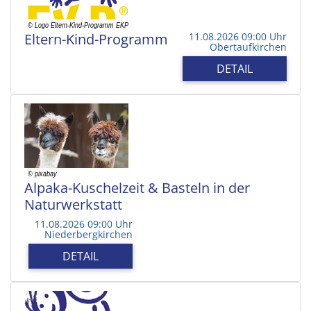
Eltern-Kind-Programm
11.08.2026 09:00 Uhr
Obertaufkirchen
DETAIL
Alpaka-Kuschelzeit & Basteln in der
Naturwerkstatt
11.08.2026 09:00 Uhr
Niederbergkirchen
DETAIL