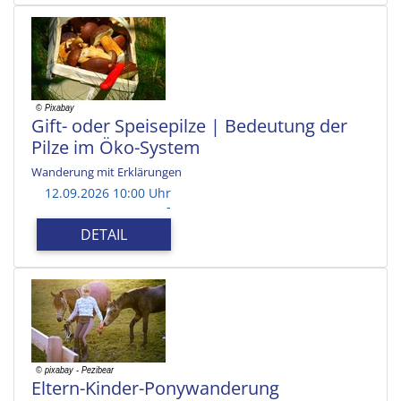
Gift- oder Speisepilze | Bedeutung der
Pilze im Öko-System
Wanderung mit Erklärungen
12.09.2026 10:00 Uhr
-
DETAIL
Eltern-Kinder-Ponywanderung