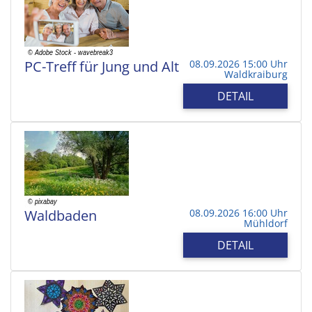
PC-Treff für Jung und Alt
08.09.2026 15:00 Uhr
Waldkraiburg
DETAIL
Waldbaden
08.09.2026 16:00 Uhr
Mühldorf
DETAIL