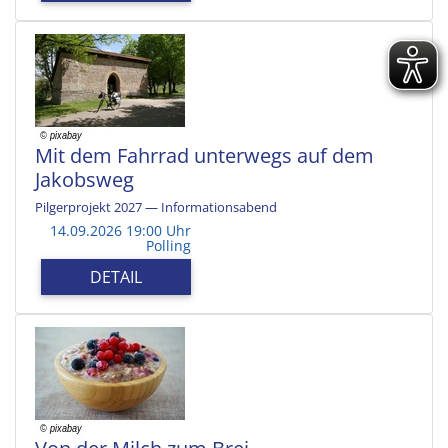
Mit dem Fahrrad unterwegs auf dem
Jakobsweg
Pilgerprojekt 2027 — Informationsabend
14.09.2026 19:00 Uhr
Polling
DETAIL