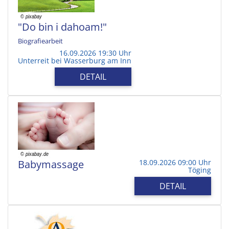
"Do bin i dahoam!"
Biografiearbeit
16.09.2026 19:30 Uhr
Unterreit bei Wasserburg am Inn
DETAIL
Babymassage
18.09.2026 09:00 Uhr
Töging
DETAIL