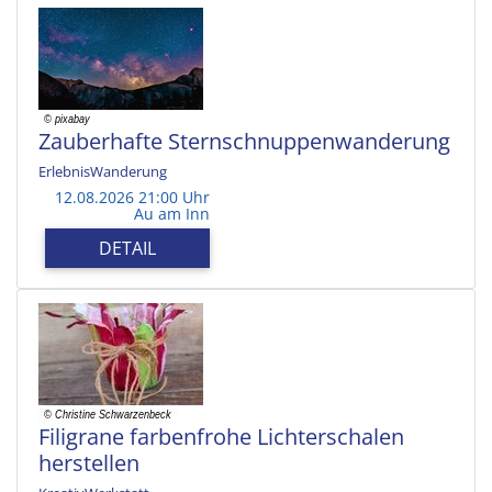
Zauberhafte Sternschnuppenwanderung
ErlebnisWanderung
12.08.2026 21:00 Uhr
Au am Inn
DETAIL
Filigrane farbenfrohe Lichterschalen
herstellen