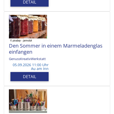
DETAIL
Den Sommer in einem Marmeladenglas
einfangen
GenussKreativWerkstatt
05.09.2026 11:00 Uhr
Au am Inn
DETAIL