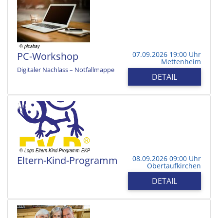
PC-Workshop
07.09.2026 19:00 Uhr
Mettenheim
Digitaler Nachlass – Notfallmappe
DETAIL
Eltern-Kind-Programm
08.09.2026 09:00 Uhr
Obertaufkirchen
DETAIL