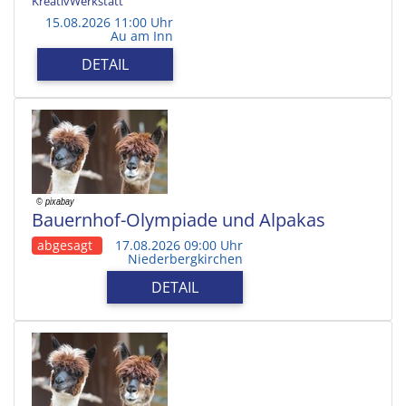
KreativWerkstatt
15.08.2026 11:00 Uhr
Au am Inn
DETAIL
Bauernhof-Olympiade und Alpakas
abgesagt
17.08.2026 09:00 Uhr
Niederbergkirchen
DETAIL