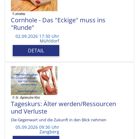
Cornhole - Das "Eckige" muss ins
"Runde"
02.09.2026 17:30 Uhr
Mühldorf
DETAIL
Tageskurs: Älter werden/Ressourcen
und Verluste
Die Gegenwart und die Zukunft in den Blick nehmen
05.09.2026 09:30 Uhr
Zangberg