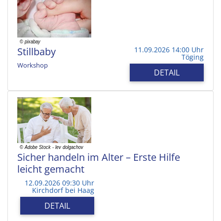
Stillbaby
11.09.2026 14:00 Uhr
Töging
Workshop
DETAIL
Sicher handeln im Alter – Erste Hilfe
leicht gemacht
12.09.2026 09:30 Uhr
Kirchdorf bei Haag
DETAIL