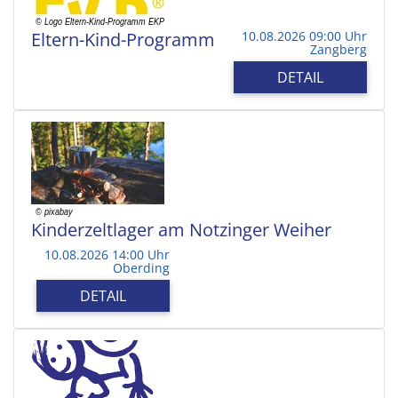
Eltern-Kind-Programm
10.08.2026 09:00 Uhr
Zangberg
DETAIL
Kinderzeltlager am Notzinger Weiher
10.08.2026 14:00 Uhr
Oberding
DETAIL