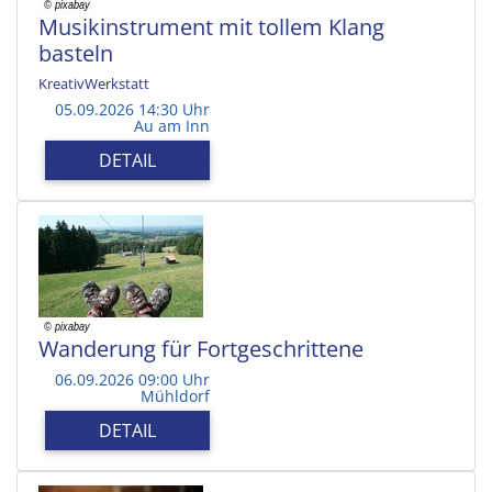
Musikinstrument mit tollem Klang
basteln
KreativWerkstatt
05.09.2026 14:30 Uhr
Au am Inn
DETAIL
Wanderung für Fortgeschrittene
06.09.2026 09:00 Uhr
Mühldorf
DETAIL