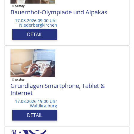
Bauernhof-Olympiade und Alpakas
17.08.2026 09:00 Uhr
Niederbergkirchen
DETAIL
Grundlagen Smartphone, Tablet &
Internet
17.08.2026 19:00 Uhr
Waldkraiburg
DETAIL