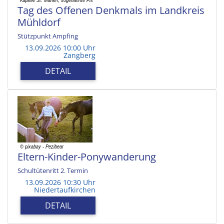
Tag des Offenen Denkmals im Landkreis
Mühldorf
Stützpunkt Ampfing
13.09.2026 10:00 Uhr
Zangberg
DETAIL
Eltern-Kinder-Ponywanderung
Schultütenritt 2. Termin
13.09.2026 10:30 Uhr
Niedertaufkirchen
DETAIL