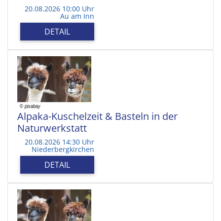
20.08.2026 10:00 Uhr
Au am Inn
DETAIL
Alpaka-Kuschelzeit & Basteln in der
Naturwerkstatt
20.08.2026 14:30 Uhr
Niederbergkirchen
DETAIL