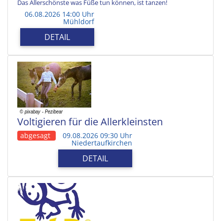
Das Allerschönste was Füße tun können, ist tanzen!
06.08.2026 14:00 Uhr
Mühldorf
DETAIL
Voltigieren für die Allerkleinsten
abgesagt
09.08.2026 09:30 Uhr
Niedertaufkirchen
DETAIL