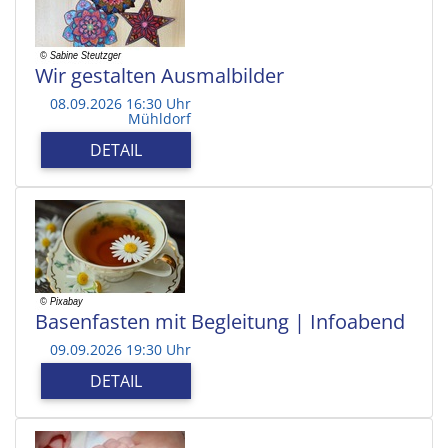
Wir gestalten Ausmalbilder
08.09.2026 16:30 Uhr
Mühldorf
DETAIL
Basenfasten mit Begleitung | Infoabend
09.09.2026 19:30 Uhr
DETAIL