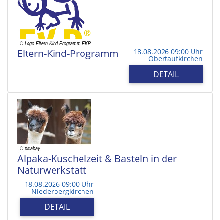
Eltern-Kind-Programm
18.08.2026 09:00 Uhr
Obertaufkirchen
DETAIL
Alpaka-Kuschelzeit & Basteln in der
Naturwerkstatt
18.08.2026 09:00 Uhr
Niederbergkirchen
DETAIL