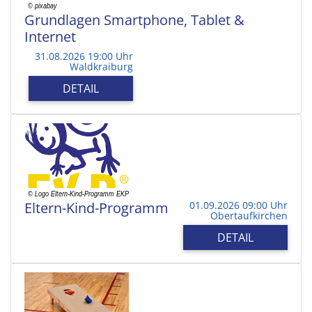
Grundlagen Smartphone, Tablet &
Internet
31.08.2026 19:00 Uhr
Waldkraiburg
DETAIL
Eltern-Kind-Programm
01.09.2026 09:00 Uhr
Obertaufkirchen
DETAIL