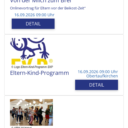
Von der Milch zum Brei
Onlinevortrag für Eltern vor der Beikost-Zeit“
16.09.2026 09:00 Uhr
DETAIL
Eltern-Kind-Programm
16.09.2026 09:00 Uhr
Obertaufkirchen
DETAIL