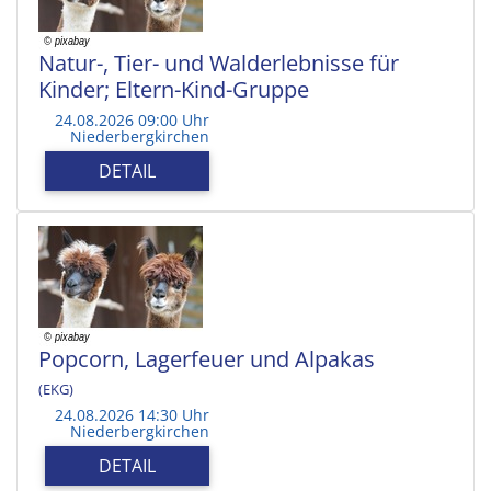
Natur-, Tier- und Walderlebnisse für
Kinder; Eltern-Kind-Gruppe
24.08.2026 09:00 Uhr
Niederbergkirchen
DETAIL
Popcorn, Lagerfeuer und Alpakas
(EKG)
24.08.2026 14:30 Uhr
Niederbergkirchen
DETAIL