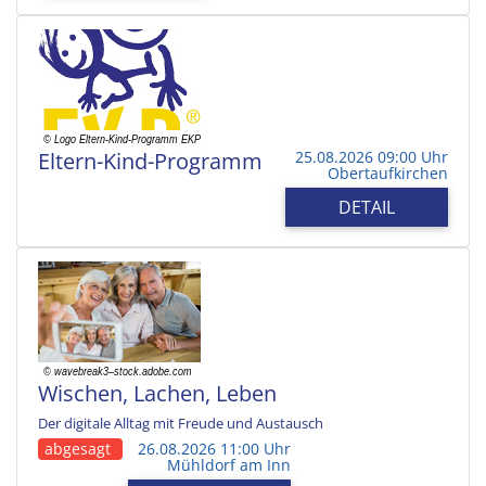
Eltern-Kind-Programm
25.08.2026 09:00 Uhr
Obertaufkirchen
DETAIL
Wischen, Lachen, Leben
Der digitale Alltag mit Freude und Austausch
abgesagt
26.08.2026 11:00 Uhr
Mühldorf am Inn