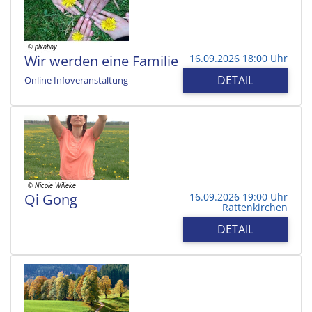
Wir werden eine Familie
16.09.2026 18:00 Uhr
DETAIL
Online Infoveranstaltung
Qi Gong
16.09.2026 19:00 Uhr
Rattenkirchen
DETAIL