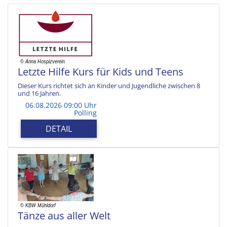
Letzte Hilfe Kurs für Kids und Teens
Dieser Kurs richtet sich an Kinder und Jugendliche zwischen 8
und 16 Jahren.
06.08.2026 09:00 Uhr
Polling
DETAIL
Tänze aus aller Welt