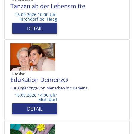
Tanzen ab der Lebensmitte
16.09.2026 10:00 Uhr
Kirchdorf bei Haag
DETAIL
EduKation Demenz®
Für Angehörige von Menschen mit Demenz
16.09.2026 14:00 Uhr
Mühldorf
DETAIL