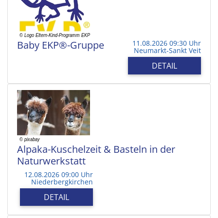
Baby EKP®-Gruppe
11.08.2026 09:30 Uhr
Neumarkt-Sankt Veit
DETAIL
Alpaka-Kuschelzeit & Basteln in der
Naturwerkstatt
12.08.2026 09:00 Uhr
Niederbergkirchen
DETAIL