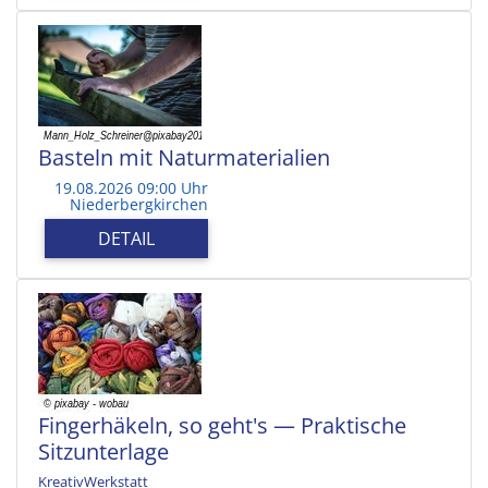
Basteln mit Naturmaterialien
19.08.2026 09:00 Uhr
Niederbergkirchen
DETAIL
Fingerhäkeln, so geht's — Praktische
Sitzunterlage
KreativWerkstatt