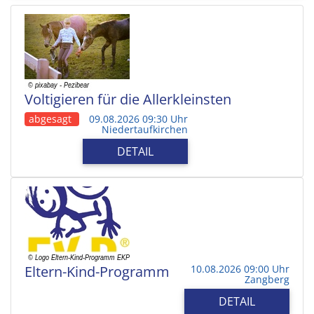
Voltigieren für die Allerkleinsten
abgesagt
09.08.2026 09:30 Uhr
Niedertaufkirchen
DETAIL
Eltern-Kind-Programm
10.08.2026 09:00 Uhr
Zangberg
DETAIL