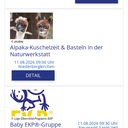
Alpaka-Kuschelzeit & Basteln in der
Naturwerkstatt
11.08.2026 09:00 Uhr
Niederbergkirchen
DETAIL
Baby EKP®-Gruppe
11.08.2026 09:30 Uhr
Neumarkt-Sankt Veit