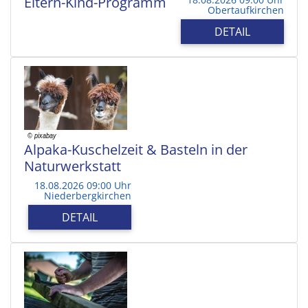
Eltern-Kind-Programm
Obertaufkirchen
DETAIL
Alpaka-Kuschelzeit & Basteln in der
Naturwerkstatt
18.08.2026 09:00 Uhr
Niederbergkirchen
DETAIL