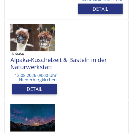
DETAIL
Alpaka-Kuschelzeit & Basteln in der
Naturwerkstatt
12.08.2026 09:00 Uhr
Niederbergkirchen
DETAIL