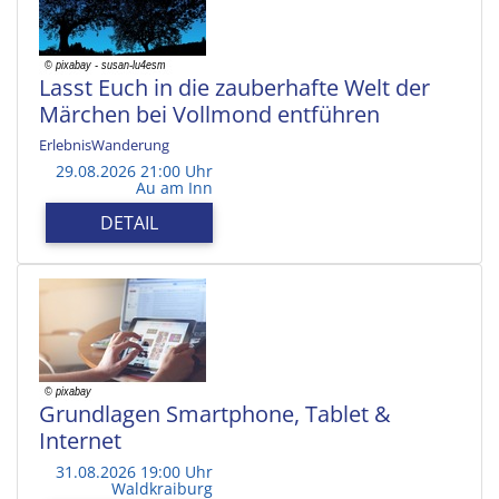
Lasst Euch in die zauberhafte Welt der
Märchen bei Vollmond entführen
ErlebnisWanderung
29.08.2026 21:00 Uhr
Au am Inn
DETAIL
Grundlagen Smartphone, Tablet &
Internet
31.08.2026 19:00 Uhr
Waldkraiburg