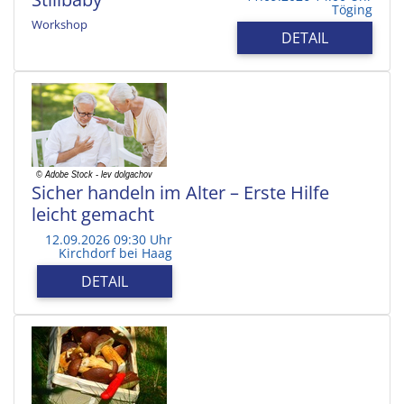
Töging
Workshop
DETAIL
Sicher handeln im Alter – Erste Hilfe
leicht gemacht
12.09.2026 09:30 Uhr
Kirchdorf bei Haag
DETAIL