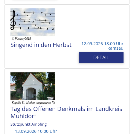
Singend in den Herbst
12.09.2026 18:00 Uhr
Ramsau
DETAIL
Tag des Offenen Denkmals im Landkreis
Mühldorf
Stützpunkt Ampfing
13.09.2026 10:00 Uhr