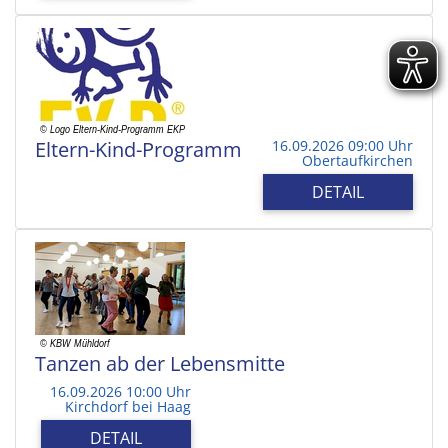
Eltern-Kind-Programm
16.09.2026 09:00 Uhr
Obertaufkirchen
DETAIL
Tanzen ab der Lebensmitte
16.09.2026 10:00 Uhr
Kirchdorf bei Haag
DETAIL