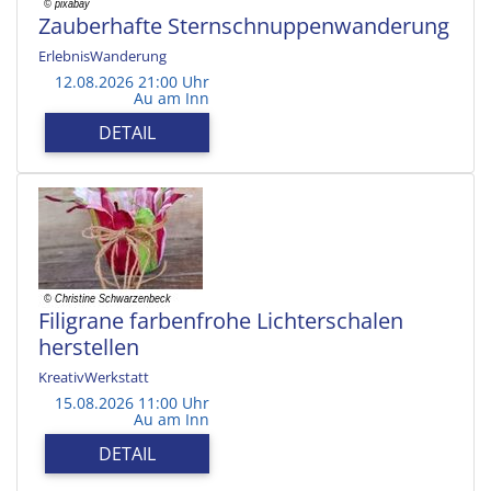
Zauberhafte Sternschnuppenwanderung
ErlebnisWanderung
12.08.2026 21:00 Uhr
Au am Inn
DETAIL
Filigrane farbenfrohe Lichterschalen
herstellen
KreativWerkstatt
15.08.2026 11:00 Uhr
Au am Inn
DETAIL