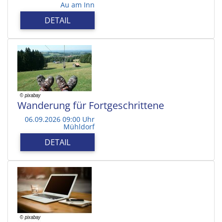
Au am Inn
DETAIL
Wanderung für Fortgeschrittene
06.09.2026 09:00 Uhr
Mühldorf
DETAIL