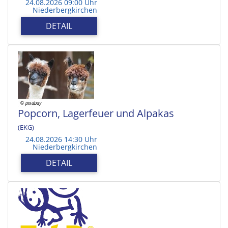
24.08.2026 09:00 Uhr
Niederbergkirchen
DETAIL
Popcorn, Lagerfeuer und Alpakas
(EKG)
24.08.2026 14:30 Uhr
Niederbergkirchen
DETAIL