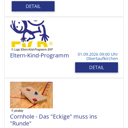
DETAIL
Eltern-Kind-Programm
01.09.2026 09:00 Uhr
Obertaufkirchen
DETAIL
Cornhole - Das "Eckige" muss ins
"Runde"