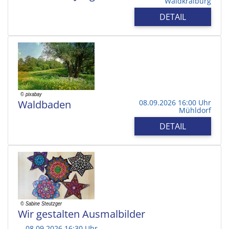
Waldkraiburg
DETAIL
Waldbaden
08.09.2026 16:00 Uhr
Mühldorf
DETAIL
Wir gestalten Ausmalbilder
08.09.2026 16:30 Uhr