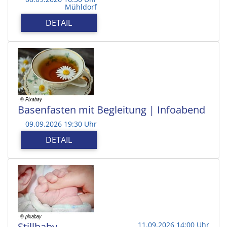
Mühldorf
DETAIL
Basenfasten mit Begleitung | Infoabend
09.09.2026 19:30 Uhr
DETAIL
Stillbaby
11.09.2026 14:00 Uhr