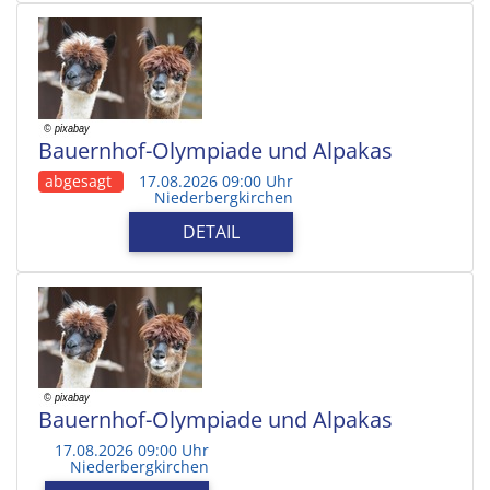
Bauernhof-Olympiade und Alpakas
abgesagt
17.08.2026 09:00 Uhr
Niederbergkirchen
DETAIL
Bauernhof-Olympiade und Alpakas
17.08.2026 09:00 Uhr
Niederbergkirchen