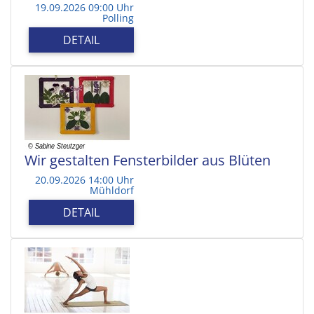
19.09.2026 09:00 Uhr
Polling
DETAIL
Wir gestalten Fensterbilder aus Blüten
20.09.2026 14:00 Uhr
Mühldorf
DETAIL