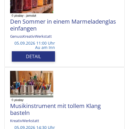
Den Sommer in einem Marmeladenglas
einfangen
GenussKreativWerkstatt
05.09.2026 11:00 Uhr
Au am Inn
DETAIL
Musikinstrument mit tollem Klang
basteln
KreativWerkstatt
05.09.2026 14:30 Uhr