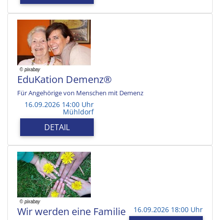
EduKation Demenz®
Für Angehörige von Menschen mit Demenz
16.09.2026 14:00 Uhr
Mühldorf
DETAIL
Wir werden eine Familie
16.09.2026 18:00 Uhr