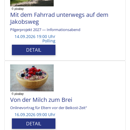
Mit dem Fahrrad unterwegs auf dem
Jakobsweg
Pilgerprojekt 2027 — Informationsabend
14.09.2026 19:00 Uhr
Polling
DETAIL
Von der Milch zum Brei
Onlinevortrag für Eltern vor der Beikost-Zeit“
16.09.2026 09:00 Uhr
DETAIL