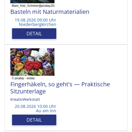
Basteln mit Naturmaterialien
19.08.2026 09:00 Uhr
Niederbergkirchen
DETAIL
Fingerhäkeln, so geht's — Praktische
Sitzunterlage
KreativWerkstatt
20.08.2026 10:00 Uhr
Au am Inn
DETAIL