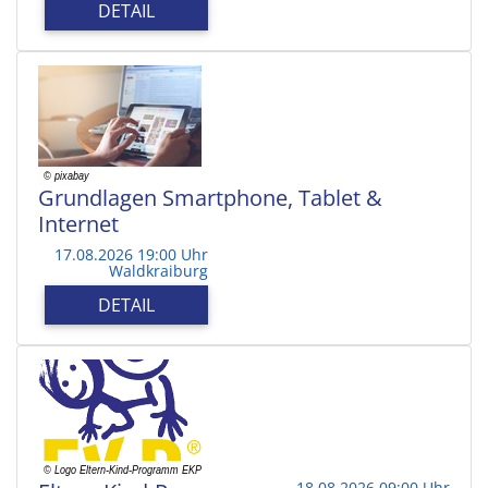
DETAIL
Grundlagen Smartphone, Tablet &
Internet
17.08.2026 19:00 Uhr
Waldkraiburg
DETAIL
18.08.2026 09:00 Uhr