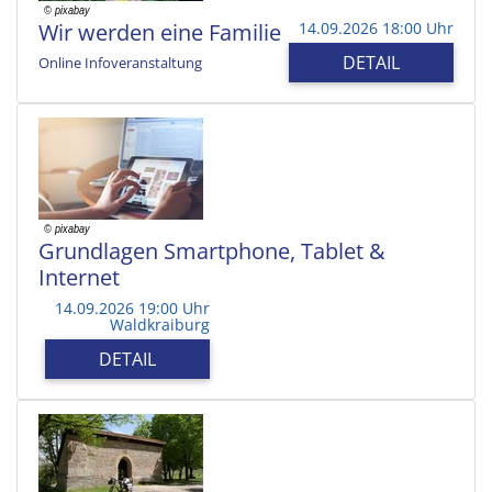
Wir werden eine Familie
14.09.2026 18:00 Uhr
DETAIL
Online Infoveranstaltung
Grundlagen Smartphone, Tablet &
Internet
14.09.2026 19:00 Uhr
Waldkraiburg
DETAIL