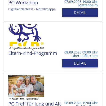
PC-Workshop
07.09.2026 19:00 Uhr
Mettenheim
Digitaler Nachlass – Notfallmappe
DETAIL
Eltern-Kind-Programm
08.09.2026 09:00 Uhr
Obertaufkirchen
DETAIL
PC-Treff für Jung und Alt
08.09.2026 15:00 Uhr