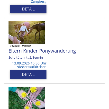
Zangberg
DETAIL
Eltern-Kinder-Ponywanderung
Schultütenritt 2. Termin
13.09.2026 10:30 Uhr
Niedertaufkirchen
DETAIL