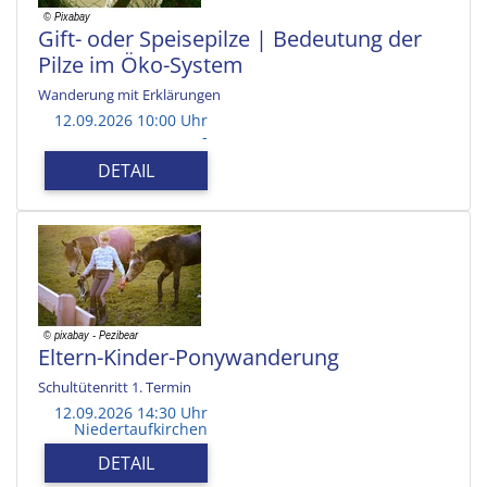
Gift- oder Speisepilze | Bedeutung der
Pilze im Öko-System
Wanderung mit Erklärungen
12.09.2026 10:00 Uhr
-
DETAIL
Eltern-Kinder-Ponywanderung
Schultütenritt 1. Termin
12.09.2026 14:30 Uhr
Niedertaufkirchen
DETAIL