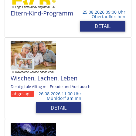
Eltern-Kind-Programm
25.08.2026 09:00 Uhr
Obertaufkirchen
DETAIL
Wischen, Lachen, Leben
Der digitale Alltag mit Freude und Austausch
abgesagt
26.08.2026 11:00 Uhr
Mühldorf am Inn
DETAIL