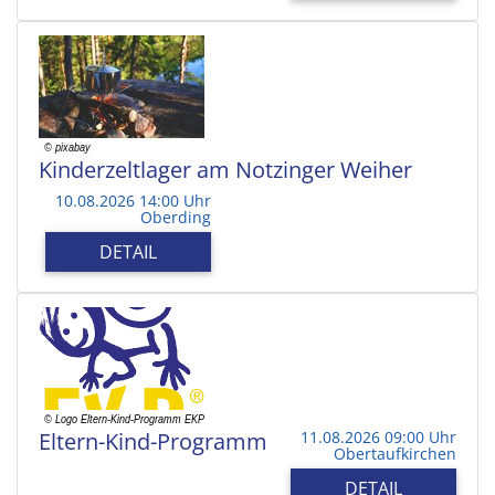
Kinderzeltlager am Notzinger Weiher
10.08.2026 14:00 Uhr
Oberding
DETAIL
Eltern-Kind-Programm
11.08.2026 09:00 Uhr
Obertaufkirchen
DETAIL