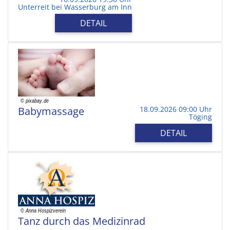
Unterreit bei Wasserburg am Inn
DETAIL
Babymassage
18.09.2026 09:00 Uhr
Töging
DETAIL
Tanz durch das Medizinrad