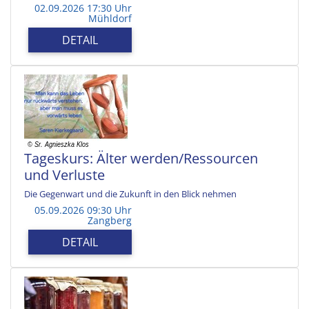
02.09.2026 17:30 Uhr
Mühldorf
DETAIL
Tageskurs: Älter werden/Ressourcen
und Verluste
Die Gegenwart und die Zukunft in den Blick nehmen
05.09.2026 09:30 Uhr
Zangberg
DETAIL