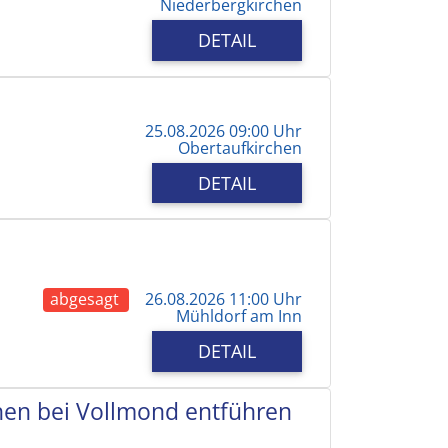
Niederbergkirchen
DETAIL
25.08.2026 09:00 Uhr
Obertaufkirchen
DETAIL
abgesagt
26.08.2026 11:00 Uhr
Mühldorf am Inn
DETAIL
chen bei Vollmond entführen