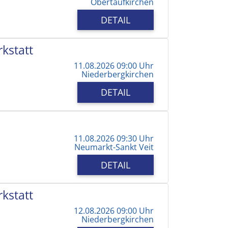
Obertaufkirchen
DETAIL
kstatt
11.08.2026 09:00 Uhr
Niederbergkirchen
DETAIL
11.08.2026 09:30 Uhr
Neumarkt-Sankt Veit
DETAIL
kstatt
12.08.2026 09:00 Uhr
Niederbergkirchen