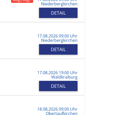
Niederbergkirchen
DETAIL
17.08.2026 09:00 Uhr
Niederbergkirchen
DETAIL
17.08.2026 19:00 Uhr
Waldkraiburg
DETAIL
18.08.2026 09:00 Uhr
Obertaufkirchen