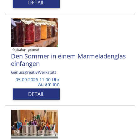
DETAIL
Den Sommer in einem Marmeladenglas
einfangen
GenussKreativWerkstatt
05.09.2026 11:00 Uhr
Au am Inn
DETAIL