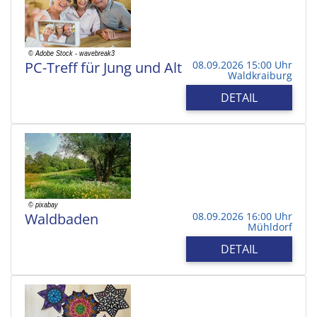
PC-Treff für Jung und Alt
08.09.2026 15:00 Uhr
Waldkraiburg
DETAIL
Waldbaden
08.09.2026 16:00 Uhr
Mühldorf
DETAIL