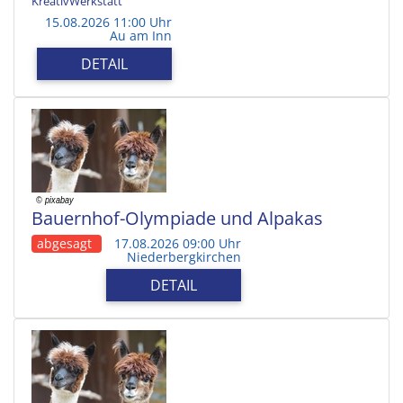
KreativWerkstatt
15.08.2026 11:00 Uhr
Au am Inn
DETAIL
Bauernhof-Olympiade und Alpakas
abgesagt
17.08.2026 09:00 Uhr
Niederbergkirchen
DETAIL