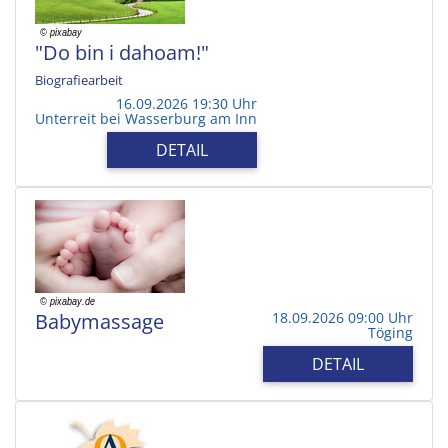
"Do bin i dahoam!"
Biografiearbeit
16.09.2026 19:30 Uhr
Unterreit bei Wasserburg am Inn
DETAIL
Babymassage
18.09.2026 09:00 Uhr
Töging
DETAIL