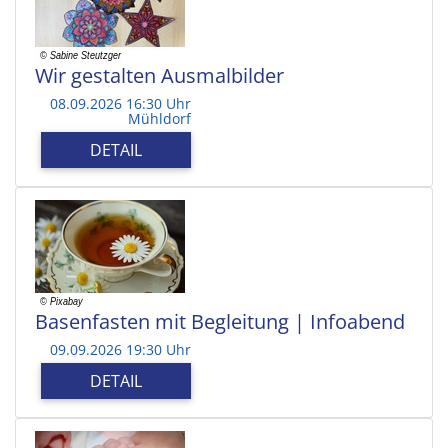
Wir gestalten Ausmalbilder
08.09.2026 16:30 Uhr
Mühldorf
DETAIL
Basenfasten mit Begleitung | Infoabend
09.09.2026 19:30 Uhr
DETAIL