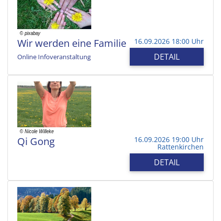
Wir werden eine Familie
16.09.2026 18:00 Uhr
DETAIL
Online Infoveranstaltung
Qi Gong
16.09.2026 19:00 Uhr
Rattenkirchen
DETAIL