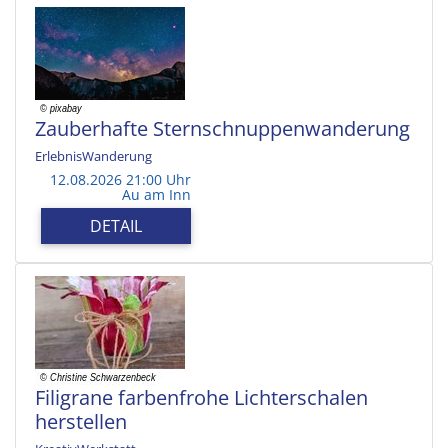
Zauberhafte Sternschnuppenwanderung
ErlebnisWanderung
12.08.2026 21:00 Uhr
Au am Inn
DETAIL
Filigrane farbenfrohe Lichterschalen
herstellen