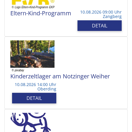
Eltern-Kind-Programm
10.08.2026 09:00 Uhr
Zangberg
DETAIL
Kinderzeltlager am Notzinger Weiher
10.08.2026 14:00 Uhr
Oberding
DETAIL