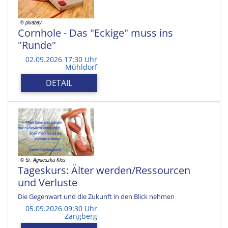
Cornhole - Das "Eckige" muss ins
"Runde"
02.09.2026 17:30 Uhr
Mühldorf
DETAIL
Tageskurs: Älter werden/Ressourcen
und Verluste
Die Gegenwart und die Zukunft in den Blick nehmen
05.09.2026 09:30 Uhr
Zangberg