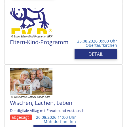
Eltern-Kind-Programm
25.08.2026 09:00 Uhr
Obertaufkirchen
DETAIL
Wischen, Lachen, Leben
Der digitale Alltag mit Freude und Austausch
abgesagt
26.08.2026 11:00 Uhr
Mühldorf am Inn