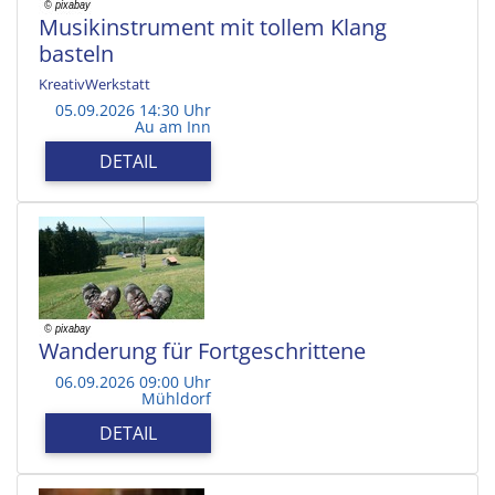
Musikinstrument mit tollem Klang
basteln
KreativWerkstatt
05.09.2026 14:30 Uhr
Au am Inn
DETAIL
Wanderung für Fortgeschrittene
06.09.2026 09:00 Uhr
Mühldorf
DETAIL