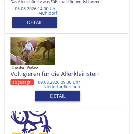
Das Allerschönste was Füße tun können, ist tanzen!
06.08.2026 14:00 Uhr
Mühldorf
DETAIL
Voltigieren für die Allerkleinsten
abgesagt
09.08.2026 09:30 Uhr
Niedertaufkirchen
DETAIL