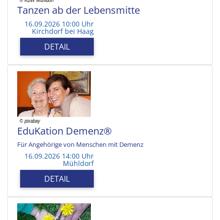
Tanzen ab der Lebensmitte
16.09.2026 10:00 Uhr
Kirchdorf bei Haag
DETAIL
EduKation Demenz®
Für Angehörige von Menschen mit Demenz
16.09.2026 14:00 Uhr
Mühldorf
DETAIL