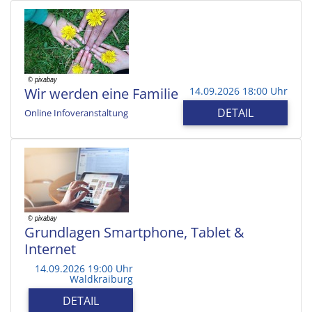
Wir werden eine Familie
14.09.2026 18:00 Uhr
DETAIL
Online Infoveranstaltung
Grundlagen Smartphone, Tablet &
Internet
14.09.2026 19:00 Uhr
Waldkraiburg
DETAIL