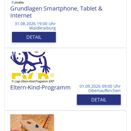
Grundlagen Smartphone, Tablet &
Internet
31.08.2026 19:00 Uhr
Waldkraiburg
DETAIL
Eltern-Kind-Programm
01.09.2026 09:00 Uhr
Obertaufkirchen
DETAIL