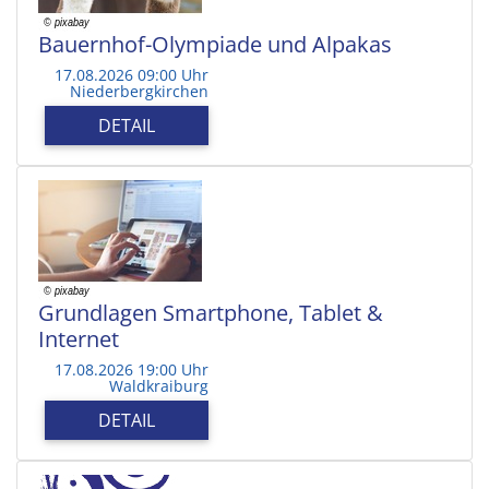
Bauernhof-Olympiade und Alpakas
17.08.2026 09:00 Uhr
Niederbergkirchen
DETAIL
Grundlagen Smartphone, Tablet &
Internet
17.08.2026 19:00 Uhr
Waldkraiburg
DETAIL