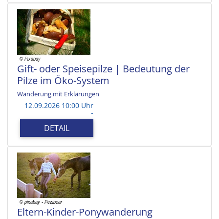
Gift- oder Speisepilze | Bedeutung der
Pilze im Öko-System
Wanderung mit Erklärungen
12.09.2026 10:00 Uhr
-
DETAIL
Eltern-Kinder-Ponywanderung