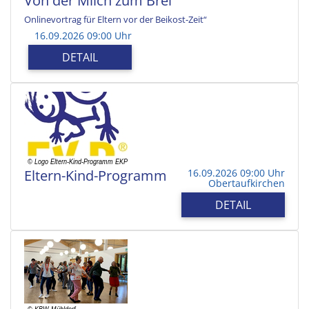
Von der Milch zum Brei
Onlinevortrag für Eltern vor der Beikost-Zeit“
16.09.2026 09:00 Uhr
DETAIL
Eltern-Kind-Programm
16.09.2026 09:00 Uhr
Obertaufkirchen
DETAIL