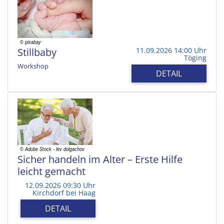
Stillbaby
11.09.2026 14:00 Uhr
Töging
Workshop
DETAIL
Sicher handeln im Alter – Erste Hilfe
leicht gemacht
12.09.2026 09:30 Uhr
Kirchdorf bei Haag
DETAIL