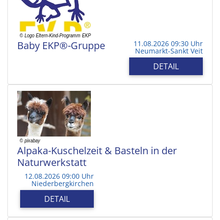
Baby EKP®-Gruppe
11.08.2026 09:30 Uhr
Neumarkt-Sankt Veit
DETAIL
Alpaka-Kuschelzeit & Basteln in der
Naturwerkstatt
12.08.2026 09:00 Uhr
Niederbergkirchen
DETAIL