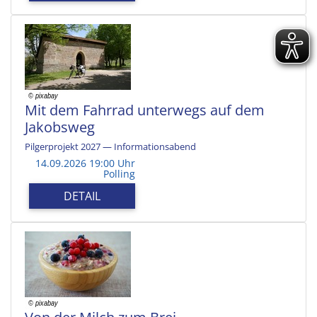
Mit dem Fahrrad unterwegs auf dem
Jakobsweg
Pilgerprojekt 2027 — Informationsabend
14.09.2026 19:00 Uhr
Polling
DETAIL