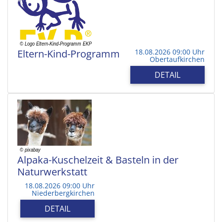
Eltern-Kind-Programm
18.08.2026 09:00 Uhr
Obertaufkirchen
DETAIL
Alpaka-Kuschelzeit & Basteln in der
Naturwerkstatt
18.08.2026 09:00 Uhr
Niederbergkirchen
DETAIL