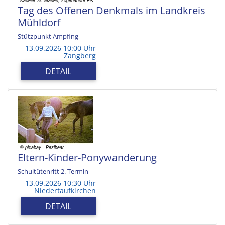
Tag des Offenen Denkmals im Landkreis
Mühldorf
Stützpunkt Ampfing
13.09.2026 10:00 Uhr
Zangberg
DETAIL
Eltern-Kinder-Ponywanderung
Schultütenritt 2. Termin
13.09.2026 10:30 Uhr
Niedertaufkirchen
DETAIL