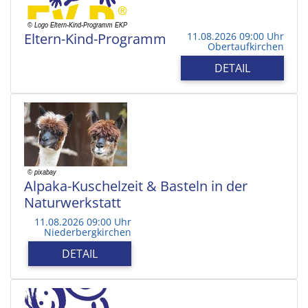
Eltern-Kind-Programm
11.08.2026 09:00 Uhr
Obertaufkirchen
DETAIL
Alpaka-Kuschelzeit & Basteln in der
Naturwerkstatt
11.08.2026 09:00 Uhr
Niederbergkirchen
DETAIL