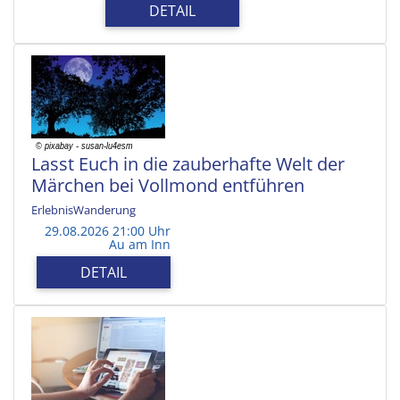
DETAIL
Lasst Euch in die zauberhafte Welt der
Märchen bei Vollmond entführen
ErlebnisWanderung
29.08.2026 21:00 Uhr
Au am Inn
DETAIL