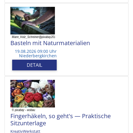
Basteln mit Naturmaterialien
19.08.2026 09:00 Uhr
Niederbergkirchen
DETAIL
Fingerhäkeln, so geht's — Praktische
Sitzunterlage
KreativWerkstatt