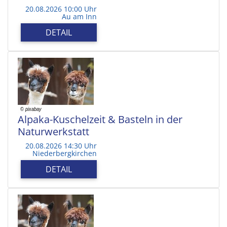
20.08.2026 10:00 Uhr
Au am Inn
DETAIL
Alpaka-Kuschelzeit & Basteln in der
Naturwerkstatt
20.08.2026 14:30 Uhr
Niederbergkirchen
DETAIL