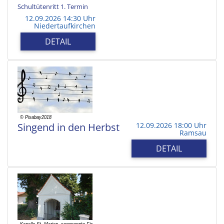
Schultütenritt 1. Termin
12.09.2026 14:30 Uhr
Niedertaufkirchen
DETAIL
Singend in den Herbst
12.09.2026 18:00 Uhr
Ramsau
DETAIL