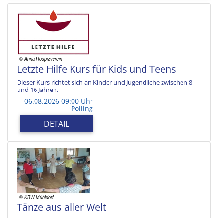
Letzte Hilfe Kurs für Kids und Teens
Dieser Kurs richtet sich an Kinder und Jugendliche zwischen 8
und 16 Jahren.
06.08.2026 09:00 Uhr
Polling
DETAIL
Tänze aus aller Welt