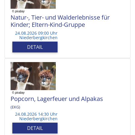
Natur-, Tier- und Walderlebnisse für
Kinder; Eltern-Kind-Gruppe
24.08.2026 09:00 Uhr
Niederbergkirchen
DETAIL
Popcorn, Lagerfeuer und Alpakas
(EKG)
24.08.2026 14:30 Uhr
Niederbergkirchen
DETAIL