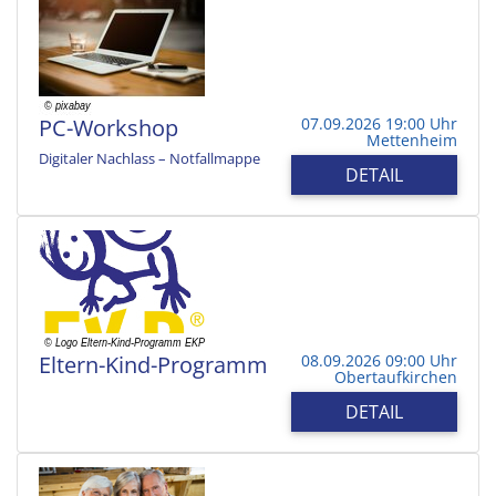
PC-Workshop
07.09.2026 19:00 Uhr
Mettenheim
Digitaler Nachlass – Notfallmappe
DETAIL
Eltern-Kind-Programm
08.09.2026 09:00 Uhr
Obertaufkirchen
DETAIL