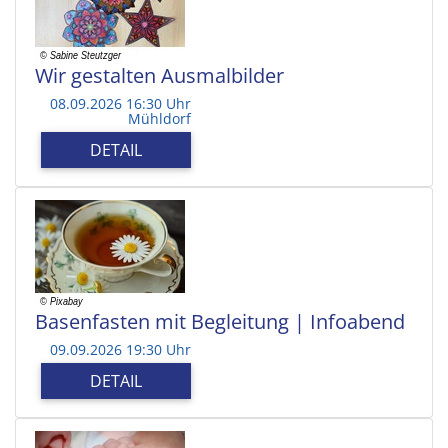
Wir gestalten Ausmalbilder
08.09.2026 16:30 Uhr
Mühldorf
DETAIL
Basenfasten mit Begleitung | Infoabend
09.09.2026 19:30 Uhr
DETAIL