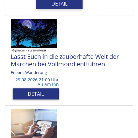
DETAIL
Lasst Euch in die zauberhafte Welt der
Märchen bei Vollmond entführen
ErlebnisWanderung
29.08.2026 21:00 Uhr
Au am Inn
DETAIL