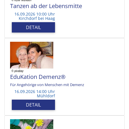
Tanzen ab der Lebensmitte
16.09.2026 10:00 Uhr
Kirchdorf bei Haag
DETAIL
EduKation Demenz®
Für Angehörige von Menschen mit Demenz
16.09.2026 14:00 Uhr
Mühldorf
DETAIL