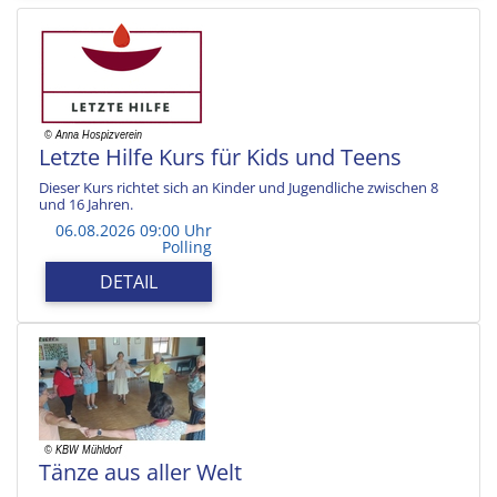
Letzte Hilfe Kurs für Kids und Teens
Dieser Kurs richtet sich an Kinder und Jugendliche zwischen 8
und 16 Jahren.
06.08.2026 09:00 Uhr
Polling
DETAIL
Tänze aus aller Welt