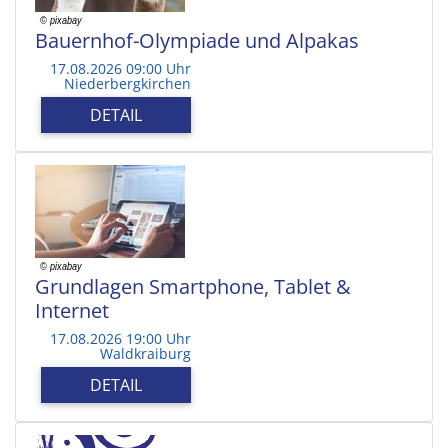
Bauernhof-Olympiade und Alpakas
17.08.2026 09:00 Uhr
Niederbergkirchen
DETAIL
Grundlagen Smartphone, Tablet &
Internet
17.08.2026 19:00 Uhr
Waldkraiburg
DETAIL