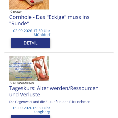
Cornhole - Das "Eckige" muss ins
"Runde"
02.09.2026 17:30 Uhr
Mühldorf
DETAIL
Tageskurs: Älter werden/Ressourcen
und Verluste
Die Gegenwart und die Zukunft in den Blick nehmen
05.09.2026 09:30 Uhr
Zangberg