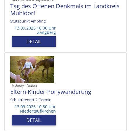
Tag des Offenen Denkmals im Landkreis
Mühldorf
Stützpunkt Ampfing
13.09.2026 10:00 Uhr
Zangberg
DETAIL
Eltern-Kinder-Ponywanderung
Schultütenritt 2. Termin
13.09.2026 10:30 Uhr
Niedertaufkirchen
DETAIL