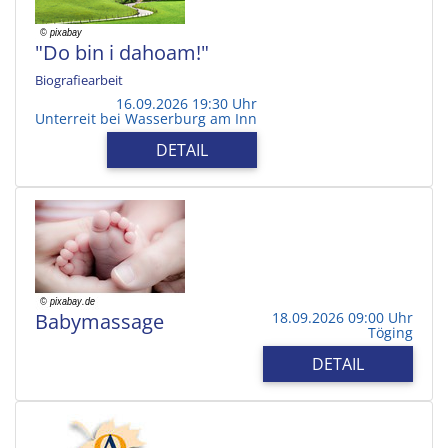
"Do bin i dahoam!"
Biografiearbeit
16.09.2026 19:30 Uhr
Unterreit bei Wasserburg am Inn
DETAIL
Babymassage
18.09.2026 09:00 Uhr
Töging
DETAIL