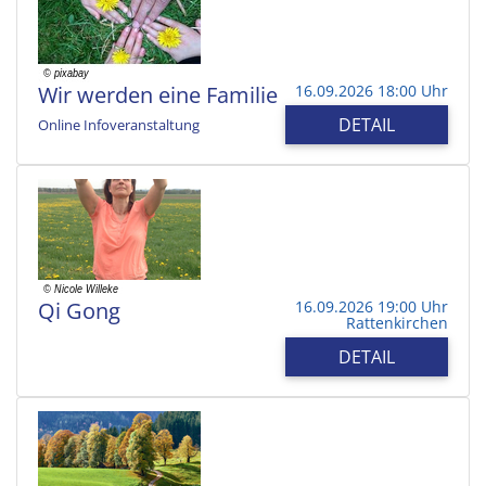
Wir werden eine Familie
16.09.2026 18:00 Uhr
DETAIL
Online Infoveranstaltung
Qi Gong
16.09.2026 19:00 Uhr
Rattenkirchen
DETAIL