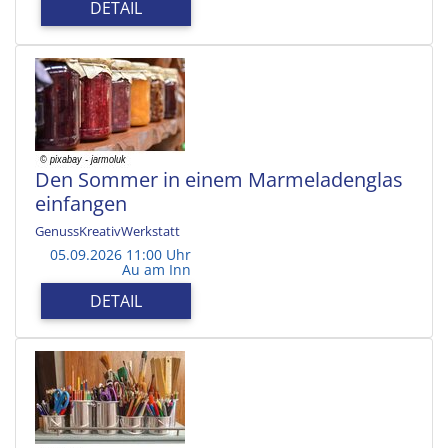
DETAIL
Den Sommer in einem Marmeladenglas
einfangen
GenussKreativWerkstatt
05.09.2026 11:00 Uhr
Au am Inn
DETAIL