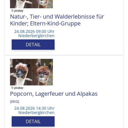
Natur-, Tier- und Walderlebnisse für
Kinder; Eltern-Kind-Gruppe
24.08.2026 09:00 Uhr
Niederbergkirchen
DETAIL
Popcorn, Lagerfeuer und Alpakas
(EKG)
24.08.2026 14:30 Uhr
Niederbergkirchen
DETAIL