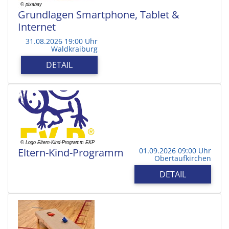
Grundlagen Smartphone, Tablet &
Internet
31.08.2026 19:00 Uhr
Waldkraiburg
DETAIL
Eltern-Kind-Programm
01.09.2026 09:00 Uhr
Obertaufkirchen
DETAIL