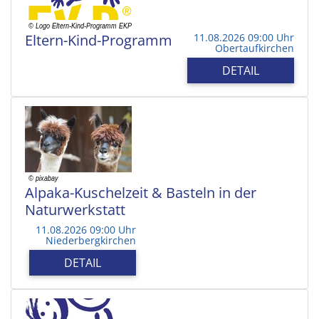
Eltern-Kind-Programm
11.08.2026 09:00 Uhr
Obertaufkirchen
DETAIL
Alpaka-Kuschelzeit & Basteln in der
Naturwerkstatt
11.08.2026 09:00 Uhr
Niederbergkirchen
DETAIL