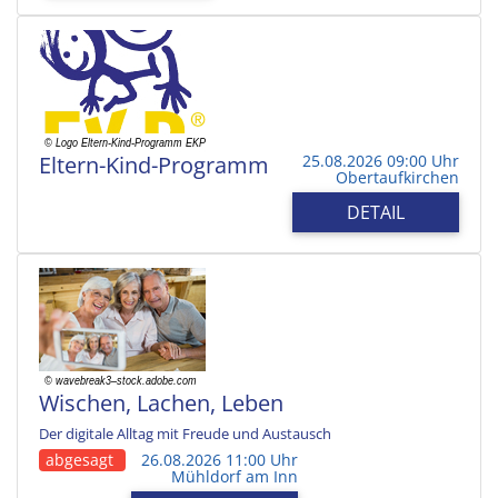
Eltern-Kind-Programm
25.08.2026 09:00 Uhr
Obertaufkirchen
DETAIL
Wischen, Lachen, Leben
Der digitale Alltag mit Freude und Austausch
abgesagt
26.08.2026 11:00 Uhr
Mühldorf am Inn