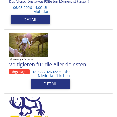
Das Allerschönste was Füße tun können, ist tanzen!
06.08.2026 14:00 Uhr
Mühldorf
DETAIL
Voltigieren für die Allerkleinsten
abgesagt
09.08.2026 09:30 Uhr
Niedertaufkirchen
DETAIL