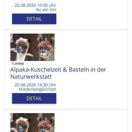
20.08.2026 10:00 Uhr
Au am Inn
DETAIL
Alpaka-Kuschelzeit & Basteln in der
Naturwerkstatt
20.08.2026 14:30 Uhr
Niederbergkirchen
DETAIL