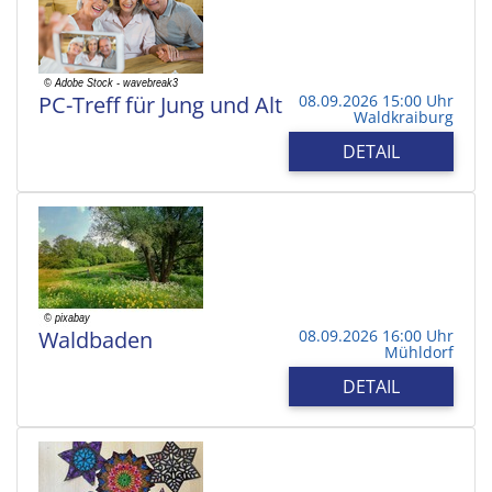
PC-Treff für Jung und Alt
08.09.2026 15:00 Uhr
Waldkraiburg
DETAIL
Waldbaden
08.09.2026 16:00 Uhr
Mühldorf
DETAIL