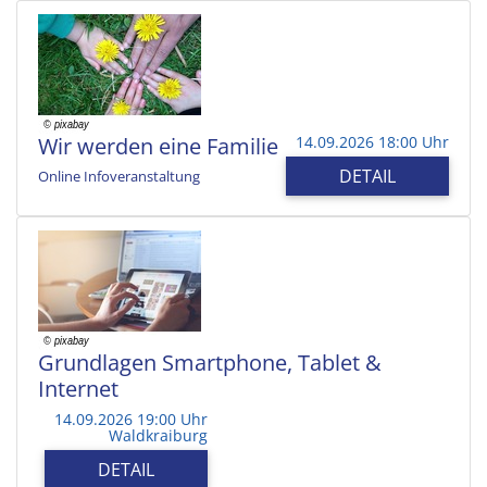
Wir werden eine Familie
14.09.2026 18:00 Uhr
DETAIL
Online Infoveranstaltung
Grundlagen Smartphone, Tablet &
Internet
14.09.2026 19:00 Uhr
Waldkraiburg
DETAIL