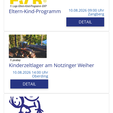
Eltern-Kind-Programm
10.08.2026 09:00 Uhr
Zangberg
DETAIL
Kinderzeltlager am Notzinger Weiher
10.08.2026 14:00 Uhr
Oberding
DETAIL