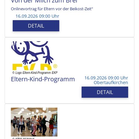
Von der Milch zum Brei
Onlinevortrag für Eltern vor der Beikost-Zeit“
16.09.2026 09:00 Uhr
DETAIL
Eltern-Kind-Programm
16.09.2026 09:00 Uhr
Obertaufkirchen
DETAIL