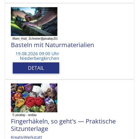
Basteln mit Naturmaterialien
19.08.2026 09:00 Uhr
Niederbergkirchen
DETAIL
Fingerhäkeln, so geht's — Praktische
Sitzunterlage
KreativWerkstatt