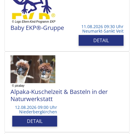
Baby EKP®-Gruppe
11.08.2026 09:30 Uhr
Neumarkt-Sankt Veit
DETAIL
Alpaka-Kuschelzeit & Basteln in der
Naturwerkstatt
12.08.2026 09:00 Uhr
Niederbergkirchen
DETAIL