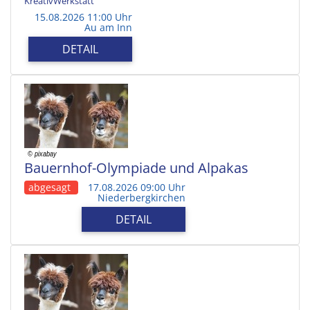
KreativWerkstatt
15.08.2026 11:00 Uhr
Au am Inn
DETAIL
Bauernhof-Olympiade und Alpakas
abgesagt
17.08.2026 09:00 Uhr
Niederbergkirchen
DETAIL