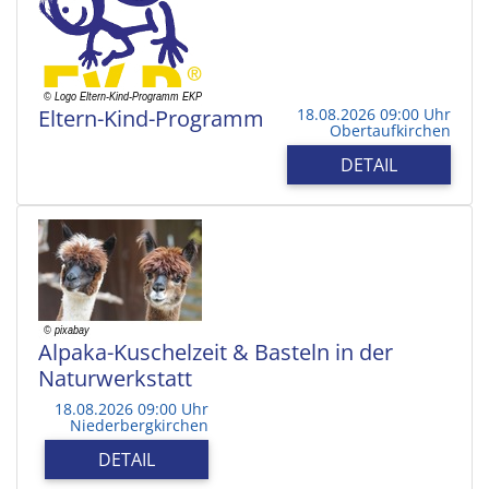
Eltern-Kind-Programm
18.08.2026 09:00 Uhr
Obertaufkirchen
DETAIL
Alpaka-Kuschelzeit & Basteln in der
Naturwerkstatt
18.08.2026 09:00 Uhr
Niederbergkirchen
DETAIL