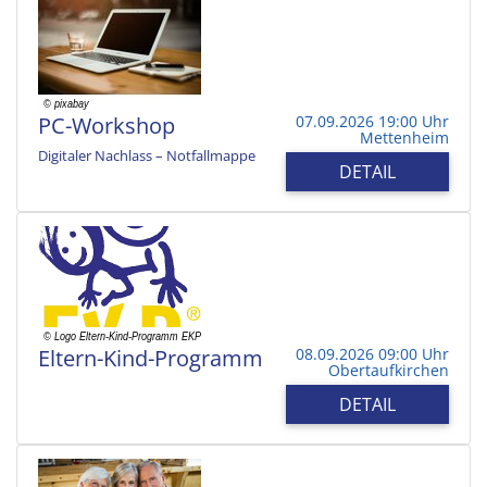
PC-Workshop
07.09.2026 19:00 Uhr
Mettenheim
Digitaler Nachlass – Notfallmappe
DETAIL
Eltern-Kind-Programm
08.09.2026 09:00 Uhr
Obertaufkirchen
DETAIL