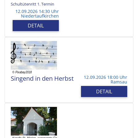
Schultütenritt 1. Termin
12.09.2026 14:30 Uhr
Niedertaufkirchen
DETAIL
Singend in den Herbst
12.09.2026 18:00 Uhr
Ramsau
DETAIL