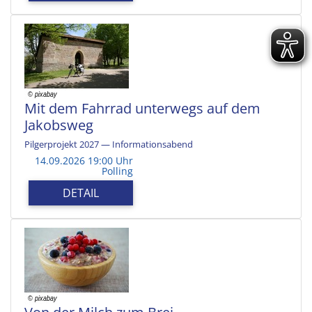
Mit dem Fahrrad unterwegs auf dem
Jakobsweg
Pilgerprojekt 2027 — Informationsabend
14.09.2026 19:00 Uhr
Polling
DETAIL