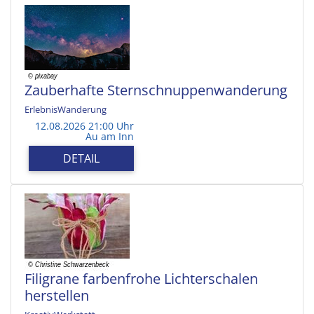
Zauberhafte Sternschnuppenwanderung
ErlebnisWanderung
12.08.2026 21:00 Uhr
Au am Inn
DETAIL
Filigrane farbenfrohe Lichterschalen
herstellen