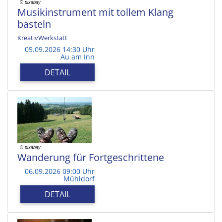
Musikinstrument mit tollem Klang
basteln
KreativWerkstatt
05.09.2026 14:30 Uhr
Au am Inn
DETAIL
Wanderung für Fortgeschrittene
06.09.2026 09:00 Uhr
Mühldorf
DETAIL