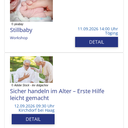
Stillbaby
11.09.2026 14:00 Uhr
Töging
Workshop
DETAIL
Sicher handeln im Alter – Erste Hilfe
leicht gemacht
12.09.2026 09:30 Uhr
Kirchdorf bei Haag
DETAIL