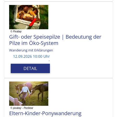
Gift- oder Speisepilze | Bedeutung der
Pilze im Öko-System
Wanderung mit Erklärungen
12.09.2026 10:00 Uhr
-
DETAIL
Eltern-Kinder-Ponywanderung