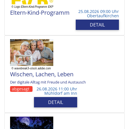
Eltern-Kind-Programm
25.08.2026 09:00 Uhr
Obertaufkirchen
DETAIL
Wischen, Lachen, Leben
Der digitale Alltag mit Freude und Austausch
abgesagt
26.08.2026 11:00 Uhr
Mühldorf am Inn
DETAIL