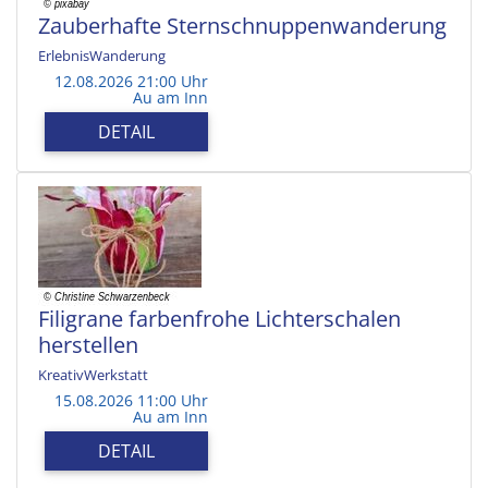
Zauberhafte Sternschnuppenwanderung
ErlebnisWanderung
12.08.2026 21:00 Uhr
Au am Inn
DETAIL
Filigrane farbenfrohe Lichterschalen
herstellen
KreativWerkstatt
15.08.2026 11:00 Uhr
Au am Inn
DETAIL