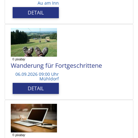
Au am Inn
DETAIL
Wanderung für Fortgeschrittene
06.09.2026 09:00 Uhr
Mühldorf
DETAIL