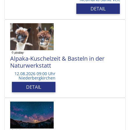
DETAIL
Alpaka-Kuschelzeit & Basteln in der
Naturwerkstatt
12.08.2026 09:00 Uhr
Niederbergkirchen
DETAIL