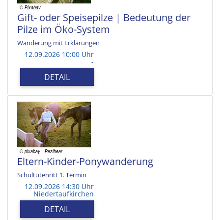
Gift- oder Speisepilze | Bedeutung der
Pilze im Öko-System
Wanderung mit Erklärungen
12.09.2026 10:00 Uhr
-
DETAIL
Eltern-Kinder-Ponywanderung
Schultütenritt 1. Termin
12.09.2026 14:30 Uhr
Niedertaufkirchen
DETAIL