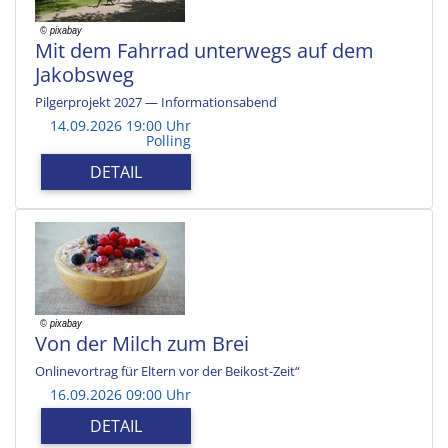
Mit dem Fahrrad unterwegs auf dem
Jakobsweg
Pilgerprojekt 2027 — Informationsabend
14.09.2026 19:00 Uhr
Polling
DETAIL
Von der Milch zum Brei
Onlinevortrag für Eltern vor der Beikost-Zeit“
16.09.2026 09:00 Uhr
DETAIL