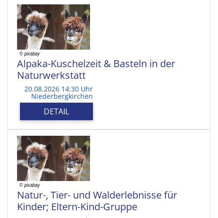
Alpaka-Kuschelzeit & Basteln in der
Naturwerkstatt
20.08.2026 14:30 Uhr
Niederbergkirchen
DETAIL
Natur-, Tier- und Walderlebnisse für
Kinder; Eltern-Kind-Gruppe