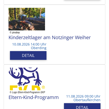
Kinderzeltlager am Notzinger Weiher
10.08.2026 14:00 Uhr
Oberding
DETAIL
Eltern-Kind-Programm
11.08.2026 09:00 Uhr
Obertaufkirchen
DETAIL