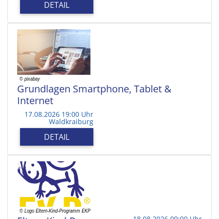
DETAIL
Grundlagen Smartphone, Tablet &
Internet
17.08.2026 19:00 Uhr
Waldkraiburg
DETAIL
18.08.2026 09:00 Uhr