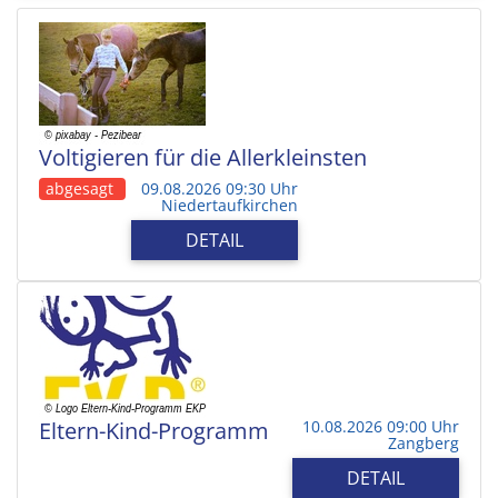
Voltigieren für die Allerkleinsten
abgesagt
09.08.2026 09:30 Uhr
Niedertaufkirchen
DETAIL
Eltern-Kind-Programm
10.08.2026 09:00 Uhr
Zangberg
DETAIL