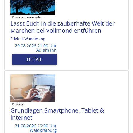
Lasst Euch in die zauberhafte Welt der
Märchen bei Vollmond entführen
ErlebnisWanderung
29.08.2026 21:00 Uhr
Au am Inn
DETAIL
Grundlagen Smartphone, Tablet &
Internet
31.08.2026 19:00 Uhr
Waldkraiburg