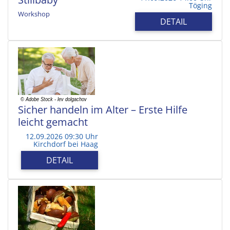
Töging
Workshop
DETAIL
Sicher handeln im Alter – Erste Hilfe
leicht gemacht
12.09.2026 09:30 Uhr
Kirchdorf bei Haag
DETAIL