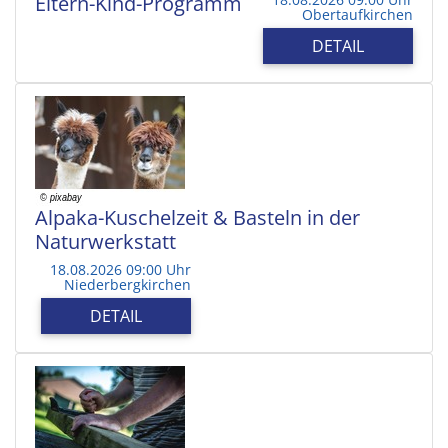
Eltern-Kind-Programm
Obertaufkirchen
DETAIL
Alpaka-Kuschelzeit & Basteln in der
Naturwerkstatt
18.08.2026 09:00 Uhr
Niederbergkirchen
DETAIL