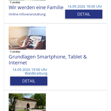
Wir werden eine Familie
14.09.2026 18:00 Uhr
DETAIL
Online Infoveranstaltung
Grundlagen Smartphone, Tablet &
Internet
14.09.2026 19:00 Uhr
Waldkraiburg
DETAIL