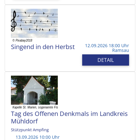
Singend in den Herbst
12.09.2026 18:00 Uhr
Ramsau
DETAIL
Tag des Offenen Denkmals im Landkreis
Mühldorf
Stützpunkt Ampfing
13.09.2026 10:00 Uhr