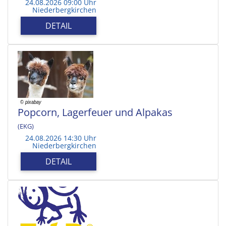
24.08.2026 09:00 Uhr
Niederbergkirchen
DETAIL
Popcorn, Lagerfeuer und Alpakas
(EKG)
24.08.2026 14:30 Uhr
Niederbergkirchen
DETAIL