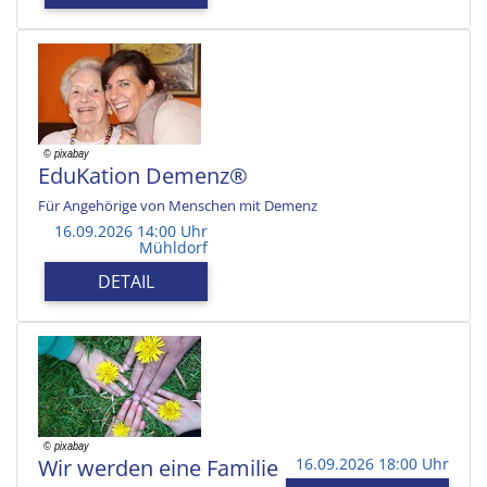
EduKation Demenz®
Für Angehörige von Menschen mit Demenz
16.09.2026 14:00 Uhr
Mühldorf
DETAIL
Wir werden eine Familie
16.09.2026 18:00 Uhr