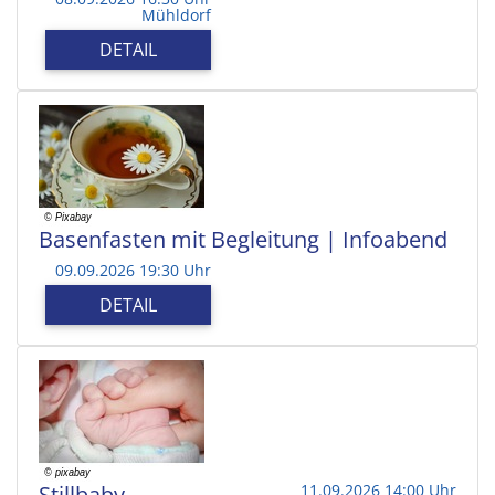
Mühldorf
DETAIL
Basenfasten mit Begleitung | Infoabend
09.09.2026 19:30 Uhr
DETAIL
Stillbaby
11.09.2026 14:00 Uhr