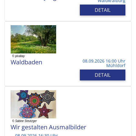
Waldkraiburg
DETAIL
Waldbaden
08.09.2026 16:00 Uhr
Mühldorf
DETAIL
Wir gestalten Ausmalbilder
08.09.2026 16:30 Uhr