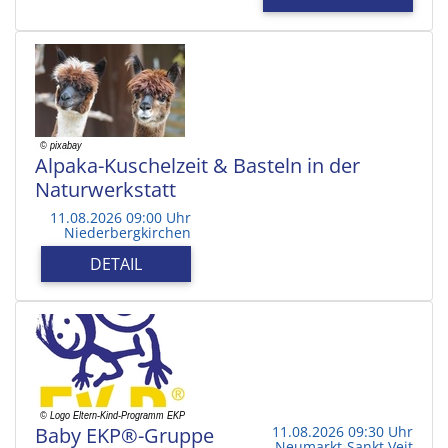
Alpaka-Kuschelzeit & Basteln in der
Naturwerkstatt
11.08.2026 09:00 Uhr
Niederbergkirchen
DETAIL
Baby EKP®-Gruppe
11.08.2026 09:30 Uhr
Neumarkt-Sankt Veit