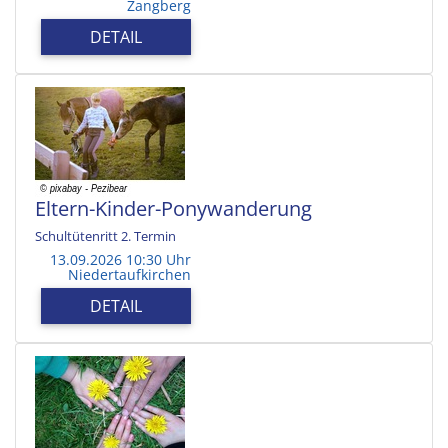
Zangberg
DETAIL
Eltern-Kinder-Ponywanderung
Schultütenritt 2. Termin
13.09.2026 10:30 Uhr
Niedertaufkirchen
DETAIL