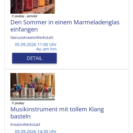
Den Sommer in einem Marmeladenglas
einfangen
GenussKreativWerkstatt
05.09.2026 11:00 Uhr
Au am Inn
DETAIL
Musikinstrument mit tollem Klang
basteln
KreativWerkstatt
05.09.2026 14:30 Uhr