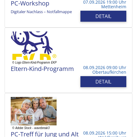
PC-Workshop
07.09.2026 19:00 Uhr
Mettenheim
Digitaler Nachlass – Notfallmappe
DETAIL
Eltern-Kind-Programm
08.09.2026 09:00 Uhr
Obertaufkirchen
DETAIL
PC-Treff für Jung und Alt
08.09.2026 15:00 Uhr