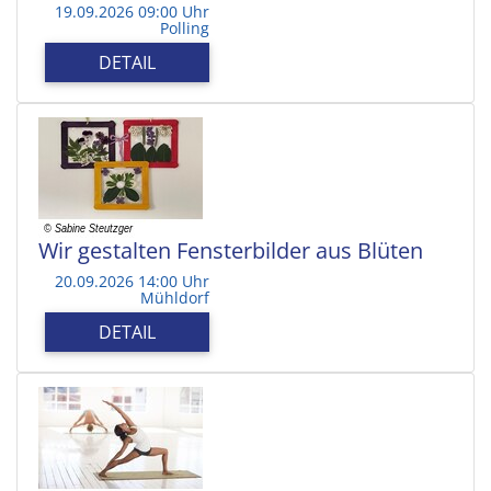
19.09.2026 09:00 Uhr
Polling
DETAIL
Wir gestalten Fensterbilder aus Blüten
20.09.2026 14:00 Uhr
Mühldorf
DETAIL