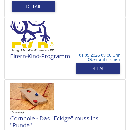
DETAIL
Eltern-Kind-Programm
01.09.2026 09:00 Uhr
Obertaufkirchen
DETAIL
Cornhole - Das "Eckige" muss ins
"Runde"