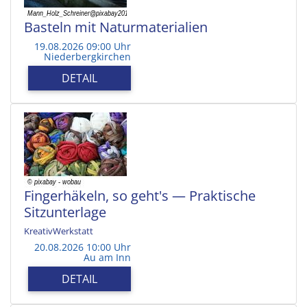
Basteln mit Naturmaterialien
19.08.2026 09:00 Uhr
Niederbergkirchen
DETAIL
Fingerhäkeln, so geht's — Praktische
Sitzunterlage
KreativWerkstatt
20.08.2026 10:00 Uhr
Au am Inn
DETAIL