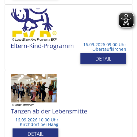
Eltern-Kind-Programm
16.09.2026 09:00 Uhr
Obertaufkirchen
DETAIL
Tanzen ab der Lebensmitte
16.09.2026 10:00 Uhr
Kirchdorf bei Haag
DETAIL