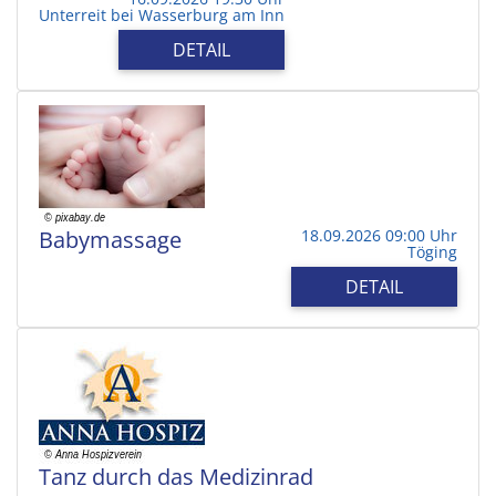
Unterreit bei Wasserburg am Inn
DETAIL
Babymassage
18.09.2026 09:00 Uhr
Töging
DETAIL
Tanz durch das Medizinrad