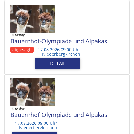
Bauernhof-Olympiade und Alpakas
abgesagt
17.08.2026 09:00 Uhr
Niederbergkirchen
DETAIL
Bauernhof-Olympiade und Alpakas
17.08.2026 09:00 Uhr
Niederbergkirchen