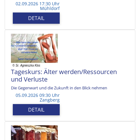
02.09.2026 17:30 Uhr
Mühldorf
DETAIL
Tageskurs: Älter werden/Ressourcen
und Verluste
Die Gegenwart und die Zukunft in den Blick nehmen
05.09.2026 09:30 Uhr
Zangberg
DETAIL