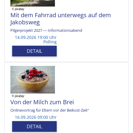
Mit dem Fahrrad unterwegs auf dem
Jakobsweg
Pilgerprojekt 2027 — Informationsabend
14.09.2026 19:00 Uhr
Polling
DETAIL
Von der Milch zum Brei
Onlinevortrag für Eltern vor der Beikost-Zeit“
16.09.2026 09:00 Uhr
DETAIL