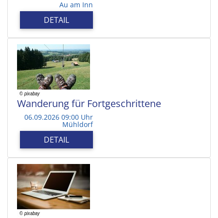
Au am Inn
DETAIL
Wanderung für Fortgeschrittene
06.09.2026 09:00 Uhr
Mühldorf
DETAIL