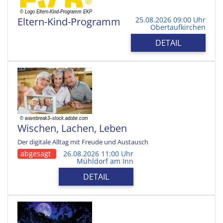
Eltern-Kind-Programm
25.08.2026 09:00 Uhr
Obertaufkirchen
DETAIL
Wischen, Lachen, Leben
Der digitale Alltag mit Freude und Austausch
abgesagt
26.08.2026 11:00 Uhr
Mühldorf am Inn
DETAIL