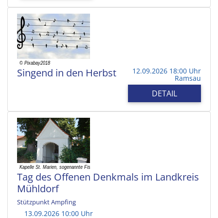
Singend in den Herbst
12.09.2026 18:00 Uhr
Ramsau
DETAIL
Tag des Offenen Denkmals im Landkreis
Mühldorf
Stützpunkt Ampfing
13.09.2026 10:00 Uhr