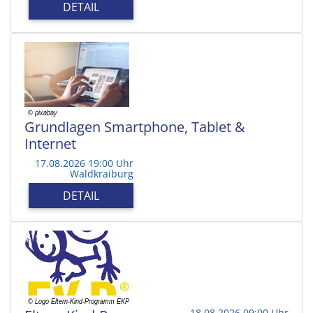
DETAIL
Grundlagen Smartphone, Tablet &
Internet
17.08.2026 19:00 Uhr
Waldkraiburg
DETAIL
18.08.2026 09:00 Uhr