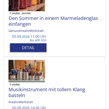
Den Sommer in einem Marmeladenglas
einfangen
GenussKreativWerkstatt
05.09.2026 11:00 Uhr
Au am Inn
DETAIL
Musikinstrument mit tollem Klang
basteln
KreativWerkstatt
05.09.2026 14:30 Uhr