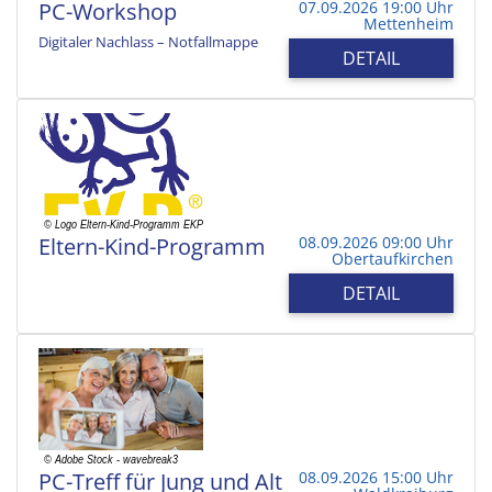
PC-Workshop
07.09.2026 19:00 Uhr
Mettenheim
Digitaler Nachlass – Notfallmappe
DETAIL
Eltern-Kind-Programm
08.09.2026 09:00 Uhr
Obertaufkirchen
DETAIL
PC-Treff für Jung und Alt
08.09.2026 15:00 Uhr