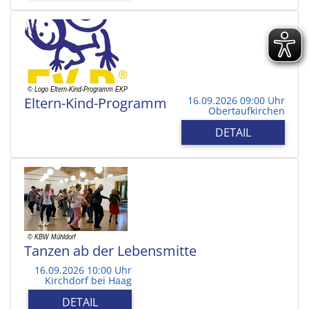
Eltern-Kind-Programm
16.09.2026 09:00 Uhr
Obertaufkirchen
DETAIL
Tanzen ab der Lebensmitte
16.09.2026 10:00 Uhr
Kirchdorf bei Haag
DETAIL