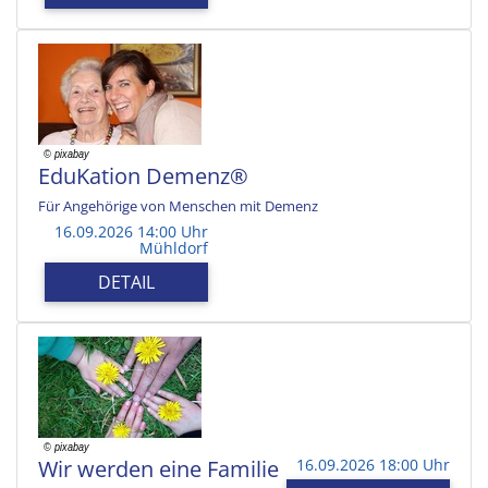
EduKation Demenz®
Für Angehörige von Menschen mit Demenz
16.09.2026 14:00 Uhr
Mühldorf
DETAIL
Wir werden eine Familie
16.09.2026 18:00 Uhr