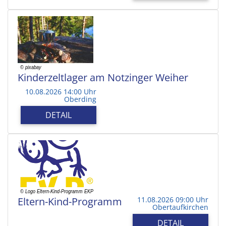
Kinderzeltlager am Notzinger Weiher
10.08.2026 14:00 Uhr
Oberding
DETAIL
Eltern-Kind-Programm
11.08.2026 09:00 Uhr
Obertaufkirchen
DETAIL