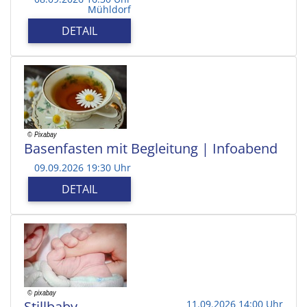
Mühldorf
DETAIL
Basenfasten mit Begleitung | Infoabend
09.09.2026 19:30 Uhr
DETAIL
Stillbaby
11.09.2026 14:00 Uhr