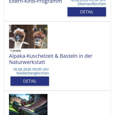
Eltern-Kind-Programm
Obertaufkirchen
DETAIL
Alpaka-Kuschelzeit & Basteln in der
Naturwerkstatt
18.08.2026 09:00 Uhr
Niederbergkirchen
DETAIL