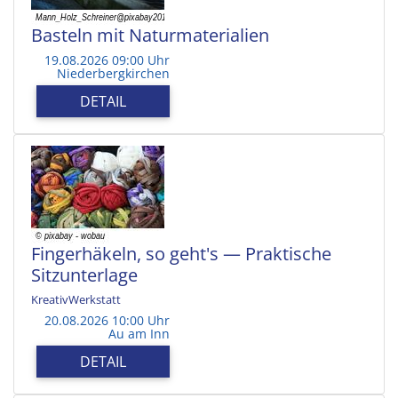
Basteln mit Naturmaterialien
19.08.2026 09:00 Uhr
Niederbergkirchen
DETAIL
Fingerhäkeln, so geht's — Praktische
Sitzunterlage
KreativWerkstatt
20.08.2026 10:00 Uhr
Au am Inn
DETAIL