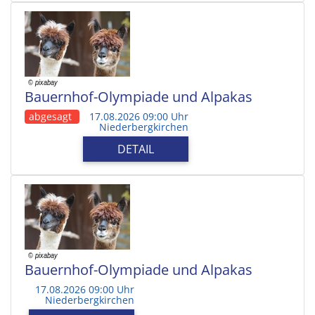
Bauernhof-Olympiade und Alpakas
abgesagt
17.08.2026 09:00 Uhr
Niederbergkirchen
DETAIL
Bauernhof-Olympiade und Alpakas
17.08.2026 09:00 Uhr
Niederbergkirchen