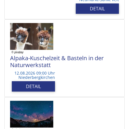
DETAIL
Alpaka-Kuschelzeit & Basteln in der
Naturwerkstatt
12.08.2026 09:00 Uhr
Niederbergkirchen
DETAIL