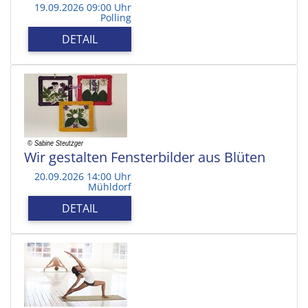
19.09.2026 09:00 Uhr
Polling
DETAIL
Wir gestalten Fensterbilder aus Blüten
20.09.2026 14:00 Uhr
Mühldorf
DETAIL