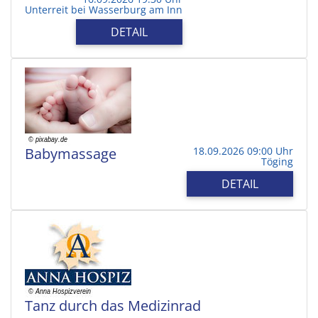
Unterreit bei Wasserburg am Inn
DETAIL
Babymassage
18.09.2026 09:00 Uhr
Töging
DETAIL
Tanz durch das Medizinrad