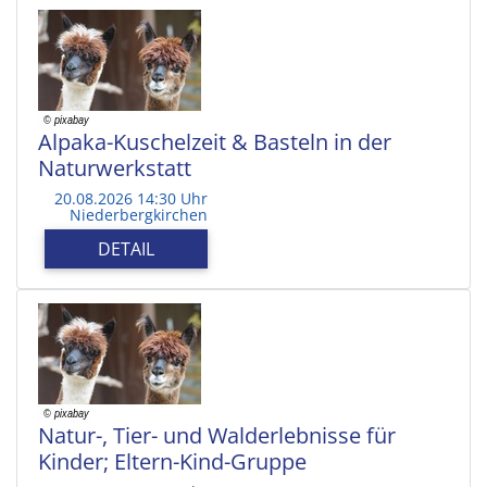
Alpaka-Kuschelzeit & Basteln in der
Naturwerkstatt
20.08.2026 14:30 Uhr
Niederbergkirchen
DETAIL
Natur-, Tier- und Walderlebnisse für
Kinder; Eltern-Kind-Gruppe