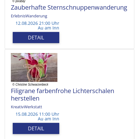
Zauberhafte Sternschnuppenwanderung
ErlebnisWanderung
12.08.2026 21:00 Uhr
Au am Inn
DETAIL
Filigrane farbenfrohe Lichterschalen
herstellen
KreativWerkstatt
15.08.2026 11:00 Uhr
Au am Inn
DETAIL