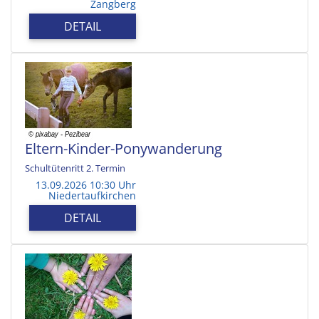
Zangberg
DETAIL
Eltern-Kinder-Ponywanderung
Schultütenritt 2. Termin
13.09.2026 10:30 Uhr
Niedertaufkirchen
DETAIL