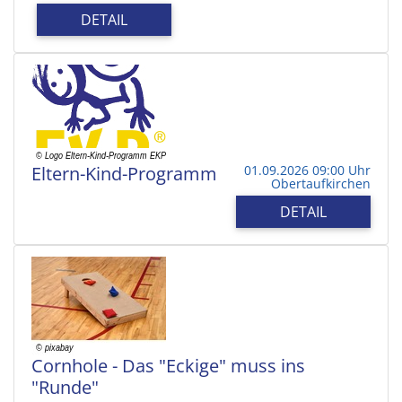
DETAIL
Eltern-Kind-Programm
01.09.2026 09:00 Uhr
Obertaufkirchen
DETAIL
Cornhole - Das "Eckige" muss ins
"Runde"