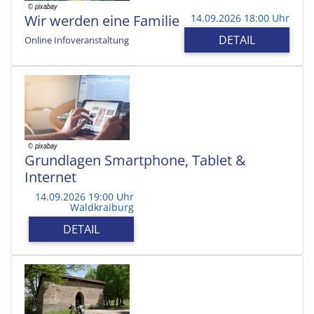
Wir werden eine Familie
14.09.2026 18:00 Uhr
DETAIL
Online Infoveranstaltung
Grundlagen Smartphone, Tablet &
Internet
14.09.2026 19:00 Uhr
Waldkraiburg
DETAIL