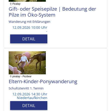
Gift- oder Speisepilze | Bedeutung der
Pilze im Öko-System
Wanderung mit Erklärungen
12.09.2026 10:00 Uhr
-
DETAIL
Eltern-Kinder-Ponywanderung
Schultütenritt 1. Termin
12.09.2026 14:30 Uhr
Niedertaufkirchen
DETAIL