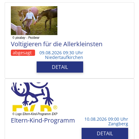
Voltigieren für die Allerkleinsten
abgesagt
09.08.2026 09:30 Uhr
Niedertaufkirchen
DETAIL
Eltern-Kind-Programm
10.08.2026 09:00 Uhr
Zangberg
DETAIL