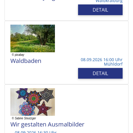
Waldkraiburg
DETAIL
Waldbaden
08.09.2026 16:00 Uhr
Mühldorf
DETAIL
Wir gestalten Ausmalbilder
08.09.2026 16:30 Uhr