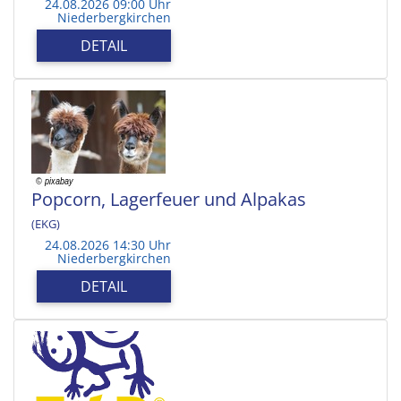
24.08.2026 09:00 Uhr
Niederbergkirchen
DETAIL
Popcorn, Lagerfeuer und Alpakas
(EKG)
24.08.2026 14:30 Uhr
Niederbergkirchen
DETAIL