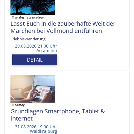
Lasst Euch in die zauberhafte Welt der
Märchen bei Vollmond entführen
ErlebnisWanderung
29.08.2026 21:00 Uhr
Au am Inn
DETAIL
Grundlagen Smartphone, Tablet &
Internet
31.08.2026 19:00 Uhr
Waldkraiburg