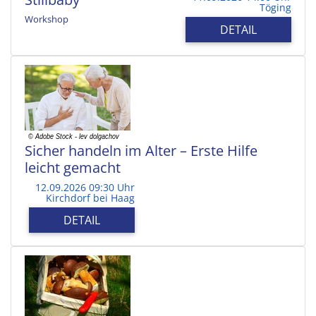
Töging
Workshop
DETAIL
Sicher handeln im Alter – Erste Hilfe
leicht gemacht
12.09.2026 09:30 Uhr
Kirchdorf bei Haag
DETAIL