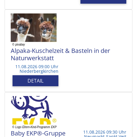
Alpaka-Kuschelzeit & Basteln in der
Naturwerkstatt
11.08.2026 09:00 Uhr
Niederbergkirchen
DETAIL
Baby EKP®-Gruppe
11.08.2026 09:30 Uhr
Neumarkt-Sankt Veit