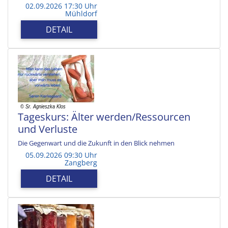
02.09.2026 17:30 Uhr
Mühldorf
DETAIL
Tageskurs: Älter werden/Ressourcen
und Verluste
Die Gegenwart und die Zukunft in den Blick nehmen
05.09.2026 09:30 Uhr
Zangberg
DETAIL