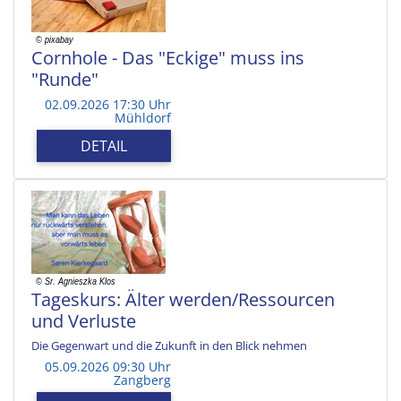
Cornhole - Das "Eckige" muss ins
"Runde"
02.09.2026 17:30 Uhr
Mühldorf
DETAIL
Tageskurs: Älter werden/Ressourcen
und Verluste
Die Gegenwart und die Zukunft in den Blick nehmen
05.09.2026 09:30 Uhr
Zangberg