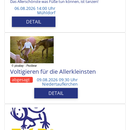
Das Allerschönste was Füße tun können, ist tanzen!
06.08.2026 14:00 Uhr
Mühldorf
DETAIL
Voltigieren für die Allerkleinsten
abgesagt
09.08.2026 09:30 Uhr
Niedertaufkirchen
DETAIL