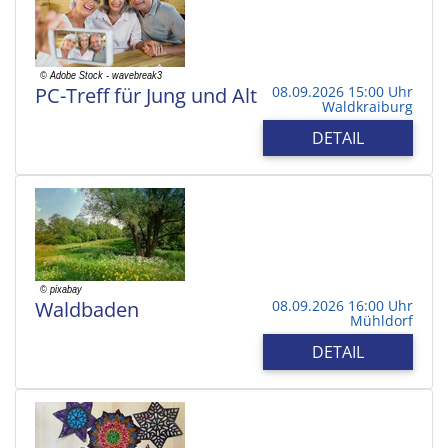
PC-Treff für Jung und Alt
08.09.2026 15:00 Uhr
Waldkraiburg
DETAIL
Waldbaden
08.09.2026 16:00 Uhr
Mühldorf
DETAIL