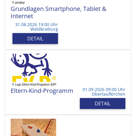
Grundlagen Smartphone, Tablet &
Internet
31.08.2026 19:00 Uhr
Waldkraiburg
DETAIL
Eltern-Kind-Programm
01.09.2026 09:00 Uhr
Obertaufkirchen
DETAIL