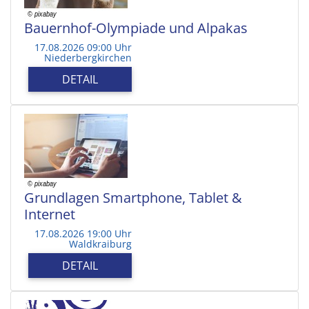
Bauernhof-Olympiade und Alpakas
17.08.2026 09:00 Uhr
Niederbergkirchen
DETAIL
Grundlagen Smartphone, Tablet &
Internet
17.08.2026 19:00 Uhr
Waldkraiburg
DETAIL