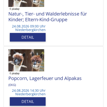
Natur-, Tier- und Walderlebnisse für
Kinder; Eltern-Kind-Gruppe
24.08.2026 09:00 Uhr
Niederbergkirchen
DETAIL
Popcorn, Lagerfeuer und Alpakas
(EKG)
24.08.2026 14:30 Uhr
Niederbergkirchen
DETAIL