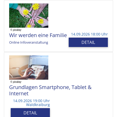
Wir werden eine Familie
14.09.2026 18:00 Uhr
DETAIL
Online Infoveranstaltung
Grundlagen Smartphone, Tablet &
Internet
14.09.2026 19:00 Uhr
Waldkraiburg
DETAIL