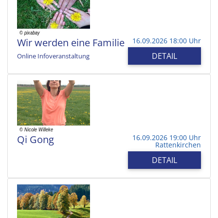
Wir werden eine Familie
16.09.2026 18:00 Uhr
DETAIL
Online Infoveranstaltung
Qi Gong
16.09.2026 19:00 Uhr
Rattenkirchen
DETAIL