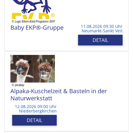
Baby EKP®-Gruppe
11.08.2026 09:30 Uhr
Neumarkt-Sankt Veit
DETAIL
Alpaka-Kuschelzeit & Basteln in der
Naturwerkstatt
12.08.2026 09:00 Uhr
Niederbergkirchen
DETAIL