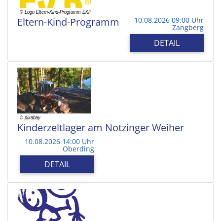
Eltern-Kind-Programm
10.08.2026 09:00 Uhr
Zangberg
DETAIL
Kinderzeltlager am Notzinger Weiher
10.08.2026 14:00 Uhr
Oberding
DETAIL