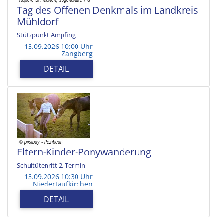
Tag des Offenen Denkmals im Landkreis
Mühldorf
Stützpunkt Ampfing
13.09.2026 10:00 Uhr
Zangberg
DETAIL
Eltern-Kinder-Ponywanderung
Schultütenritt 2. Termin
13.09.2026 10:30 Uhr
Niedertaufkirchen
DETAIL