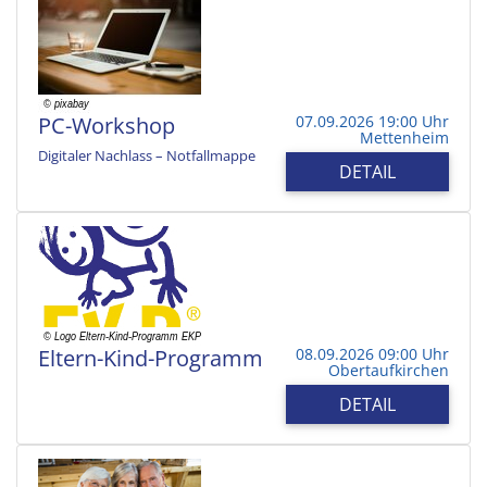
PC-Workshop
07.09.2026 19:00 Uhr
Mettenheim
Digitaler Nachlass – Notfallmappe
DETAIL
Eltern-Kind-Programm
08.09.2026 09:00 Uhr
Obertaufkirchen
DETAIL