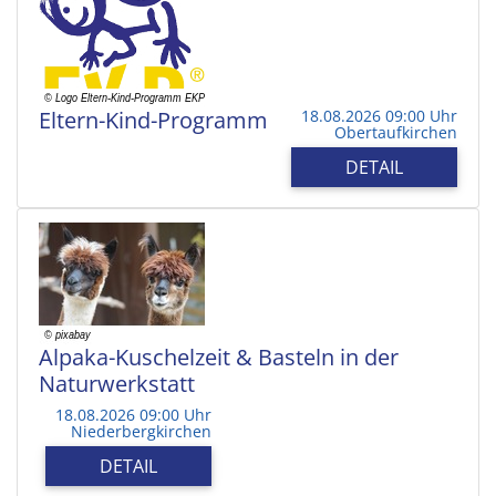
Eltern-Kind-Programm
18.08.2026 09:00 Uhr
Obertaufkirchen
DETAIL
Alpaka-Kuschelzeit & Basteln in der
Naturwerkstatt
18.08.2026 09:00 Uhr
Niederbergkirchen
DETAIL