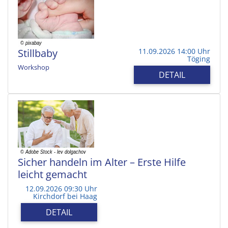
Stillbaby
11.09.2026 14:00 Uhr
Töging
Workshop
DETAIL
Sicher handeln im Alter – Erste Hilfe
leicht gemacht
12.09.2026 09:30 Uhr
Kirchdorf bei Haag
DETAIL