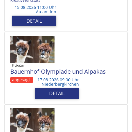
KreativWerkstatt
15.08.2026 11:00 Uhr
Au am Inn
DETAIL
Bauernhof-Olympiade und Alpakas
abgesagt
17.08.2026 09:00 Uhr
Niederbergkirchen
DETAIL