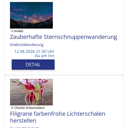
Zauberhafte Sternschnuppenwanderung
ErlebnisWanderung
12.08.2026 21:00 Uhr
Au am Inn
DETAIL
Filigrane farbenfrohe Lichterschalen
herstellen