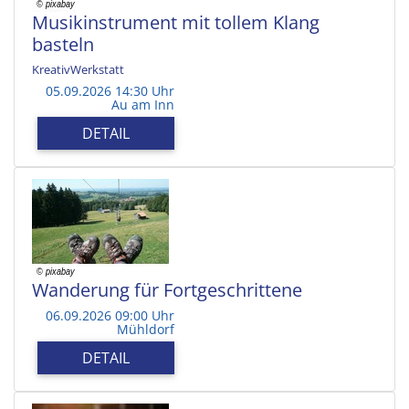
Musikinstrument mit tollem Klang
basteln
KreativWerkstatt
05.09.2026 14:30 Uhr
Au am Inn
DETAIL
Wanderung für Fortgeschrittene
06.09.2026 09:00 Uhr
Mühldorf
DETAIL