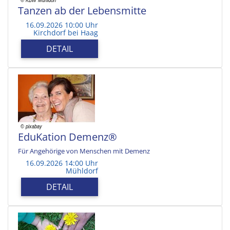
Tanzen ab der Lebensmitte
16.09.2026 10:00 Uhr
Kirchdorf bei Haag
DETAIL
EduKation Demenz®
Für Angehörige von Menschen mit Demenz
16.09.2026 14:00 Uhr
Mühldorf
DETAIL