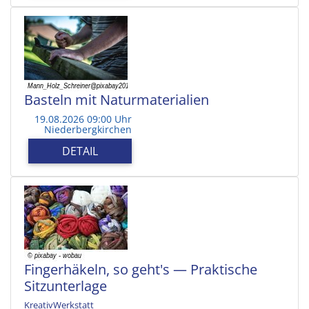
Basteln mit Naturmaterialien
19.08.2026 09:00 Uhr
Niederbergkirchen
DETAIL
Fingerhäkeln, so geht's — Praktische
Sitzunterlage
KreativWerkstatt