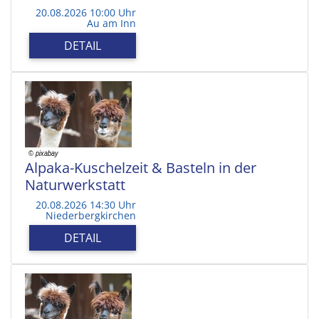
20.08.2026 10:00 Uhr
Au am Inn
DETAIL
Alpaka-Kuschelzeit & Basteln in der
Naturwerkstatt
20.08.2026 14:30 Uhr
Niederbergkirchen
DETAIL