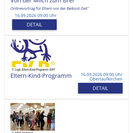
Von der Milch zum Brei
Onlinevortrag für Eltern vor der Beikost-Zeit“
16.09.2026 09:00 Uhr
DETAIL
Eltern-Kind-Programm
16.09.2026 09:00 Uhr
Obertaufkirchen
DETAIL