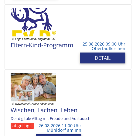
Eltern-Kind-Programm
25.08.2026 09:00 Uhr
Obertaufkirchen
DETAIL
Wischen, Lachen, Leben
Der digitale Alltag mit Freude und Austausch
abgesagt
26.08.2026 11:00 Uhr
Mühldorf am Inn