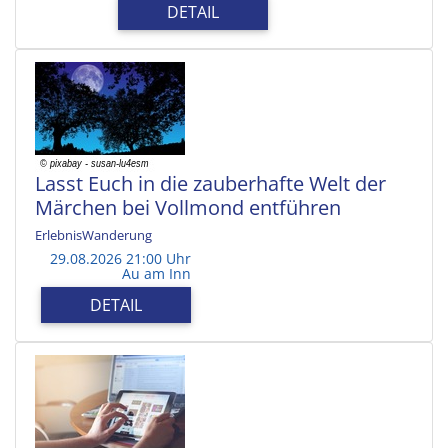
DETAIL
Lasst Euch in die zauberhafte Welt der
Märchen bei Vollmond entführen
ErlebnisWanderung
29.08.2026 21:00 Uhr
Au am Inn
DETAIL