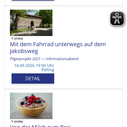
Mit dem Fahrrad unterwegs auf dem
Jakobsweg
Pilgerprojekt 2027 — Informationsabend
14.09.2026 19:00 Uhr
Polling
DETAIL