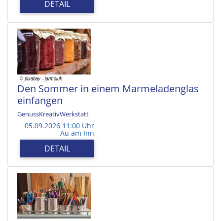
DETAIL
Den Sommer in einem Marmeladenglas
einfangen
GenussKreativWerkstatt
05.09.2026 11:00 Uhr
Au am Inn
DETAIL