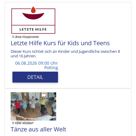
Letzte Hilfe Kurs für Kids und Teens
Dieser Kurs richtet sich an Kinder und Jugendliche zwischen 8
und 16 Jahren.
06.08.2026 09:00 Uhr
Polling
DETAIL
Tänze aus aller Welt