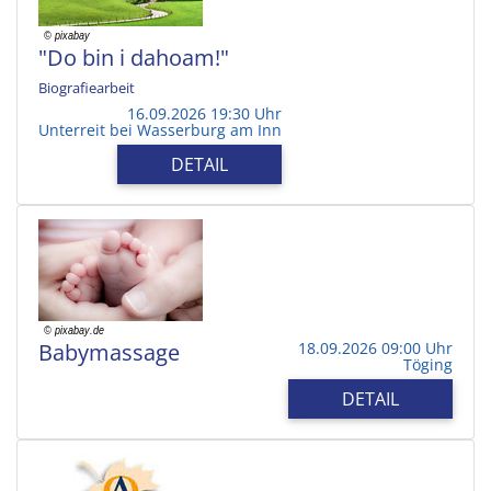
"Do bin i dahoam!"
Biografiearbeit
16.09.2026 19:30 Uhr
Unterreit bei Wasserburg am Inn
DETAIL
Babymassage
18.09.2026 09:00 Uhr
Töging
DETAIL