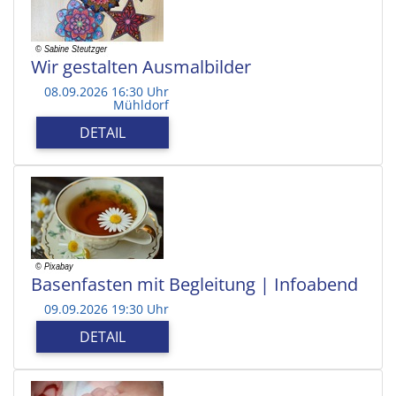
Wir gestalten Ausmalbilder
08.09.2026 16:30 Uhr
Mühldorf
DETAIL
Basenfasten mit Begleitung | Infoabend
09.09.2026 19:30 Uhr
DETAIL