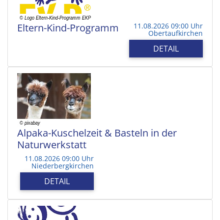
Eltern-Kind-Programm
11.08.2026 09:00 Uhr
Obertaufkirchen
DETAIL
Alpaka-Kuschelzeit & Basteln in der
Naturwerkstatt
11.08.2026 09:00 Uhr
Niederbergkirchen
DETAIL