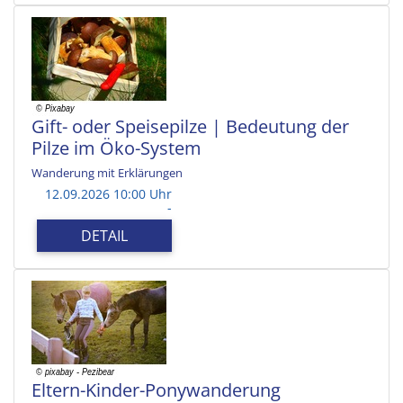
Gift- oder Speisepilze | Bedeutung der
Pilze im Öko-System
Wanderung mit Erklärungen
12.09.2026 10:00 Uhr
-
DETAIL
Eltern-Kinder-Ponywanderung