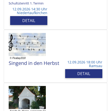
Schultütenritt 1. Termin
12.09.2026 14:30 Uhr
Niedertaufkirchen
DETAIL
Singend in den Herbst
12.09.2026 18:00 Uhr
Ramsau
DETAIL