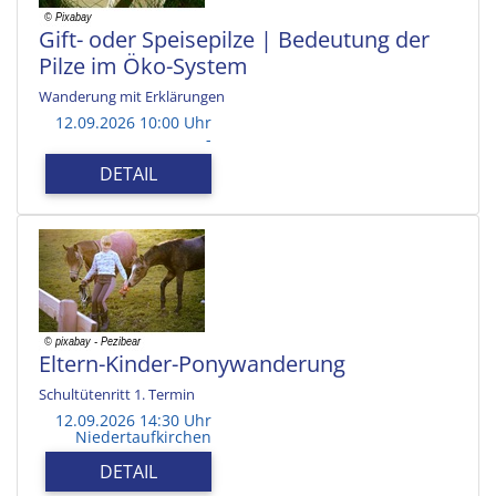
Gift- oder Speisepilze | Bedeutung der
Pilze im Öko-System
Wanderung mit Erklärungen
12.09.2026 10:00 Uhr
-
DETAIL
Eltern-Kinder-Ponywanderung
Schultütenritt 1. Termin
12.09.2026 14:30 Uhr
Niedertaufkirchen
DETAIL