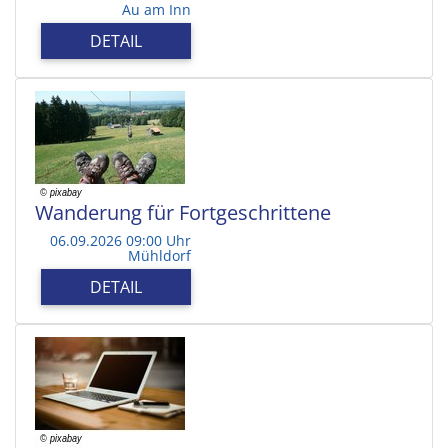
Au am Inn
DETAIL
Wanderung für Fortgeschrittene
06.09.2026 09:00 Uhr
Mühldorf
DETAIL