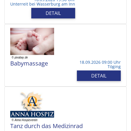
Unterreit bei Wasserburg am Inn
DETAIL
Babymassage
18.09.2026 09:00 Uhr
Töging
DETAIL
Tanz durch das Medizinrad