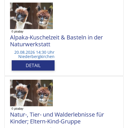
Alpaka-Kuschelzeit & Basteln in der
Naturwerkstatt
20.08.2026 14:30 Uhr
Niederbergkirchen
DETAIL
Natur-, Tier- und Walderlebnisse für
Kinder; Eltern-Kind-Gruppe