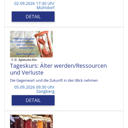
02.09.2026 17:30 Uhr
Mühldorf
DETAIL
Tageskurs: Älter werden/Ressourcen
und Verluste
Die Gegenwart und die Zukunft in den Blick nehmen
05.09.2026 09:30 Uhr
Zangberg
DETAIL