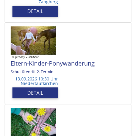
Zangberg
DETAIL
Eltern-Kinder-Ponywanderung
Schultütenritt 2. Termin
13.09.2026 10:30 Uhr
Niedertaufkirchen
DETAIL