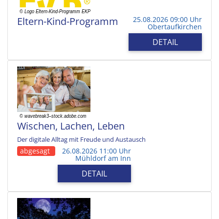
Eltern-Kind-Programm
25.08.2026 09:00 Uhr
Obertaufkirchen
DETAIL
Wischen, Lachen, Leben
Der digitale Alltag mit Freude und Austausch
abgesagt
26.08.2026 11:00 Uhr
Mühldorf am Inn
DETAIL