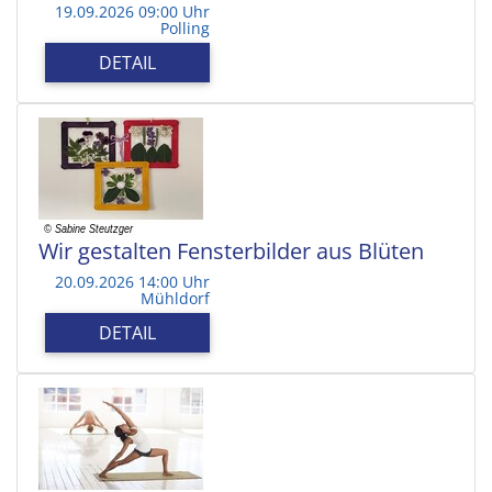
19.09.2026 09:00 Uhr
Polling
DETAIL
Wir gestalten Fensterbilder aus Blüten
20.09.2026 14:00 Uhr
Mühldorf
DETAIL