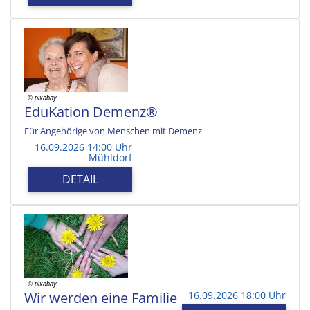
EduKation Demenz®
Für Angehörige von Menschen mit Demenz
16.09.2026 14:00 Uhr
Mühldorf
DETAIL
Wir werden eine Familie
16.09.2026 18:00 Uhr