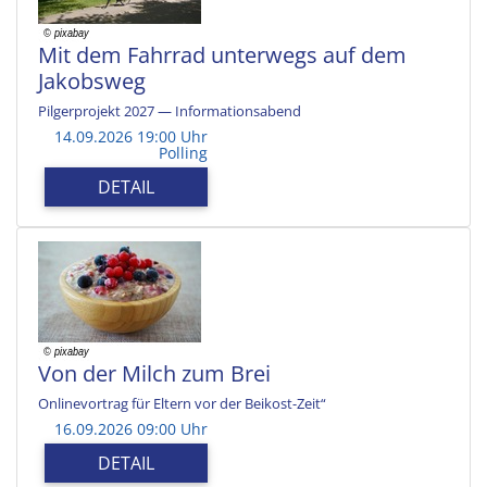
Mit dem Fahrrad unterwegs auf dem
Jakobsweg
Pilgerprojekt 2027 — Informationsabend
14.09.2026 19:00 Uhr
Polling
DETAIL
Von der Milch zum Brei
Onlinevortrag für Eltern vor der Beikost-Zeit“
16.09.2026 09:00 Uhr
DETAIL