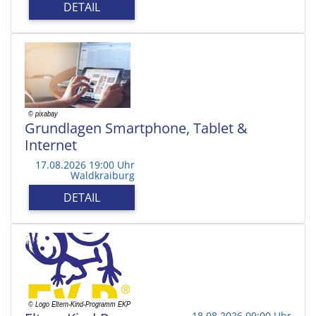
DETAIL
Grundlagen Smartphone, Tablet &
Internet
17.08.2026 19:00 Uhr
Waldkraiburg
DETAIL
18.08.2026 09:00 Uhr