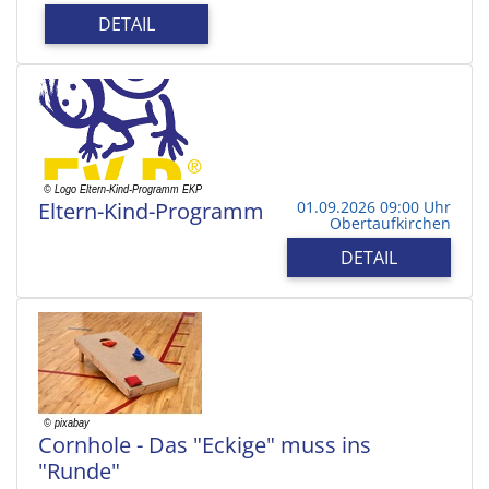
DETAIL
Eltern-Kind-Programm
01.09.2026 09:00 Uhr
Obertaufkirchen
DETAIL
Cornhole - Das "Eckige" muss ins
"Runde"