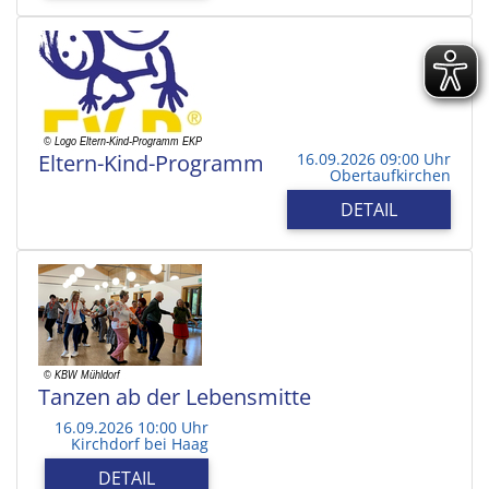
Eltern-Kind-Programm
16.09.2026 09:00 Uhr
Obertaufkirchen
DETAIL
Tanzen ab der Lebensmitte
16.09.2026 10:00 Uhr
Kirchdorf bei Haag
DETAIL