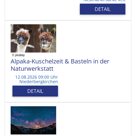
DETAIL
Alpaka-Kuschelzeit & Basteln in der
Naturwerkstatt
12.08.2026 09:00 Uhr
Niederbergkirchen
DETAIL