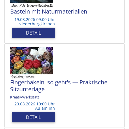
Basteln mit Naturmaterialien
19.08.2026 09:00 Uhr
Niederbergkirchen
DETAIL
Fingerhäkeln, so geht's — Praktische
Sitzunterlage
KreativWerkstatt
20.08.2026 10:00 Uhr
Au am Inn
DETAIL