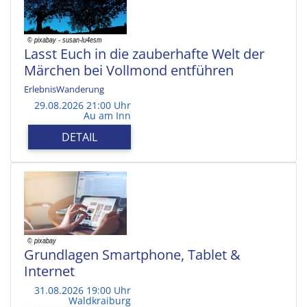
Lasst Euch in die zauberhafte Welt der
Märchen bei Vollmond entführen
ErlebnisWanderung
29.08.2026 21:00 Uhr
Au am Inn
DETAIL
Grundlagen Smartphone, Tablet &
Internet
31.08.2026 19:00 Uhr
Waldkraiburg