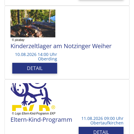
Kinderzeltlager am Notzinger Weiher
10.08.2026 14:00 Uhr
Oberding
DETAIL
Eltern-Kind-Programm
11.08.2026 09:00 Uhr
Obertaufkirchen
DETAIL