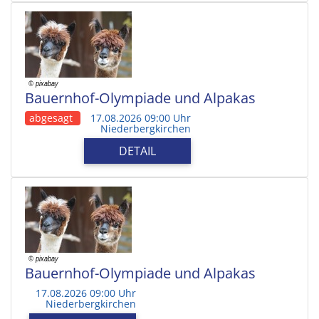
Bauernhof-Olympiade und Alpakas
abgesagt
17.08.2026 09:00 Uhr
Niederbergkirchen
DETAIL
Bauernhof-Olympiade und Alpakas
17.08.2026 09:00 Uhr
Niederbergkirchen