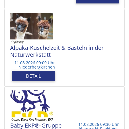
Alpaka-Kuschelzeit & Basteln in der
Naturwerkstatt
11.08.2026 09:00 Uhr
Niederbergkirchen
DETAIL
Baby EKP®-Gruppe
11.08.2026 09:30 Uhr
Neumarkt-Sankt Veit