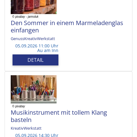
Den Sommer in einem Marmeladenglas
einfangen
GenussKreativWerkstatt
05.09.2026 11:00 Uhr
Au am Inn
DETAIL
Musikinstrument mit tollem Klang
basteln
KreativWerkstatt
05.09.2026 14:30 Uhr