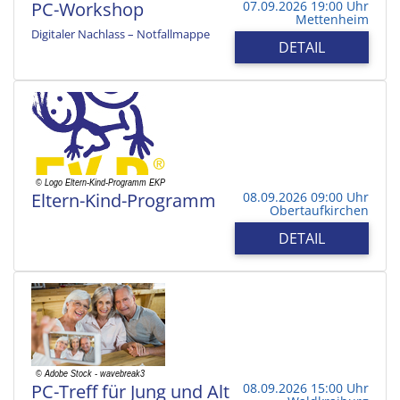
PC-Workshop
07.09.2026 19:00 Uhr
Mettenheim
Digitaler Nachlass – Notfallmappe
DETAIL
Eltern-Kind-Programm
08.09.2026 09:00 Uhr
Obertaufkirchen
DETAIL
PC-Treff für Jung und Alt
08.09.2026 15:00 Uhr