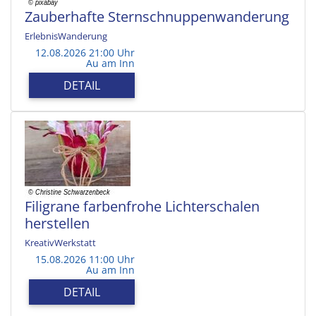
Zauberhafte Sternschnuppenwanderung
ErlebnisWanderung
12.08.2026 21:00 Uhr
Au am Inn
DETAIL
Filigrane farbenfrohe Lichterschalen
herstellen
KreativWerkstatt
15.08.2026 11:00 Uhr
Au am Inn
DETAIL