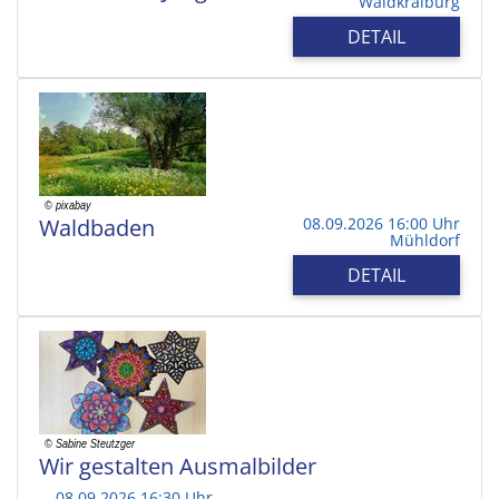
Waldkraiburg
DETAIL
Waldbaden
08.09.2026 16:00 Uhr
Mühldorf
DETAIL
Wir gestalten Ausmalbilder
08.09.2026 16:30 Uhr