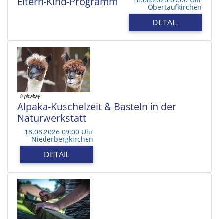
Eltern-Kind-Programm
Obertaufkirchen
DETAIL
Alpaka-Kuschelzeit & Basteln in der
Naturwerkstatt
18.08.2026 09:00 Uhr
Niederbergkirchen
DETAIL