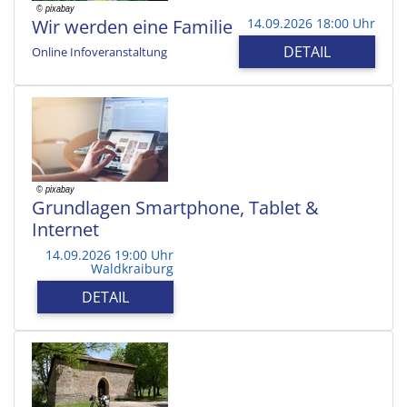
Wir werden eine Familie
14.09.2026 18:00 Uhr
DETAIL
Online Infoveranstaltung
Grundlagen Smartphone, Tablet &
Internet
14.09.2026 19:00 Uhr
Waldkraiburg
DETAIL