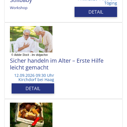
Töging
Workshop
DETAIL
Sicher handeln im Alter – Erste Hilfe
leicht gemacht
12.09.2026 09:30 Uhr
Kirchdorf bei Haag
DETAIL