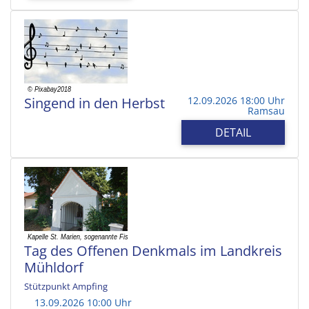
Singend in den Herbst
12.09.2026 18:00 Uhr
Ramsau
DETAIL
Tag des Offenen Denkmals im Landkreis
Mühldorf
Stützpunkt Ampfing
13.09.2026 10:00 Uhr