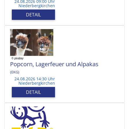
24.08.2026 09:00 Uhr
Niederbergkirchen
DETAIL
Popcorn, Lagerfeuer und Alpakas
(EKG)
24.08.2026 14:30 Uhr
Niederbergkirchen
DETAIL