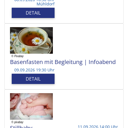
Mühldorf
DETAIL
Basenfasten mit Begleitung | Infoabend
09.09.2026 19:30 Uhr
DETAIL
Stillbaby
11.09.2026 14:00 Uhr