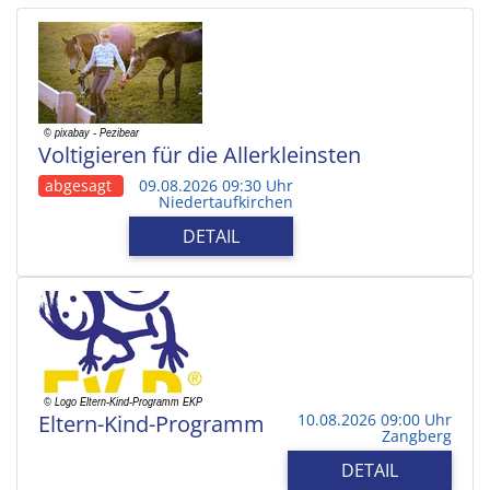
Voltigieren für die Allerkleinsten
abgesagt
09.08.2026 09:30 Uhr
Niedertaufkirchen
DETAIL
Eltern-Kind-Programm
10.08.2026 09:00 Uhr
Zangberg
DETAIL