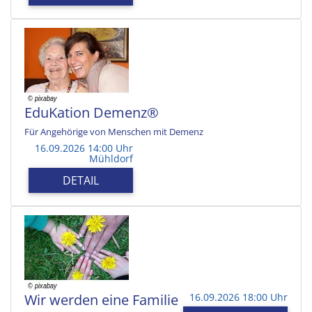
EduKation Demenz®
Für Angehörige von Menschen mit Demenz
16.09.2026 14:00 Uhr
Mühldorf
DETAIL
Wir werden eine Familie
16.09.2026 18:00 Uhr