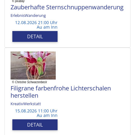
Zauberhafte Sternschnuppenwanderung
ErlebnisWanderung
12.08.2026 21:00 Uhr
Au am Inn
DETAIL
Filigrane farbenfrohe Lichterschalen
herstellen
KreativWerkstatt
15.08.2026 11:00 Uhr
Au am Inn
DETAIL