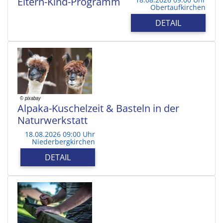
Eltern-Kind-Programm
Obertaufkirchen
DETAIL
Alpaka-Kuschelzeit & Basteln in der
Naturwerkstatt
18.08.2026 09:00 Uhr
Niederbergkirchen
DETAIL