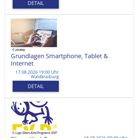
DETAIL
Grundlagen Smartphone, Tablet &
Internet
17.08.2026 19:00 Uhr
Waldkraiburg
DETAIL
18.08.2026 09:00 Uhr