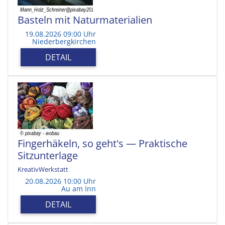
Basteln mit Naturmaterialien
19.08.2026 09:00 Uhr
Niederbergkirchen
DETAIL
Fingerhäkeln, so geht's — Praktische
Sitzunterlage
KreativWerkstatt
20.08.2026 10:00 Uhr
Au am Inn
DETAIL