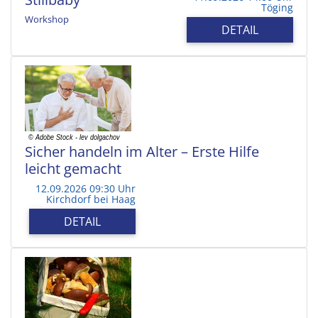
Töging
Workshop
DETAIL
Sicher handeln im Alter – Erste Hilfe
leicht gemacht
12.09.2026 09:30 Uhr
Kirchdorf bei Haag
DETAIL