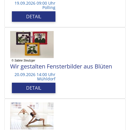
19.09.2026 09:00 Uhr
Polling
DETAIL
Wir gestalten Fensterbilder aus Blüten
20.09.2026 14:00 Uhr
Mühldorf
DETAIL