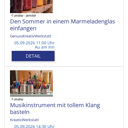
Den Sommer in einem Marmeladenglas
einfangen
GenussKreativWerkstatt
05.09.2026 11:00 Uhr
Au am Inn
DETAIL
Musikinstrument mit tollem Klang
basteln
KreativWerkstatt
05.09.2026 14:30 Uhr