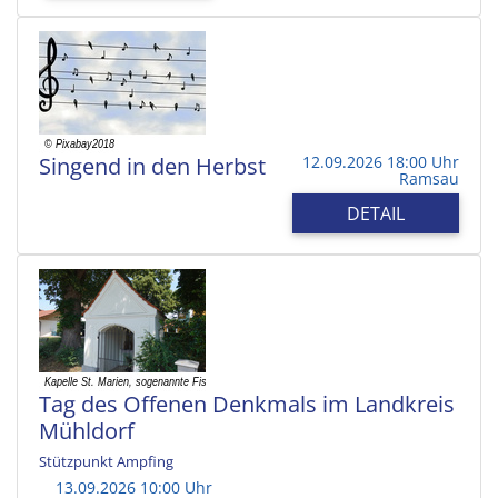
Singend in den Herbst
12.09.2026 18:00 Uhr
Ramsau
DETAIL
Tag des Offenen Denkmals im Landkreis
Mühldorf
Stützpunkt Ampfing
13.09.2026 10:00 Uhr