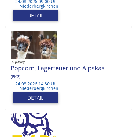
24.08.2026 09:00 Uhr
Niederbergkirchen
DETAIL
Popcorn, Lagerfeuer und Alpakas
(EKG)
24.08.2026 14:30 Uhr
Niederbergkirchen
DETAIL