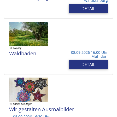
Waldkraiburg
DETAIL
Waldbaden
08.09.2026 16:00 Uhr
Mühldorf
DETAIL
Wir gestalten Ausmalbilder
08.09.2026 16:30 Uhr