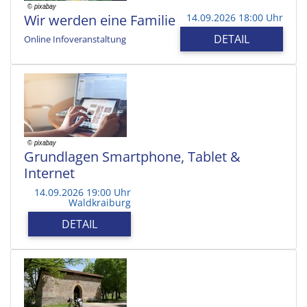
Wir werden eine Familie
14.09.2026 18:00 Uhr
DETAIL
Online Infoveranstaltung
Grundlagen Smartphone, Tablet &
Internet
14.09.2026 19:00 Uhr
Waldkraiburg
DETAIL