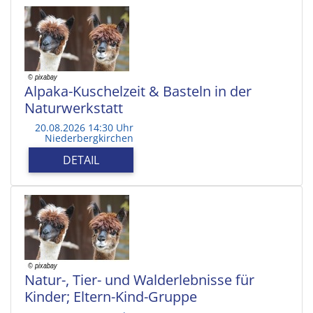
Alpaka-Kuschelzeit & Basteln in der
Naturwerkstatt
20.08.2026 14:30 Uhr
Niederbergkirchen
DETAIL
Natur-, Tier- und Walderlebnisse für
Kinder; Eltern-Kind-Gruppe