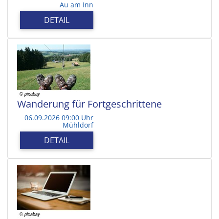
Au am Inn
DETAIL
Wanderung für Fortgeschrittene
06.09.2026 09:00 Uhr
Mühldorf
DETAIL