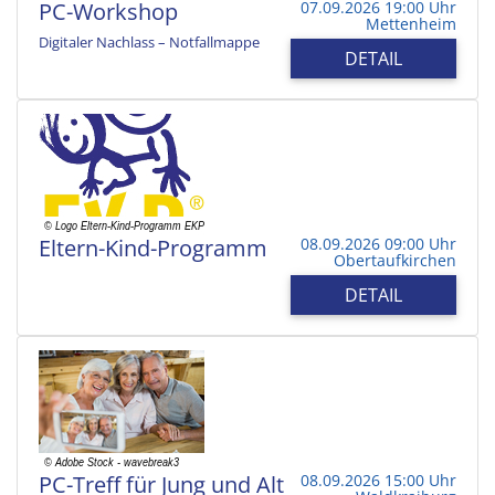
PC-Workshop
07.09.2026 19:00 Uhr
Mettenheim
Digitaler Nachlass – Notfallmappe
DETAIL
Eltern-Kind-Programm
08.09.2026 09:00 Uhr
Obertaufkirchen
DETAIL
PC-Treff für Jung und Alt
08.09.2026 15:00 Uhr