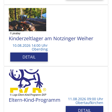
Kinderzeltlager am Notzinger Weiher
10.08.2026 14:00 Uhr
Oberding
DETAIL
Eltern-Kind-Programm
11.08.2026 09:00 Uhr
Obertaufkirchen
DETAIL