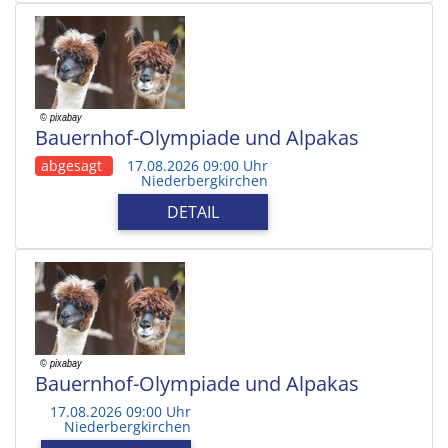
Bauernhof-Olympiade und Alpakas
abgesagt
17.08.2026 09:00 Uhr
Niederbergkirchen
DETAIL
Bauernhof-Olympiade und Alpakas
17.08.2026 09:00 Uhr
Niederbergkirchen