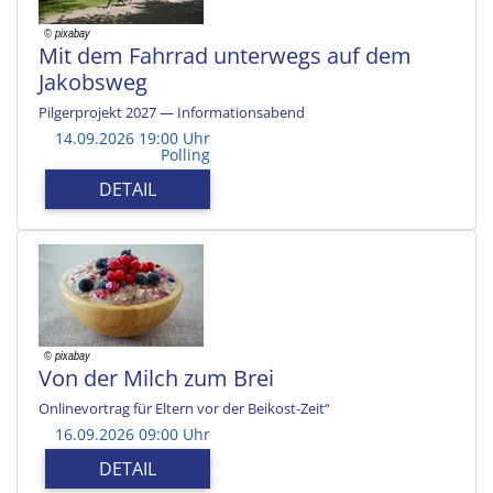
Mit dem Fahrrad unterwegs auf dem
Jakobsweg
Pilgerprojekt 2027 — Informationsabend
14.09.2026 19:00 Uhr
Polling
DETAIL
Von der Milch zum Brei
Onlinevortrag für Eltern vor der Beikost-Zeit“
16.09.2026 09:00 Uhr
DETAIL