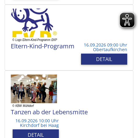
Eltern-Kind-Programm
16.09.2026 09:00 Uhr
Obertaufkirchen
DETAIL
Tanzen ab der Lebensmitte
16.09.2026 10:00 Uhr
Kirchdorf bei Haag
DETAIL