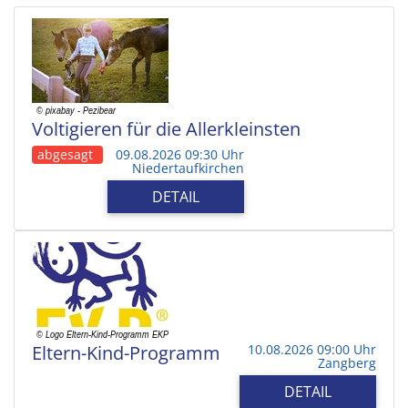
Voltigieren für die Allerkleinsten
abgesagt
09.08.2026 09:30 Uhr
Niedertaufkirchen
DETAIL
Eltern-Kind-Programm
10.08.2026 09:00 Uhr
Zangberg
DETAIL