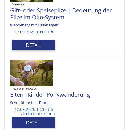
Gift- oder Speisepilze | Bedeutung der
Pilze im Öko-System
Wanderung mit Erklärungen
12.09.2026 10:00 Uhr
-
DETAIL
Eltern-Kinder-Ponywanderung
Schultütenritt 1. Termin
12.09.2026 14:30 Uhr
Niedertaufkirchen
DETAIL