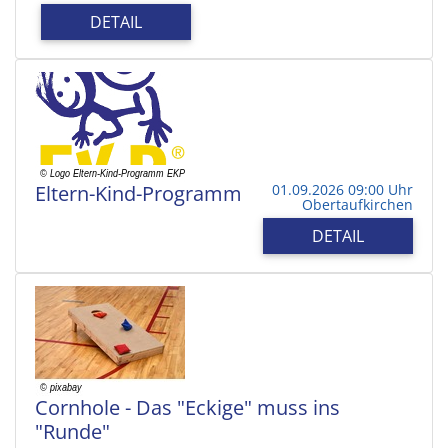
DETAIL
Eltern-Kind-Programm
01.09.2026 09:00 Uhr
Obertaufkirchen
DETAIL
Cornhole - Das "Eckige" muss ins
"Runde"