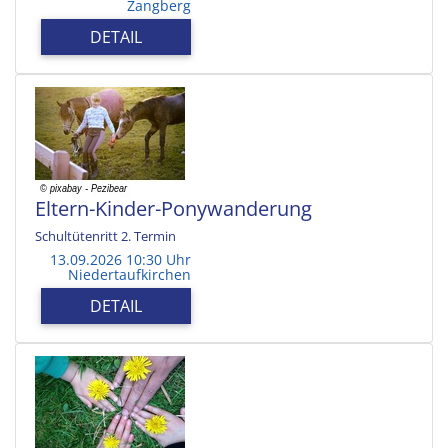
Zangberg
DETAIL
Eltern-Kinder-Ponywanderung
Schultütenritt 2. Termin
13.09.2026 10:30 Uhr
Niedertaufkirchen
DETAIL