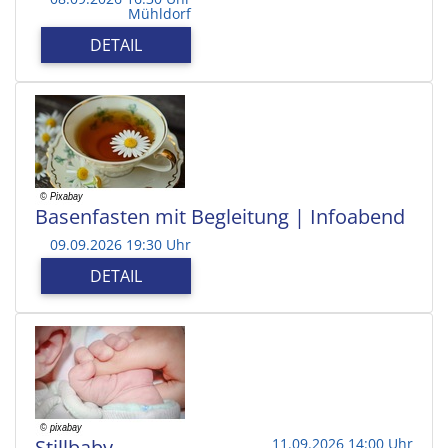
Mühldorf
DETAIL
Basenfasten mit Begleitung | Infoabend
09.09.2026 19:30 Uhr
DETAIL
Stillbaby
11.09.2026 14:00 Uhr