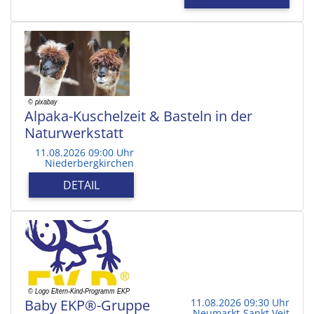
Alpaka-Kuschelzeit & Basteln in der
Naturwerkstatt
11.08.2026 09:00 Uhr
Niederbergkirchen
DETAIL
Baby EKP®-Gruppe
11.08.2026 09:30 Uhr
Neumarkt-Sankt Veit