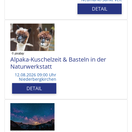
DETAIL
Alpaka-Kuschelzeit & Basteln in der
Naturwerkstatt
12.08.2026 09:00 Uhr
Niederbergkirchen
DETAIL