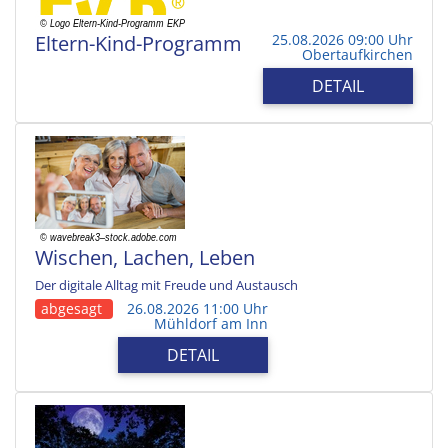
Eltern-Kind-Programm
25.08.2026 09:00 Uhr
Obertaufkirchen
DETAIL
Wischen, Lachen, Leben
Der digitale Alltag mit Freude und Austausch
abgesagt
26.08.2026 11:00 Uhr
Mühldorf am Inn
DETAIL