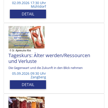
02.09.2026 17:30 Uhr
Mühldorf
DETAIL
Tageskurs: Älter werden/Ressourcen
und Verluste
Die Gegenwart und die Zukunft in den Blick nehmen
05.09.2026 09:30 Uhr
Zangberg
DETAIL