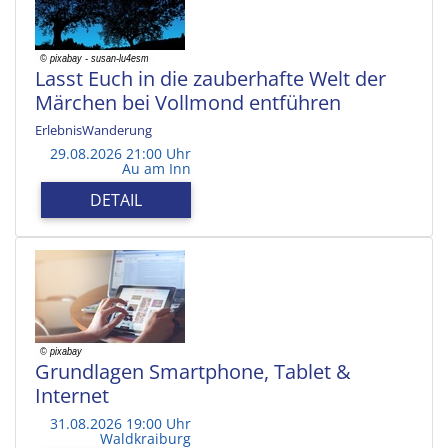
Lasst Euch in die zauberhafte Welt der
Märchen bei Vollmond entführen
ErlebnisWanderung
29.08.2026 21:00 Uhr
Au am Inn
DETAIL
Grundlagen Smartphone, Tablet &
Internet
31.08.2026 19:00 Uhr
Waldkraiburg