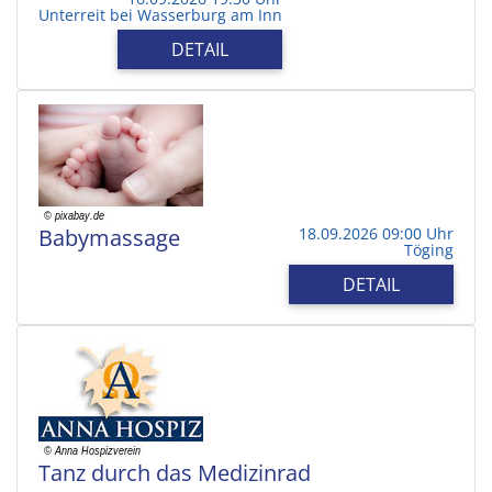
Unterreit bei Wasserburg am Inn
DETAIL
Babymassage
18.09.2026 09:00 Uhr
Töging
DETAIL
Tanz durch das Medizinrad