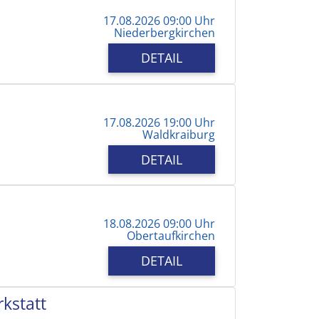
17.08.2026 09:00 Uhr
Niederbergkirchen
DETAIL
17.08.2026 19:00 Uhr
Waldkraiburg
DETAIL
18.08.2026 09:00 Uhr
Obertaufkirchen
DETAIL
kstatt