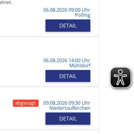
Jahren.
06.08.2026 09:00 Uhr
Polling
DETAIL
06.08.2026 14:00 Uhr
Mühldorf
DETAIL
abgesagt
09.08.2026 09:30 Uhr
Niedertaufkirchen
DETAIL