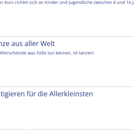
er Kurs richtet sich an Kinder und Jugendliche zwischen 8 und 16 
nze aus aller Welt
Allerschönste was Füße tun können, ist tanzen!
tigieren für die Allerkleinsten