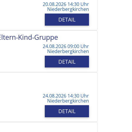
20.08.2026 14:30 Uhr
Niederbergkirchen
DETAIL
 Eltern-Kind-Gruppe
24.08.2026 09:00 Uhr
Niederbergkirchen
DETAIL
24.08.2026 14:30 Uhr
Niederbergkirchen
DETAIL