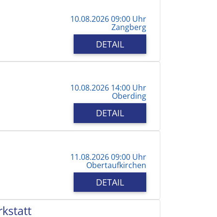
10.08.2026 09:00 Uhr
Zangberg
DETAIL
10.08.2026 14:00 Uhr
Oberding
DETAIL
11.08.2026 09:00 Uhr
Obertaufkirchen
DETAIL
kstatt