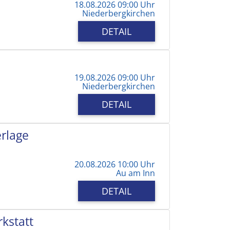
18.08.2026 09:00 Uhr
Niederbergkirchen
DETAIL
19.08.2026 09:00 Uhr
Niederbergkirchen
DETAIL
erlage
20.08.2026 10:00 Uhr
Au am Inn
DETAIL
kstatt