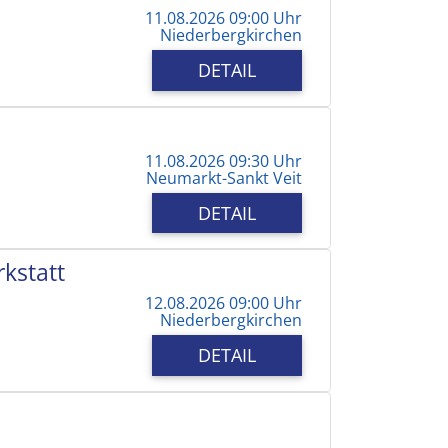
11.08.2026 09:00 Uhr
Niederbergkirchen
DETAIL
11.08.2026 09:30 Uhr
Neumarkt-Sankt Veit
DETAIL
kstatt
12.08.2026 09:00 Uhr
Niederbergkirchen
DETAIL