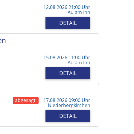
12.08.2026 21:00 Uhr
Au am Inn
DETAIL
en
15.08.2026 11:00 Uhr
Au am Inn
DETAIL
abgesagt
17.08.2026 09:00 Uhr
Niederbergkirchen
DETAIL