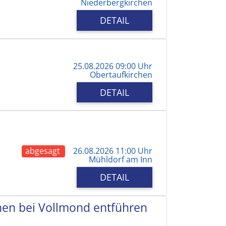
Niederbergkirchen
DETAIL
25.08.2026 09:00 Uhr
Obertaufkirchen
DETAIL
abgesagt
26.08.2026 11:00 Uhr
Mühldorf am Inn
DETAIL
chen bei Vollmond entführen