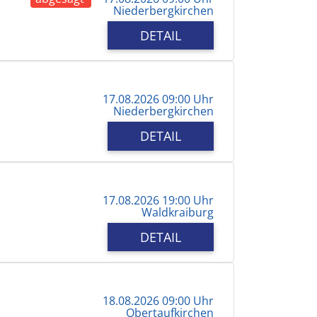
Niederbergkirchen
DETAIL
17.08.2026 09:00 Uhr
Niederbergkirchen
DETAIL
17.08.2026 19:00 Uhr
Waldkraiburg
DETAIL
18.08.2026 09:00 Uhr
Obertaufkirchen