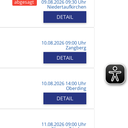
abgesagt
09.08.2026 09:30 Uhr
Niedertaufkirchen
DETAIL
10.08.2026 09:00 Uhr
Zangberg
DETAIL
10.08.2026 14:00 Uhr
Oberding
DETAIL
11.08.2026 09:00 Uhr