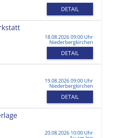
DETAIL
kstatt
18.08.2026 09:00 Uhr
Niederbergkirchen
DETAIL
19.08.2026 09:00 Uhr
Niederbergkirchen
DETAIL
erlage
20.08.2026 10:00 Uhr
Au am Inn