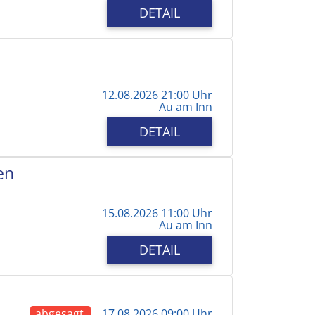
DETAIL
12.08.2026 21:00 Uhr
Au am Inn
DETAIL
en
15.08.2026 11:00 Uhr
Au am Inn
DETAIL
abgesagt
17.08.2026 09:00 Uhr