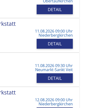
Obertaufkirchen
DETAIL
kstatt
11.08.2026 09:00 Uhr
Niederbergkirchen
DETAIL
11.08.2026 09:30 Uhr
Neumarkt-Sankt Veit
DETAIL
kstatt
12.08.2026 09:00 Uhr
Niederbergkirchen