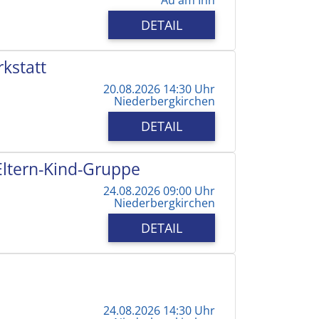
DETAIL
kstatt
20.08.2026 14:30 Uhr
Niederbergkirchen
DETAIL
 Eltern-Kind-Gruppe
24.08.2026 09:00 Uhr
Niederbergkirchen
DETAIL
24.08.2026 14:30 Uhr