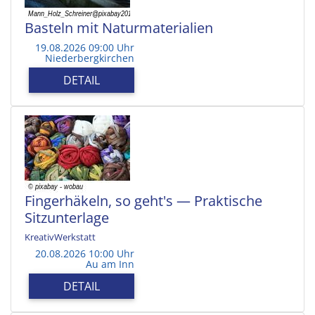
Basteln mit Naturmaterialien
19.08.2026 09:00 Uhr
Niederbergkirchen
DETAIL
Fingerhäkeln, so geht's — Praktische
Sitzunterlage
KreativWerkstatt
20.08.2026 10:00 Uhr
Au am Inn
DETAIL