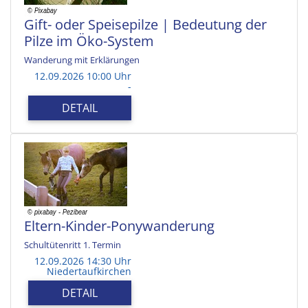
Gift- oder Speisepilze | Bedeutung der
Pilze im Öko-System
Wanderung mit Erklärungen
12.09.2026 10:00 Uhr
-
DETAIL
Eltern-Kinder-Ponywanderung
Schultütenritt 1. Termin
12.09.2026 14:30 Uhr
Niedertaufkirchen
DETAIL