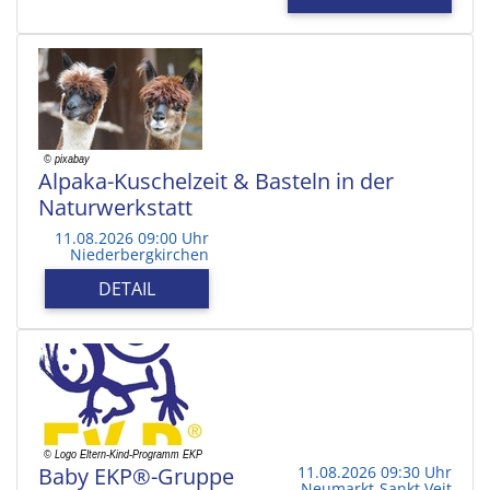
Alpaka-Kuschelzeit & Basteln in der
Naturwerkstatt
11.08.2026 09:00 Uhr
Niederbergkirchen
DETAIL
Baby EKP®-Gruppe
11.08.2026 09:30 Uhr
Neumarkt-Sankt Veit