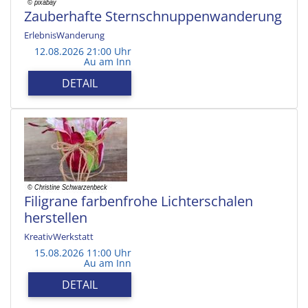
Zauberhafte Sternschnuppenwanderung
ErlebnisWanderung
12.08.2026 21:00 Uhr
Au am Inn
DETAIL
Filigrane farbenfrohe Lichterschalen
herstellen
KreativWerkstatt
15.08.2026 11:00 Uhr
Au am Inn
DETAIL