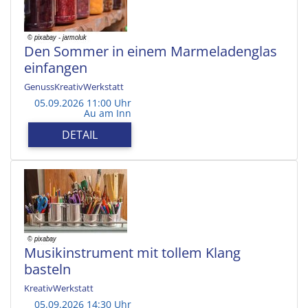
Den Sommer in einem Marmeladenglas
einfangen
GenussKreativWerkstatt
05.09.2026 11:00 Uhr
Au am Inn
DETAIL
Musikinstrument mit tollem Klang
basteln
KreativWerkstatt
05.09.2026 14:30 Uhr