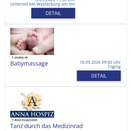
Unterreit bei Wasserburg am Inn
DETAIL
Babymassage
18.09.2026 09:00 Uhr
Töging
DETAIL
Tanz durch das Medizinrad