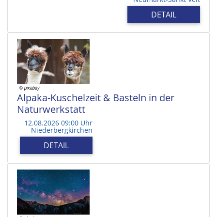
DETAIL
Alpaka-Kuschelzeit & Basteln in der
Naturwerkstatt
12.08.2026 09:00 Uhr
Niederbergkirchen
DETAIL