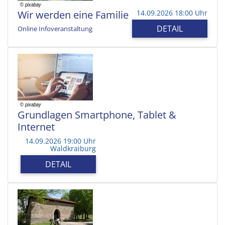
Wir werden eine Familie
14.09.2026 18:00 Uhr
DETAIL
Online Infoveranstaltung
Grundlagen Smartphone, Tablet &
Internet
14.09.2026 19:00 Uhr
Waldkraiburg
DETAIL