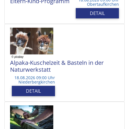
Eltern-Kind-Programm
Obertaufkirchen
DETAIL
Alpaka-Kuschelzeit & Basteln in der
Naturwerkstatt
18.08.2026 09:00 Uhr
Niederbergkirchen
DETAIL