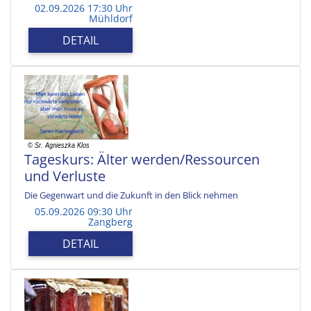
02.09.2026 17:30 Uhr
Mühldorf
DETAIL
Tageskurs: Älter werden/Ressourcen
und Verluste
Die Gegenwart und die Zukunft in den Blick nehmen
05.09.2026 09:30 Uhr
Zangberg
DETAIL