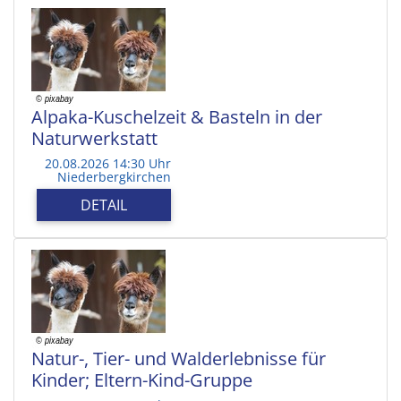
Alpaka-Kuschelzeit & Basteln in der
Naturwerkstatt
20.08.2026 14:30 Uhr
Niederbergkirchen
DETAIL
Natur-, Tier- und Walderlebnisse für
Kinder; Eltern-Kind-Gruppe