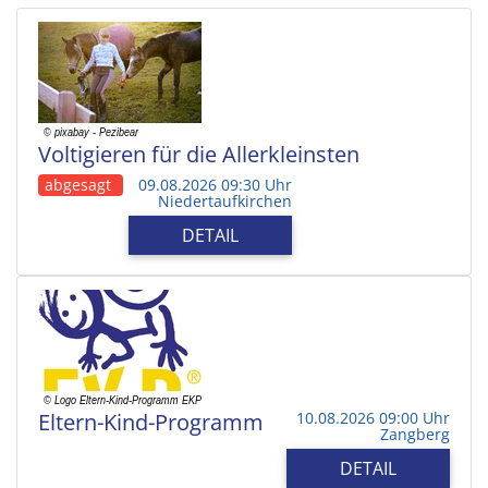
Voltigieren für die Allerkleinsten
abgesagt
09.08.2026 09:30 Uhr
Niedertaufkirchen
DETAIL
Eltern-Kind-Programm
10.08.2026 09:00 Uhr
Zangberg
DETAIL