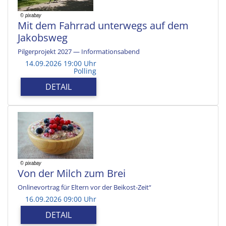
Mit dem Fahrrad unterwegs auf dem
Jakobsweg
Pilgerprojekt 2027 — Informationsabend
14.09.2026 19:00 Uhr
Polling
DETAIL
Von der Milch zum Brei
Onlinevortrag für Eltern vor der Beikost-Zeit“
16.09.2026 09:00 Uhr
DETAIL