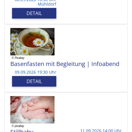
Mühldorf
DETAIL
Basenfasten mit Begleitung | Infoabend
09.09.2026 19:30 Uhr
DETAIL
Stillbaby
11.09.2026 14:00 Uhr