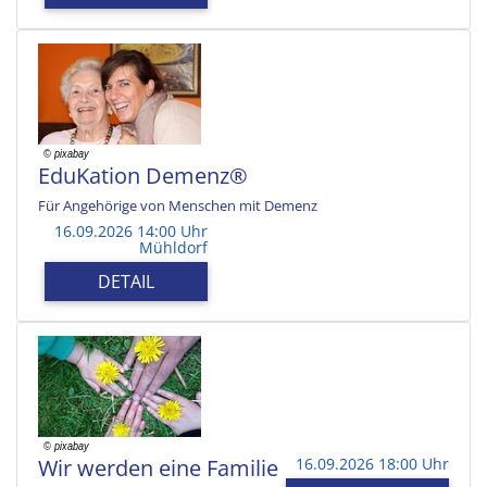
EduKation Demenz®
Für Angehörige von Menschen mit Demenz
16.09.2026 14:00 Uhr
Mühldorf
DETAIL
Wir werden eine Familie
16.09.2026 18:00 Uhr