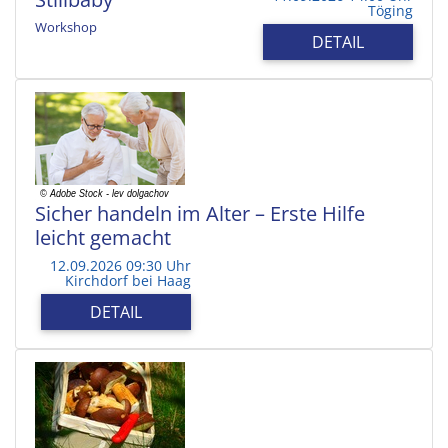
Töging
Workshop
DETAIL
Sicher handeln im Alter – Erste Hilfe
leicht gemacht
12.09.2026 09:30 Uhr
Kirchdorf bei Haag
DETAIL