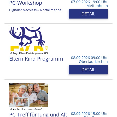
PC-Workshop
07.09.2026 19:00 Uhr
Mettenheim
Digitaler Nachlass – Notfallmappe
DETAIL
Eltern-Kind-Programm
08.09.2026 09:00 Uhr
Obertaufkirchen
DETAIL
PC-Treff für Jung und Alt
08.09.2026 15:00 Uhr