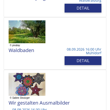
Waldkraiburg
DETAIL
Waldbaden
08.09.2026 16:00 Uhr
Mühldorf
DETAIL
Wir gestalten Ausmalbilder
08.09.2026 16:30 Uhr