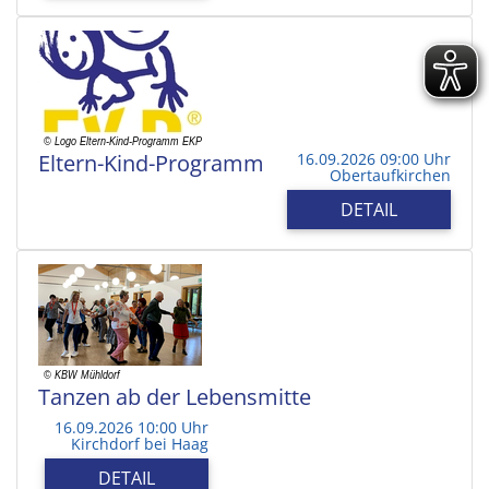
Eltern-Kind-Programm
16.09.2026 09:00 Uhr
Obertaufkirchen
DETAIL
Tanzen ab der Lebensmitte
16.09.2026 10:00 Uhr
Kirchdorf bei Haag
DETAIL