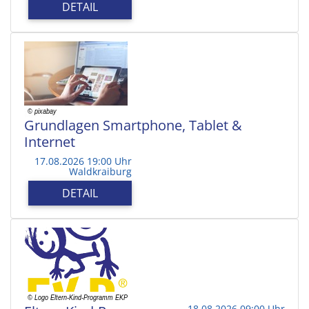
DETAIL
Grundlagen Smartphone, Tablet &
Internet
17.08.2026 19:00 Uhr
Waldkraiburg
DETAIL
18.08.2026 09:00 Uhr