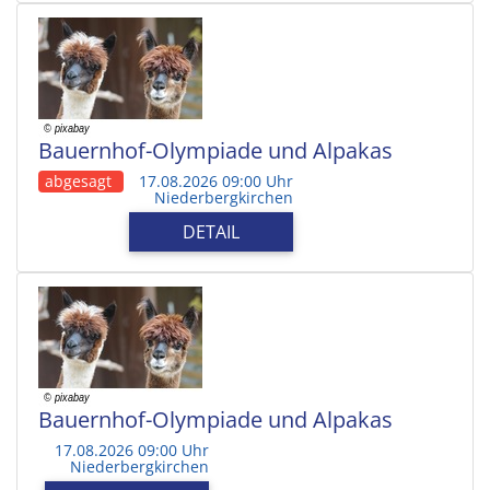
Bauernhof-Olympiade und Alpakas
abgesagt
17.08.2026 09:00 Uhr
Niederbergkirchen
DETAIL
Bauernhof-Olympiade und Alpakas
17.08.2026 09:00 Uhr
Niederbergkirchen