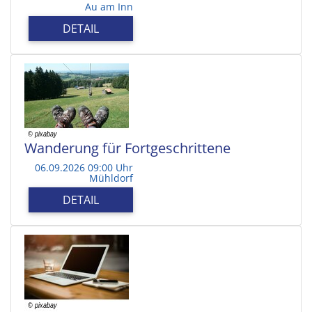
Au am Inn
DETAIL
Wanderung für Fortgeschrittene
06.09.2026 09:00 Uhr
Mühldorf
DETAIL