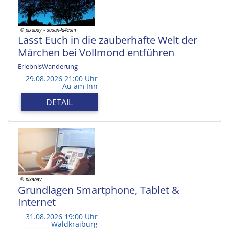
Lasst Euch in die zauberhafte Welt der
Märchen bei Vollmond entführen
ErlebnisWanderung
29.08.2026 21:00 Uhr
Au am Inn
DETAIL
Grundlagen Smartphone, Tablet &
Internet
31.08.2026 19:00 Uhr
Waldkraiburg