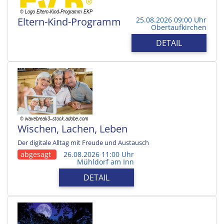
Eltern-Kind-Programm
25.08.2026 09:00 Uhr
Obertaufkirchen
DETAIL
Wischen, Lachen, Leben
Der digitale Alltag mit Freude und Austausch
abgesagt
26.08.2026 11:00 Uhr
Mühldorf am Inn
DETAIL