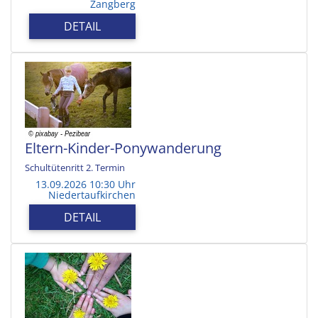
Zangberg
DETAIL
Eltern-Kinder-Ponywanderung
Schultütenritt 2. Termin
13.09.2026 10:30 Uhr
Niedertaufkirchen
DETAIL