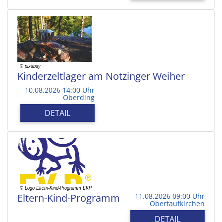
Kinderzeltlager am Notzinger Weiher
10.08.2026 14:00 Uhr
Oberding
DETAIL
Eltern-Kind-Programm
11.08.2026 09:00 Uhr
Obertaufkirchen
DETAIL