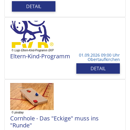
DETAIL
Eltern-Kind-Programm
01.09.2026 09:00 Uhr
Obertaufkirchen
DETAIL
Cornhole - Das "Eckige" muss ins
"Runde"