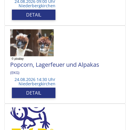
24.08.2026 09:00 Uhr
Niederbergkirchen
DETAIL
Popcorn, Lagerfeuer und Alpakas
(EKG)
24.08.2026 14:30 Uhr
Niederbergkirchen
DETAIL