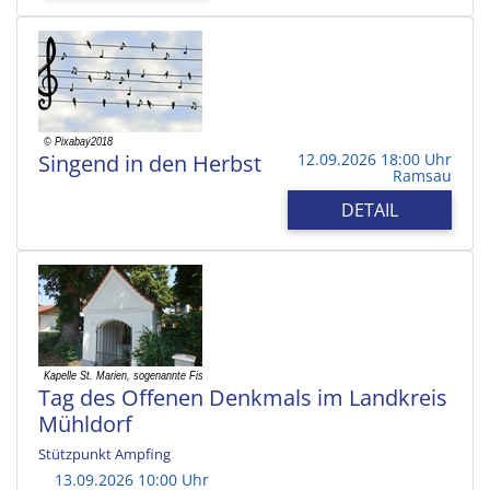
Singend in den Herbst
12.09.2026 18:00 Uhr
Ramsau
DETAIL
Tag des Offenen Denkmals im Landkreis
Mühldorf
Stützpunkt Ampfing
13.09.2026 10:00 Uhr