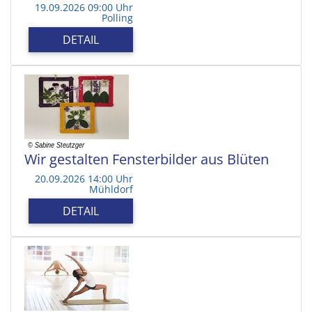
19.09.2026 09:00 Uhr
Polling
DETAIL
Wir gestalten Fensterbilder aus Blüten
20.09.2026 14:00 Uhr
Mühldorf
DETAIL