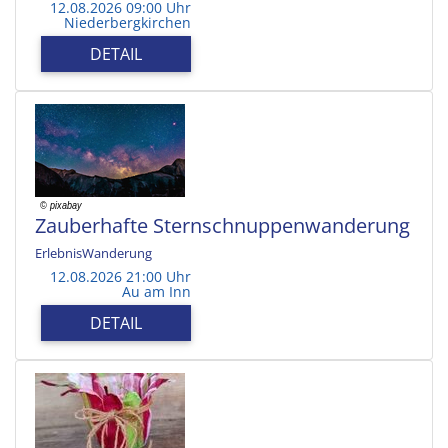
12.08.2026 09:00 Uhr
Niederbergkirchen
DETAIL
Zauberhafte Sternschnuppenwanderung
ErlebnisWanderung
12.08.2026 21:00 Uhr
Au am Inn
DETAIL