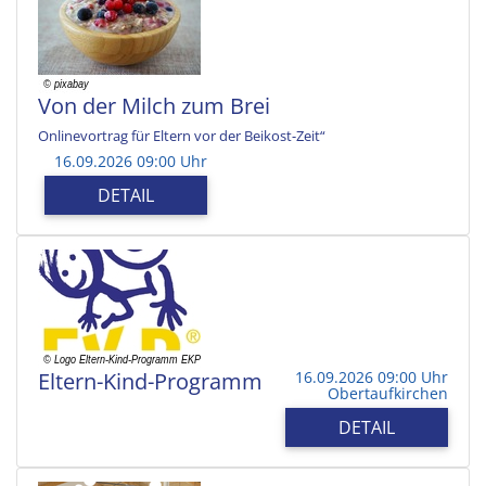
Von der Milch zum Brei
Onlinevortrag für Eltern vor der Beikost-Zeit“
16.09.2026 09:00 Uhr
DETAIL
Eltern-Kind-Programm
16.09.2026 09:00 Uhr
Obertaufkirchen
DETAIL