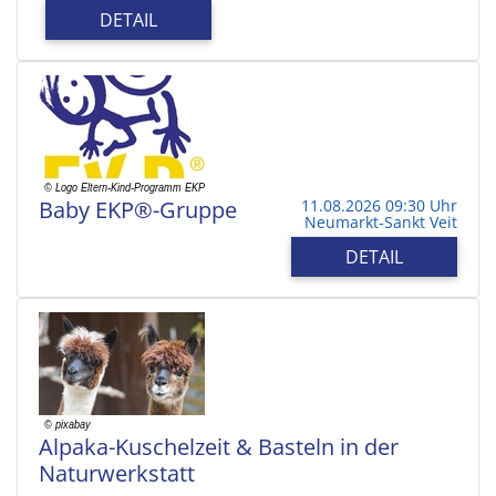
DETAIL
Baby EKP®-Gruppe
11.08.2026 09:30 Uhr
Neumarkt-Sankt Veit
DETAIL
Alpaka-Kuschelzeit & Basteln in der
Naturwerkstatt