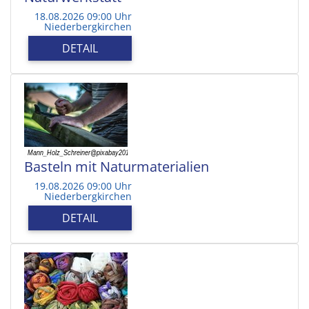
18.08.2026 09:00 Uhr
Niederbergkirchen
DETAIL
Basteln mit Naturmaterialien
19.08.2026 09:00 Uhr
Niederbergkirchen
DETAIL