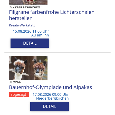
Filigrane farbenfrohe Lichterschalen
herstellen
KreativWerkstatt
15.08.2026 11:00 Uhr
Au am Inn
DETAIL
Bauernhof-Olympiade und Alpakas
abgesagt
17.08.2026 09:00 Uhr
Niederbergkirchen
DETAIL