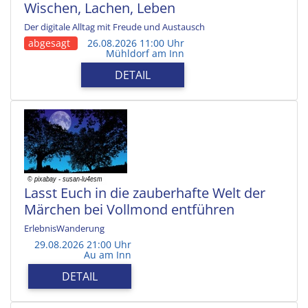
Wischen, Lachen, Leben
Der digitale Alltag mit Freude und Austausch
abgesagt
26.08.2026 11:00 Uhr
Mühldorf am Inn
DETAIL
Lasst Euch in die zauberhafte Welt der
Märchen bei Vollmond entführen
ErlebnisWanderung
29.08.2026 21:00 Uhr
Au am Inn
DETAIL