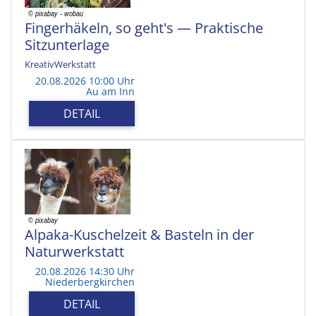
Fingerhäkeln, so geht's — Praktische
Sitzunterlage
KreativWerkstatt
20.08.2026 10:00 Uhr
Au am Inn
DETAIL
Alpaka-Kuschelzeit & Basteln in der
Naturwerkstatt
20.08.2026 14:30 Uhr
Niederbergkirchen
DETAIL