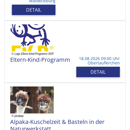
Waldkraiburg
DETAIL
Eltern-Kind-Programm
18.08.2026 09:00 Uhr
Obertaufkirchen
DETAIL
Alpaka-Kuschelzeit & Basteln in der
Naturwerkstatt