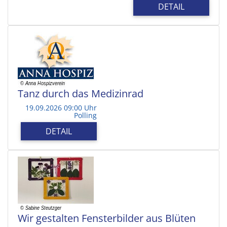
DETAIL
Tanz durch das Medizinrad
19.09.2026 09:00 Uhr
Polling
DETAIL
Wir gestalten Fensterbilder aus Blüten