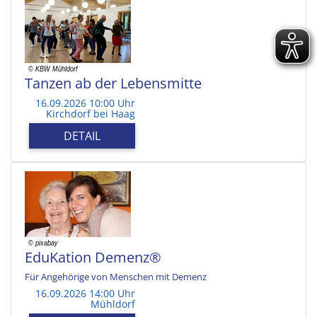
Tanzen ab der Lebensmitte
16.09.2026 10:00 Uhr
Kirchdorf bei Haag
DETAIL
EduKation Demenz®
Für Angehörige von Menschen mit Demenz
16.09.2026 14:00 Uhr
Mühldorf