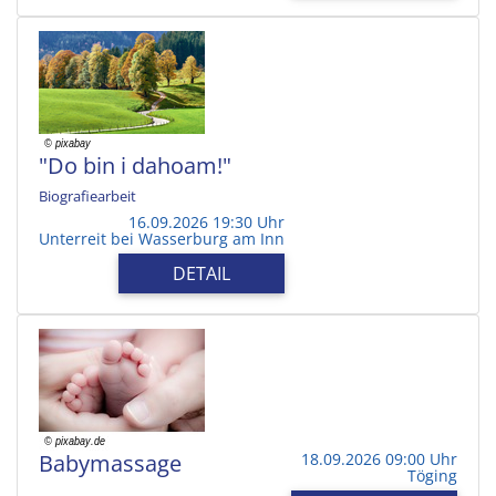
"Do bin i dahoam!"
Biografiearbeit
16.09.2026 19:30 Uhr
Unterreit bei Wasserburg am Inn
DETAIL
Babymassage
18.09.2026 09:00 Uhr
Töging