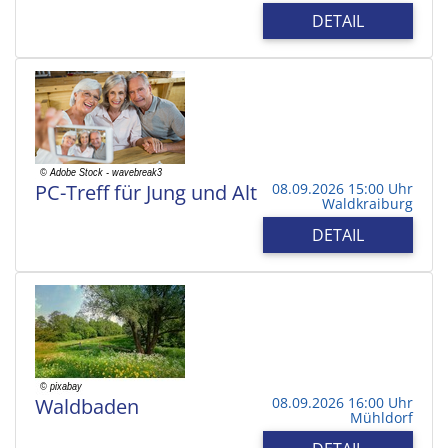
DETAIL
PC-Treff für Jung und Alt
08.09.2026 15:00 Uhr
Waldkraiburg
DETAIL
Waldbaden
08.09.2026 16:00 Uhr
Mühldorf