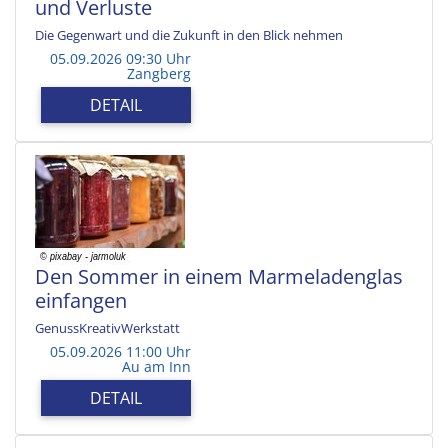
und Verluste
Die Gegenwart und die Zukunft in den Blick nehmen
05.09.2026 09:30 Uhr
Zangberg
DETAIL
Den Sommer in einem Marmeladenglas
einfangen
GenussKreativWerkstatt
05.09.2026 11:00 Uhr
Au am Inn
DETAIL