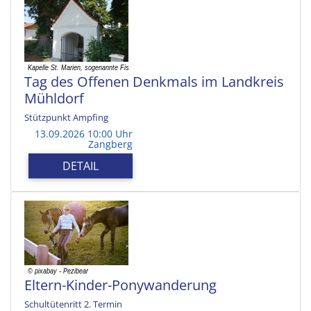
Tag des Offenen Denkmals im Landkreis
Mühldorf
Stützpunkt Ampfing
13.09.2026 10:00 Uhr
Zangberg
DETAIL
Eltern-Kinder-Ponywanderung
Schultütenritt 2. Termin