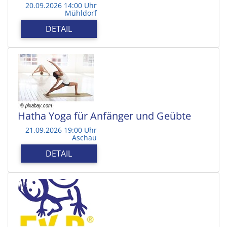
20.09.2026 14:00 Uhr
Mühldorf
DETAIL
Hatha Yoga für Anfänger und Geübte
21.09.2026 19:00 Uhr
Aschau
DETAIL