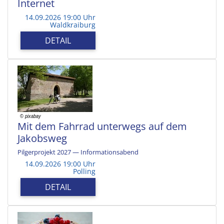
Internet
14.09.2026 19:00 Uhr
Waldkraiburg
DETAIL
Mit dem Fahrrad unterwegs auf dem
Jakobsweg
Pilgerprojekt 2027 — Informationsabend
14.09.2026 19:00 Uhr
Polling
DETAIL