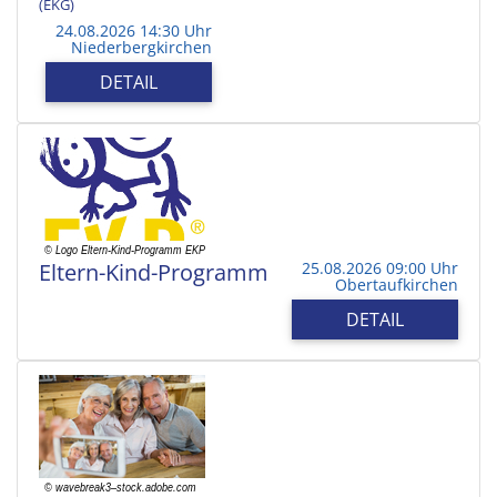
(EKG)
24.08.2026 14:30 Uhr
Niederbergkirchen
DETAIL
Eltern-Kind-Programm
25.08.2026 09:00 Uhr
Obertaufkirchen
DETAIL