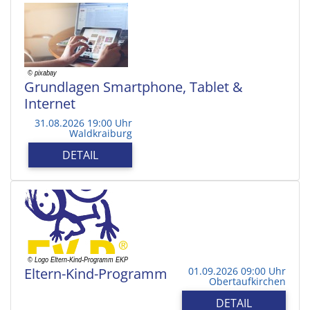
Grundlagen Smartphone, Tablet &
Internet
31.08.2026 19:00 Uhr
Waldkraiburg
DETAIL
Eltern-Kind-Programm
01.09.2026 09:00 Uhr
Obertaufkirchen
DETAIL