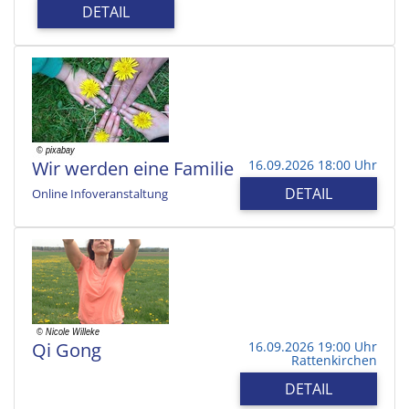
DETAIL
Wir werden eine Familie
16.09.2026 18:00 Uhr
DETAIL
Online Infoveranstaltung
Qi Gong
16.09.2026 19:00 Uhr
Rattenkirchen
DETAIL