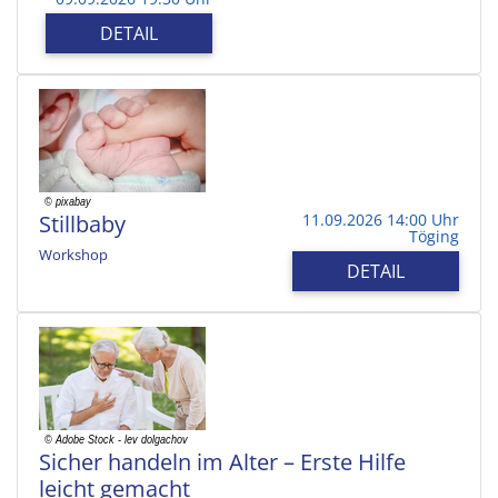
DETAIL
Stillbaby
11.09.2026 14:00 Uhr
Töging
Workshop
DETAIL
Sicher handeln im Alter – Erste Hilfe
leicht gemacht