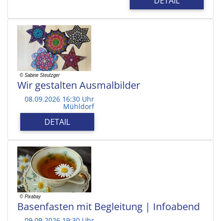
DETAIL
Wir gestalten Ausmalbilder
08.09.2026 16:30 Uhr
Mühldorf
DETAIL
Basenfasten mit Begleitung | Infoabend
09.09.2026 19:30 Uhr