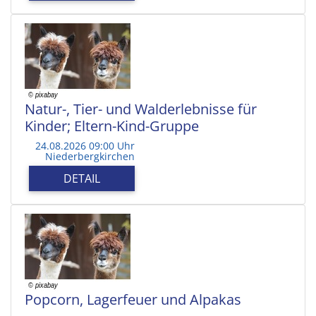
Natur-, Tier- und Walderlebnisse für
Kinder; Eltern-Kind-Gruppe
24.08.2026 09:00 Uhr
Niederbergkirchen
DETAIL
Popcorn, Lagerfeuer und Alpakas