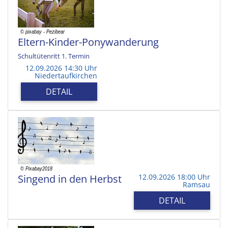
Eltern-Kinder-Ponywanderung
Schultütenritt 1. Termin
12.09.2026 14:30 Uhr
Niedertaufkirchen
DETAIL
Singend in den Herbst
12.09.2026 18:00 Uhr
Ramsau
DETAIL