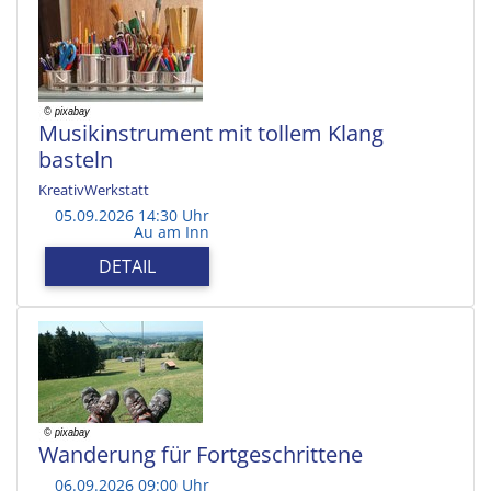
Musikinstrument mit tollem Klang
basteln
KreativWerkstatt
05.09.2026 14:30 Uhr
Au am Inn
DETAIL
Wanderung für Fortgeschrittene
06.09.2026 09:00 Uhr