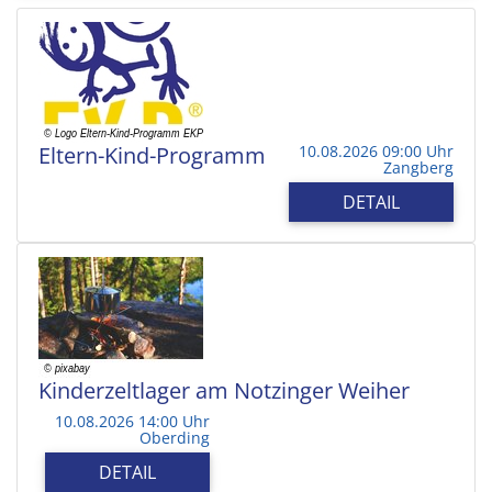
Eltern-Kind-Programm
10.08.2026 09:00 Uhr
Zangberg
DETAIL
Kinderzeltlager am Notzinger Weiher
10.08.2026 14:00 Uhr
Oberding
DETAIL