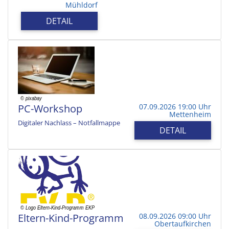
Mühldorf
DETAIL
PC-Workshop
07.09.2026 19:00 Uhr
Mettenheim
Digitaler Nachlass – Notfallmappe
DETAIL
Eltern-Kind-Programm
08.09.2026 09:00 Uhr
Obertaufkirchen