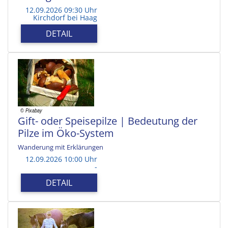
12.09.2026 09:30 Uhr
Kirchdorf bei Haag
DETAIL
Gift- oder Speisepilze | Bedeutung der
Pilze im Öko-System
Wanderung mit Erklärungen
12.09.2026 10:00 Uhr
-
DETAIL