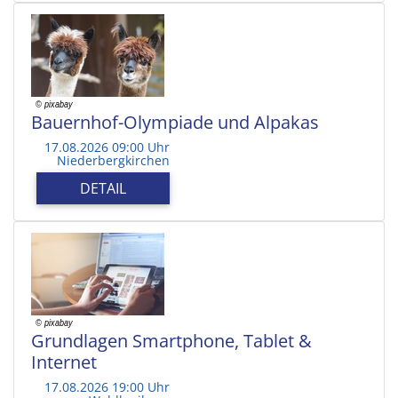
Bauernhof-Olympiade und Alpakas
17.08.2026 09:00 Uhr
Niederbergkirchen
DETAIL
Grundlagen Smartphone, Tablet &
Internet
17.08.2026 19:00 Uhr