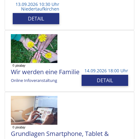
13.09.2026 10:30 Uhr
Niedertaufkirchen
DETAIL
Wir werden eine Familie
14.09.2026 18:00 Uhr
DETAIL
Online Infoveranstaltung
Grundlagen Smartphone, Tablet &