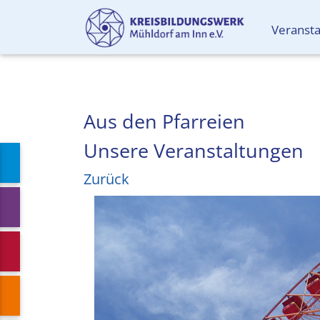
Veranst
Aus den Pfarreien
Unsere Veranstaltungen
Zurück