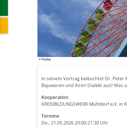
In seinem Vortrag beleuchtet Dr. Peter
Bajuwaren und ihren Dialekt aus? Was u
Kooperation
KREISBILDUNGSWERK Mühldorf e.V. in 
Termine
Do., 21.05.2026 20:00-21:30 Uhr