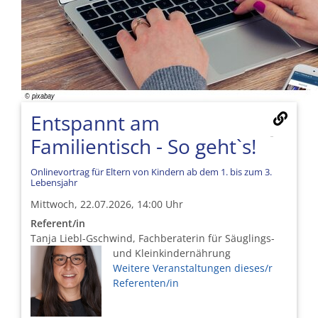
Entspannt am
Familientisch - So geht`s!
Onlinevortrag für Eltern von Kindern ab dem 1. bis zum 3.
Lebensjahr
Mittwoch, 22.07.2026, 14:00 Uhr
Referent/in
Tanja Liebl-Gschwind, Fachberaterin für Säuglings-
und Kleinkindernährung
Weitere Veranstaltungen dieses/r
Referenten/in