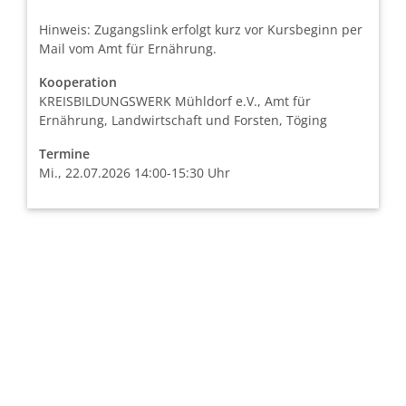
Hinweis: Zugangslink erfolgt kurz vor Kursbeginn per
Mail vom Amt für Ernährung.
Kooperation
KREISBILDUNGSWERK Mühldorf e.V., Amt für
Ernährung, Landwirtschaft und Forsten, Töging
Termine
Mi., 22.07.2026 14:00-15:30 Uhr