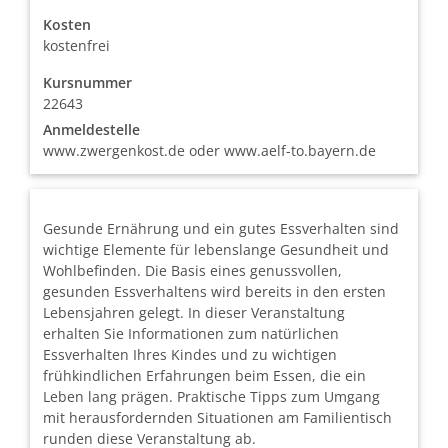
Kosten
kostenfrei
Kursnummer
22643
Anmeldestelle
www.zwergenkost.de oder www.aelf-to.bayern.de
Gesunde Ernährung und ein gutes Essverhalten sind
wichtige Elemente für lebenslange Gesundheit und
Wohlbefinden. Die Basis eines genussvollen,
gesunden Essverhaltens wird bereits in den ersten
Lebensjahren gelegt. In dieser Veranstaltung
erhalten Sie Informationen zum natürlichen
Essverhalten Ihres Kindes und zu wichtigen
frühkindlichen Erfahrungen beim Essen, die ein
Leben lang prägen. Praktische Tipps zum Umgang
mit herausfordernden Situationen am Familientisch
runden diese Veranstaltung ab.