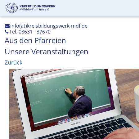
info(at)kreisbildungswerk-mdf.de
Tel. 08631 - 37670
Aus den Pfarreien
Unsere Veranstaltungen
Zurück