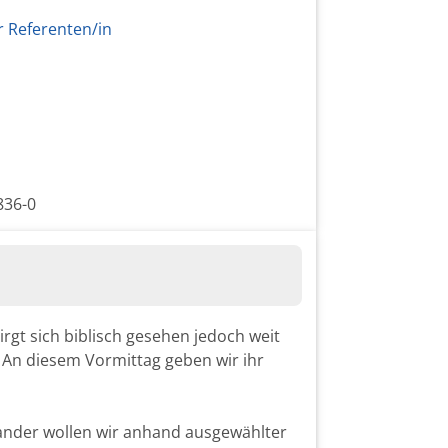
r Referenten/in
836-0
irgt sich biblisch gesehen jedoch weit
. An diesem Vormittag geben wir ihr
ander wollen wir anhand ausgewählter