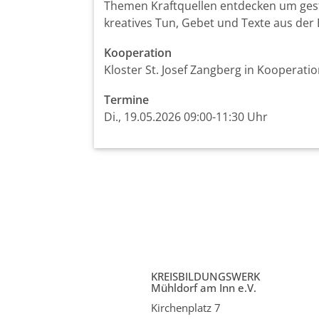
Themen Kraftquellen entdecken um gestä
kreatives Tun, Gebet und Texte aus der B
Kooperation
Kloster St. Josef Zangberg in Koopera
Termine
Di., 19.05.2026 09:00-11:30 Uhr
KREISBILDUNGSWERK
Mühldorf am Inn e.V.
Kirchenplatz 7