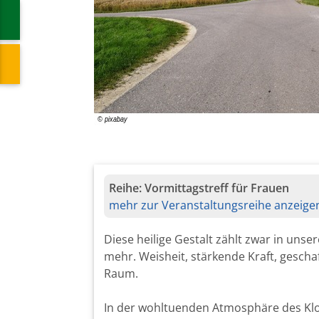
Reihe:
Vormittagstreff für Frauen
mehr zur Veranstaltungsreihe anzeige
Diese heilige Gestalt zählt zwar in unse
mehr. Weisheit, stärkende Kraft, gescha
Raum.
In der wohltuenden Atmosphäre des Kl