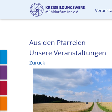
Veranst
Aus den Pfarreien
Unsere Veranstaltungen
Zurück