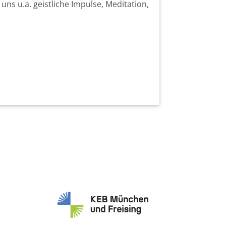
ns u.a. geistliche Impulse, Meditation,