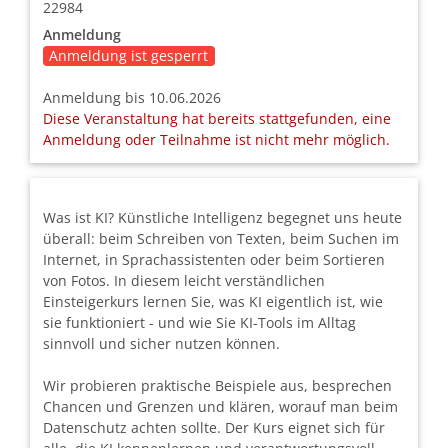
22984
Anmeldung
Anmeldung ist gesperrt
Anmeldung bis 10.06.2026
Diese Veranstaltung hat bereits stattgefunden, eine
Anmeldung oder Teilnahme ist nicht mehr möglich.
Was ist KI? Künstliche Intelligenz begegnet uns heute
überall: beim Schreiben von Texten, beim Suchen im
Internet, in Sprachassistenten oder beim Sortieren
von Fotos. In diesem leicht verständlichen
Einsteigerkurs lernen Sie, was KI eigentlich ist, wie
sie funktioniert - und wie Sie KI-Tools im Alltag
sinnvoll und sicher nutzen können.
Wir probieren praktische Beispiele aus, besprechen
Chancen und Grenzen und klären, worauf man beim
Datenschutz achten sollte. Der Kurs eignet sich für