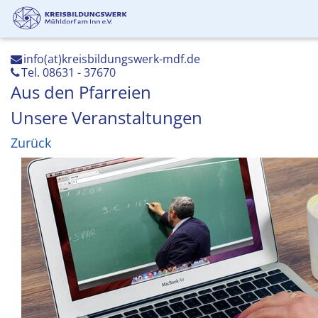
info(at)kreisbildungswerk-mdf.de
Tel. 08631 - 37670
Aus den Pfarreien
Unsere Veranstaltungen
Zurück