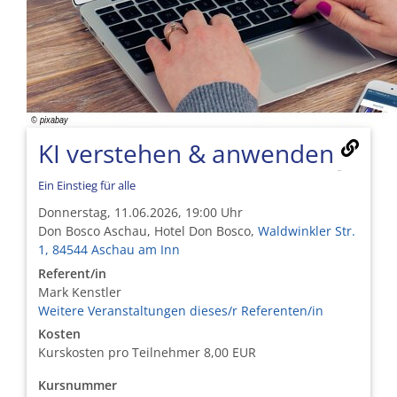
KI verstehen & anwenden
Ein Einstieg für alle
Donnerstag, 11.06.2026, 19:00 Uhr
Don Bosco Aschau, Hotel Don Bosco,
Waldwinkler Str.
1, 84544 Aschau am Inn
Referent/in
Mark Kenstler
Weitere Veranstaltungen dieses/r Referenten/in
Kosten
Kurskosten pro Teilnehmer
8,00 EUR
Kursnummer