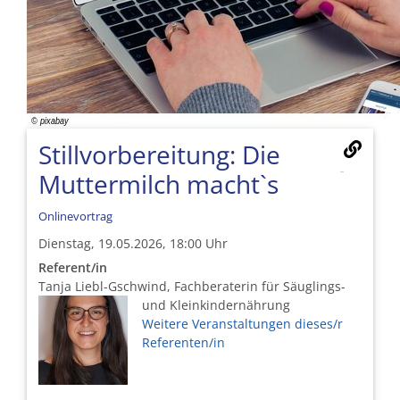
Stillvorbereitung: Die
Muttermilch macht`s
Onlinevortrag
Dienstag, 19.05.2026, 18:00 Uhr
Referent/in
Tanja Liebl-Gschwind, Fachberaterin für Säuglings-
und Kleinkindernährung
Weitere Veranstaltungen dieses/r
Referenten/in