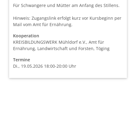
Für Schwangere und Mütter am Anfang des Stillens.
Hinweis: Zugangslink erfolgt kurz vor Kursbeginn per
Mail vom Amt für Ernährung.
Kooperation
KREISBILDUNGSWERK Mühldorf e.V., Amt für
Ernährung, Landwirtschaft und Forsten, Töging
Termine
Di., 19.05.2026 18:00-20:00 Uhr