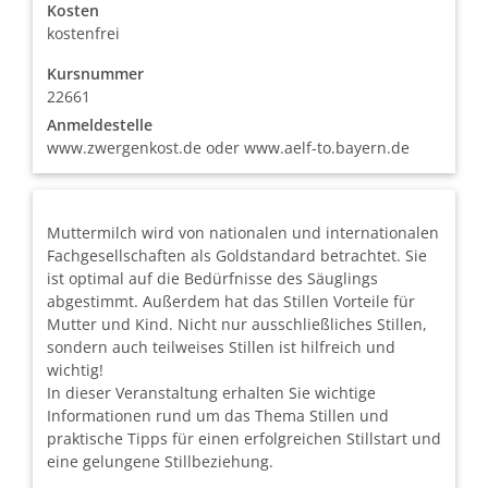
Kosten
kostenfrei
Kursnummer
22661
Anmeldestelle
www.zwergenkost.de oder www.aelf-to.bayern.de
Muttermilch wird von nationalen und internationalen
Fachgesellschaften als Goldstandard betrachtet. Sie
ist optimal auf die Bedürfnisse des Säuglings
abgestimmt. Außerdem hat das Stillen Vorteile für
Mutter und Kind. Nicht nur ausschließliches Stillen,
sondern auch teilweises Stillen ist hilfreich und
wichtig!
In dieser Veranstaltung erhalten Sie wichtige
Informationen rund um das Thema Stillen und
praktische Tipps für einen erfolgreichen Stillstart und
eine gelungene Stillbeziehung.