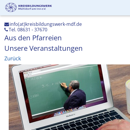
info(at)kreisbildungswerk-mdf.de
Tel. 08631 - 37670
Aus den Pfarreien
Unsere Veranstaltungen
Zurück