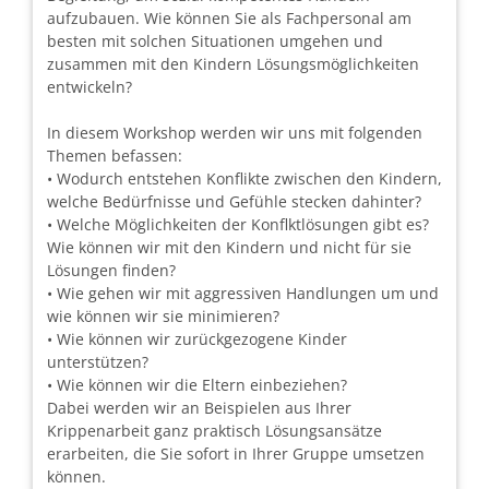
aufzubauen. Wie können Sie als Fachpersonal am
besten mit solchen Situationen umgehen und
zusammen mit den Kindern Lösungsmöglichkeiten
entwickeln?
In diesem Workshop werden wir uns mit folgenden
Themen befassen:
• Wodurch entstehen Konflikte zwischen den Kindern,
welche Bedürfnisse und Gefühle stecken dahinter?
• Welche Möglichkeiten der Konflktlösungen gibt es?
Wie können wir mit den Kindern und nicht für sie
Lösungen finden?
• Wie gehen wir mit aggressiven Handlungen um und
wie können wir sie minimieren?
• Wie können wir zurückgezogene Kinder
unterstützen?
• Wie können wir die Eltern einbeziehen?
Dabei werden wir an Beispielen aus Ihrer
Krippenarbeit ganz praktisch Lösungsansätze
erarbeiten, die Sie sofort in Ihrer Gruppe umsetzen
können.