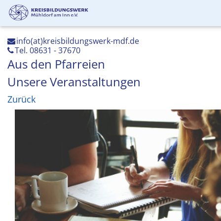
info(at)kreisbildungswerk-mdf.de
Tel. 08631 - 37670
Aus den Pfarreien
Unsere Veranstaltungen
Zurück