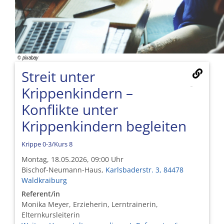
Streit unter
Krippenkindern –
Konflikte unter
Krippenkindern begleiten
Krippe 0-3/Kurs 8
Montag, 18.05.2026, 09:00 Uhr
Bischof-Neumann-Haus,
Karlsbaderstr. 3, 84478
Waldkraiburg
Referent/in
Monika Meyer, Erzieherin, Lerntrainerin,
Elternkursleiterin