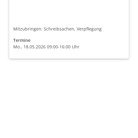
Mitzubringen: Schreibsachen, Verpflegung
Termine
Mo., 18.05.2026 09:00-16:00 Uhr