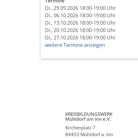
Termine
Di., 29.09.2026 18:00-19:00 Uhr
Di., 06.10.2026 18:00-19:00 Uhr
Di., 13.10.2026 18:00-19:00 Uhr
Di., 20.10.2026 18:00-19:00 Uhr
Di., 27.10.2026 18:00-19:00 Uhr
weitere Termine anzeigen
KREISBILDUNGSWERK
Mühldorf am Inn e.V.
Kirchenplatz 7
84453 Mühldorf a. Inn