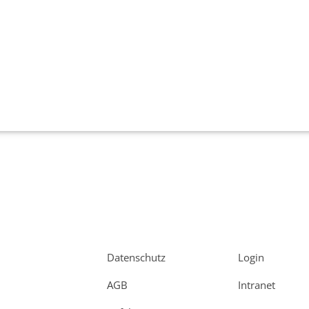
Datenschutz
Login
AGB
Intranet