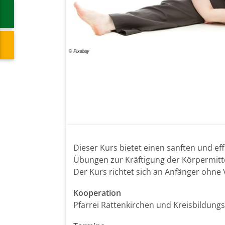
Dieser Kurs bietet einen sanften und ef
Übungen zur Kräftigung der Körpermitt
Der Kurs richtet sich an Anfänger ohne
Kooperation
Pfarrei Rattenkirchen und Kreisbildung