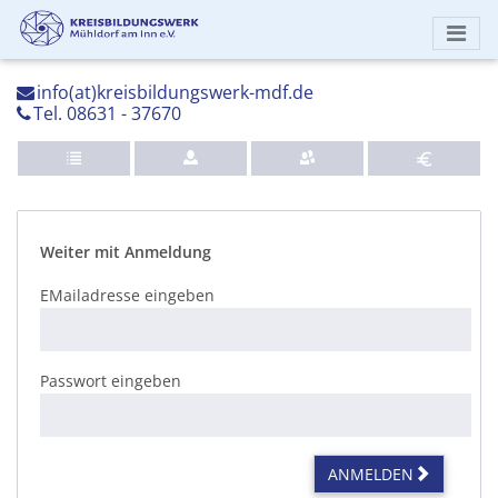
info(at)kreisbildungswerk-mdf.de
Tel. 08631 - 37670
Weiter mit Anmeldung
EMailadresse eingeben
Passwort eingeben
ANMELDEN