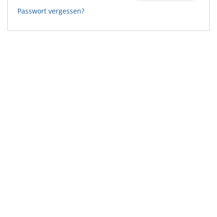
Passwort vergessen?