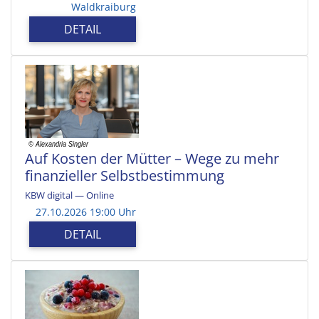
Waldkraiburg
DETAIL
Auf Kosten der Mütter – Wege zu mehr
finanzieller Selbstbestimmung
KBW digital — Online
27.10.2026 19:00 Uhr
DETAIL