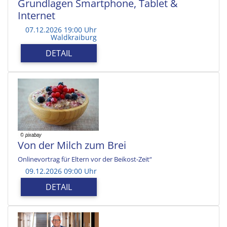
Grundlagen Smartphone, Tablet &
Internet
07.12.2026 19:00 Uhr
Waldkraiburg
DETAIL
Von der Milch zum Brei
Onlinevortrag für Eltern vor der Beikost-Zeit“
09.12.2026 09:00 Uhr
DETAIL