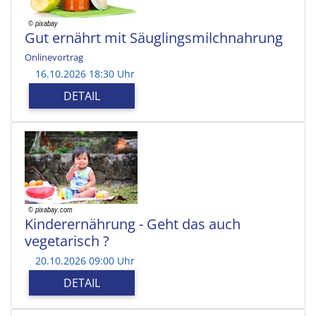
Gut ernährt mit Säuglingsmilchnahrung
Onlinevortrag
16.10.2026 18:30 Uhr
DETAIL
Kinderernährung - Geht das auch
vegetarisch ?
20.10.2026 09:00 Uhr
DETAIL