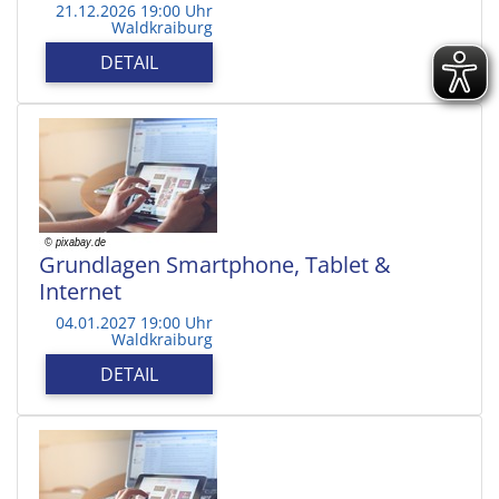
21.12.2026 19:00 Uhr
Waldkraiburg
DETAIL
Grundlagen Smartphone, Tablet &
Internet
04.01.2027 19:00 Uhr
Waldkraiburg
DETAIL