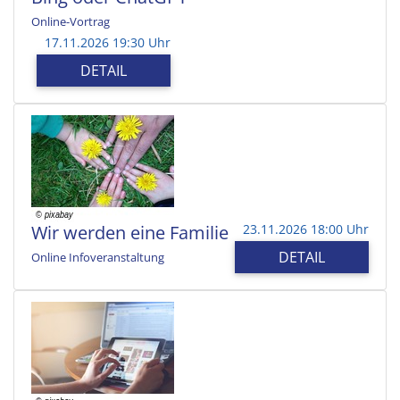
Online-Vortrag
17.11.2026 19:30 Uhr
DETAIL
Wir werden eine Familie
23.11.2026 18:00 Uhr
DETAIL
Online Infoveranstaltung