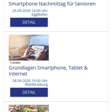
Smartphone Nachmittag für Senioren
25.09.2026 14:00 Uhr
Egglkofen
DETAIL
Grundlagen Smartphone, Tablet &
Internet
28.09.2026 19:00 Uhr
Waldkraiburg
DETAIL