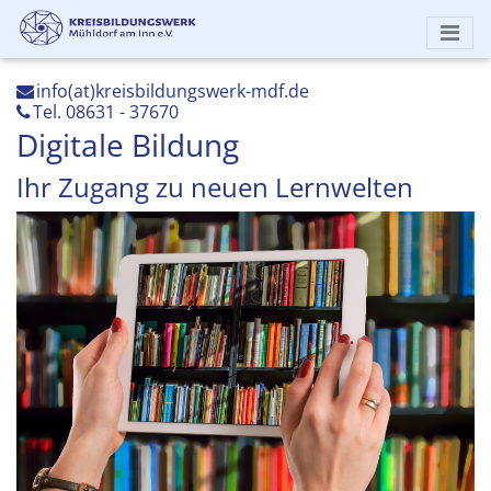
info(at)kreisbildungswerk-mdf.de
Tel. 08631 - 37670
Digitale Bildung
Ihr Zugang zu neuen Lernwelten