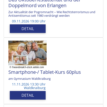
Doppelmord von Erlangen
Zur Aktualität der Pogromnacht – Wie Rechtsterrorismus und
Antisemitismus seit 1980 verdrängt werden
09.11.2026 19:00 Uhr
DETAIL
Smartphone-/ Tablet-Kurs 60plus
am Gymnasium Waldkraiburg
11.11.2026 13:30 Uhr
Waldkraiburg
DETAIL