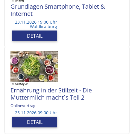
Grundlagen Smartphone, Tablet &
Internet
23.11.2026 19:00 Uhr
Waldkraiburg
DETAIL
Ernährung in der Stillzeit - Die
Muttermilch macht`s Teil 2
Onlinevortrag
25.11.2026 09:00 Uhr
DETAIL