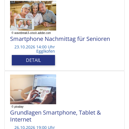
Smartphone Nachmittag für Senioren
23.10.2026 14:00 Uhr
Egglkofen
DETAIL
Grundlagen Smartphone, Tablet &
Internet
26.10.2026 19:00 Uhr