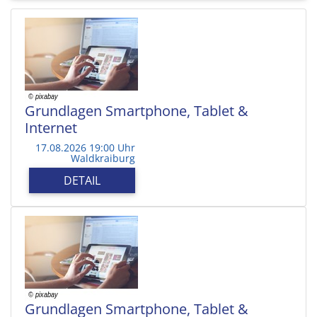
Grundlagen Smartphone, Tablet &
Internet
17.08.2026 19:00 Uhr
Waldkraiburg
DETAIL
Grundlagen Smartphone, Tablet &