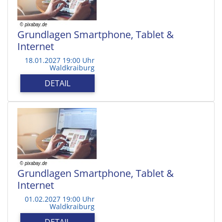
Grundlagen Smartphone, Tablet &
Internet
18.01.2027 19:00 Uhr
Waldkraiburg
DETAIL
Grundlagen Smartphone, Tablet &
Internet
01.02.2027 19:00 Uhr
Waldkraiburg
DETAIL