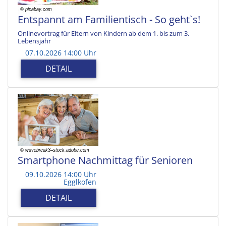
Entspannt am Familientisch - So geht`s!
Onlinevortrag für Eltern von Kindern ab dem 1. bis zum 3.
Lebensjahr
07.10.2026 14:00 Uhr
DETAIL
Smartphone Nachmittag für Senioren
09.10.2026 14:00 Uhr
Egglkofen
DETAIL