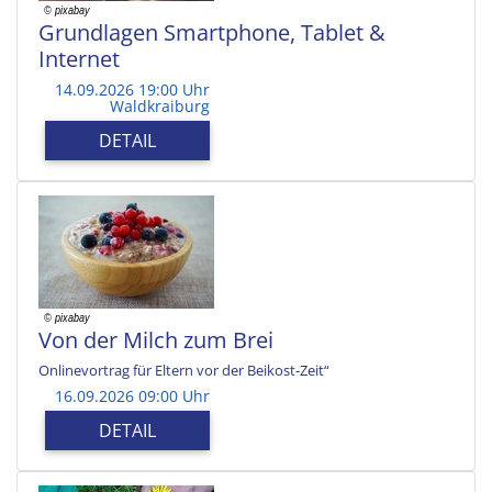
Grundlagen Smartphone, Tablet &
Internet
14.09.2026 19:00 Uhr
Waldkraiburg
DETAIL
Von der Milch zum Brei
Onlinevortrag für Eltern vor der Beikost-Zeit“
16.09.2026 09:00 Uhr
DETAIL