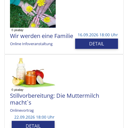
Wir werden eine Familie
16.09.2026 18:00 Uhr
DETAIL
Online Infoveranstaltung
Stillvorbereitung: Die Muttermilch
macht`s
Onlinevortrag
22.09.2026 18:00 Uhr
DETAIL