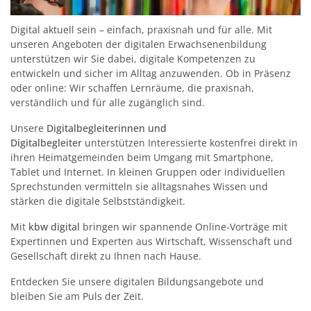
Digital aktuell sein – einfach, praxisnah und für alle. Mit
unseren Angeboten der digitalen Erwachsenenbildung
unterstützen wir Sie dabei, digitale Kompetenzen zu
entwickeln und sicher im Alltag anzuwenden. Ob in Präsenz
oder online: Wir schaffen Lernräume, die praxisnah,
verständlich und für alle zugänglich sind.
Unsere
Digitalbegleiterinnen und
Digitalbegleiter
unterstützen Interessierte kostenfrei direkt in
ihren Heimatgemeinden beim Umgang mit Smartphone,
Tablet und Internet. In kleinen Gruppen oder individuellen
Sprechstunden vermitteln sie alltagsnahes Wissen und
stärken die digitale Selbstständigkeit.
Mit
kbw digital
bringen wir spannende Online-Vorträge mit
Expertinnen und Experten aus Wirtschaft, Wissenschaft und
Gesellschaft direkt zu Ihnen nach Hause.
Entdecken Sie unsere digitalen Bildungsangebote und
bleiben Sie am Puls der Zeit.