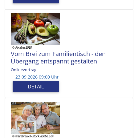
Vom Brei zum Familientisch - den
Übergang entspannt gestalten
Onlinevortrag
23.09.2026 09:00 Uhr
DETAIL