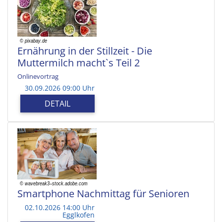
Ernährung in der Stillzeit - Die
Muttermilch macht`s Teil 2
Onlinevortrag
30.09.2026 09:00 Uhr
DETAIL
Smartphone Nachmittag für Senioren
02.10.2026 14:00 Uhr
Egglkofen