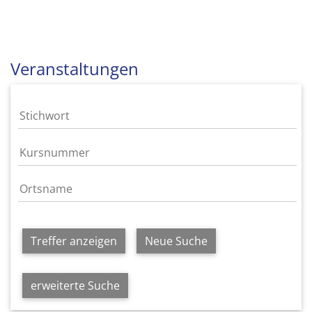
Veranstaltungen
Treffer anzeigen
Neue Suche
erweiterte Suche