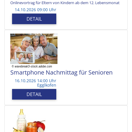
Onlinevortrag für Eltern von Kindern ab dem 12. Lebensmonat
14.10.2026 09:00 Uhr
DETAIL
Smartphone Nachmittag für Senioren
16.10.2026 14:00 Uhr
Egglkofen
DETAIL