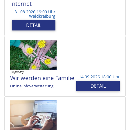
Internet
31.08.2026 19:00 Uhr
Waldkraiburg
DETAIL
Wir werden eine Familie
14.09.2026 18:00 Uhr
DETAIL
Online Infoveranstaltung