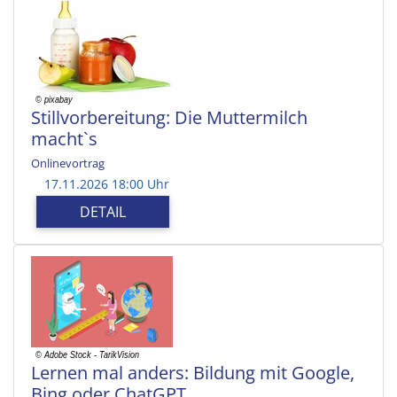
Stillvorbereitung: Die Muttermilch
macht`s
Onlinevortrag
17.11.2026 18:00 Uhr
DETAIL
Lernen mal anders: Bildung mit Google,
Bing oder ChatGPT