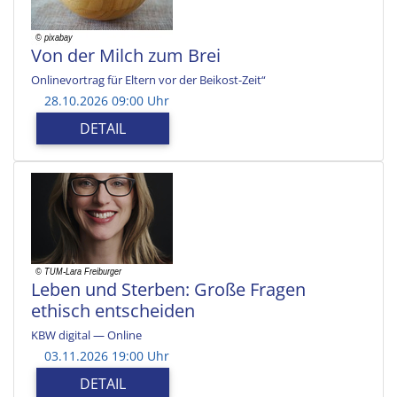
Von der Milch zum Brei
Onlinevortrag für Eltern vor der Beikost-Zeit“
28.10.2026 09:00 Uhr
DETAIL
Leben und Sterben: Große Fragen
ethisch entscheiden
KBW digital — Online
03.11.2026 19:00 Uhr
DETAIL