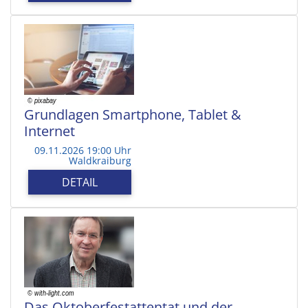
Grundlagen Smartphone, Tablet &
Internet
09.11.2026 19:00 Uhr
Waldkraiburg
DETAIL
Das Oktoberfestattentat und der