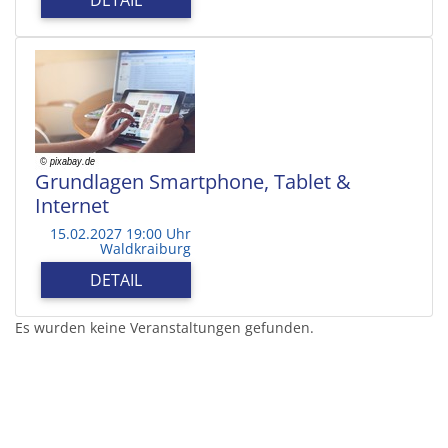
Grundlagen Smartphone, Tablet &
Internet
15.02.2027 19:00 Uhr
Waldkraiburg
DETAIL
Es wurden keine Veranstaltungen gefunden.