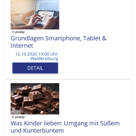
Grundlagen Smartphone, Tablet &
Internet
12.10.2026 19:00 Uhr
Waldkraiburg
DETAIL
Was Kinder lieben: Umgang mit Süßem
und Kunterbuntem