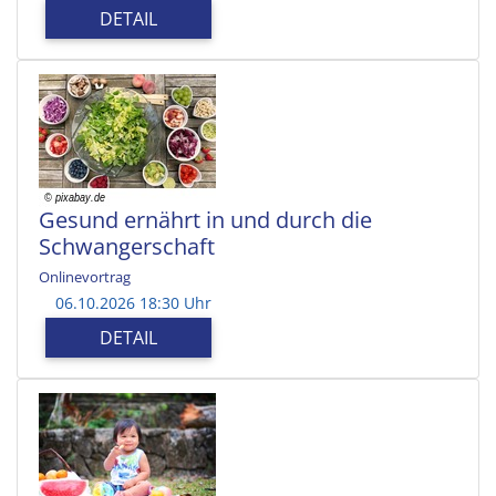
DETAIL
Gesund ernährt in und durch die
Schwangerschaft
Onlinevortrag
06.10.2026 18:30 Uhr
DETAIL