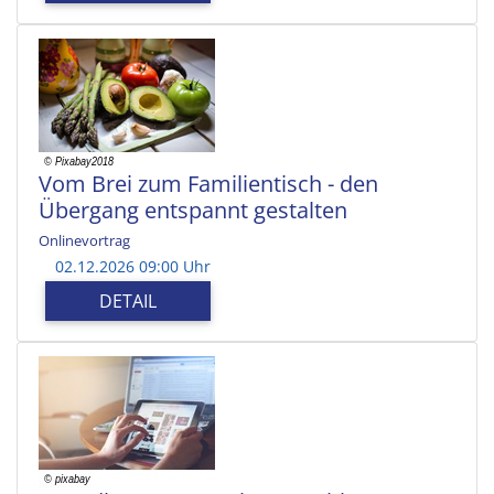
Vom Brei zum Familientisch - den
Übergang entspannt gestalten
Onlinevortrag
02.12.2026 09:00 Uhr
DETAIL