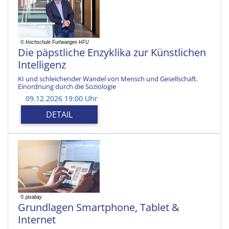
Die päpstliche Enzyklika zur Künstlichen
Intelligenz
KI und schleichender Wandel von Mensch und Gesellschaft.
Einordnung durch die Soziologie
09.12.2026 19:00 Uhr
DETAIL
Grundlagen Smartphone, Tablet &
Internet