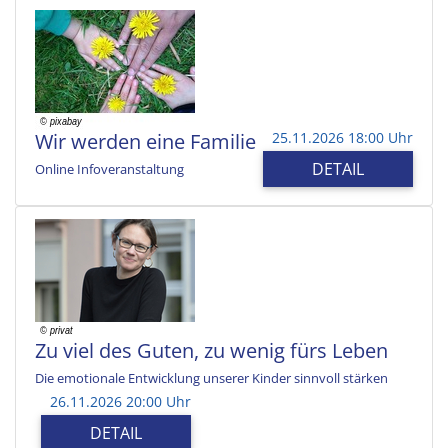
Wir werden eine Familie
25.11.2026 18:00 Uhr
DETAIL
Online Infoveranstaltung
Zu viel des Guten, zu wenig fürs Leben
Die emotionale Entwicklung unserer Kinder sinnvoll stärken
26.11.2026 20:00 Uhr
DETAIL