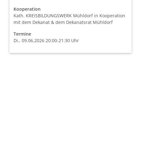
Kooperation
Kath. KREISBILDUNGSWERK Mühldorf in Kooperation
mit dem Dekanat & dem Dekanatsrat Mühldorf
Termine
Di., 09.06.2026 20:00-21:30 Uhr