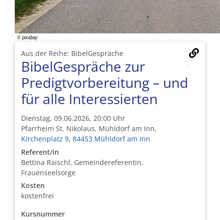
Aus der Reihe: BibelGespräche
BibelGespräche zur
Predigtvorbereitung – und
für alle Interessierten
Dienstag, 09.06.2026, 20:00 Uhr
Pfarrheim St. Nikolaus, Mühldorf am Inn,
Kirchenplatz 9, 84453 Mühldorf am Inn
Referent/in
Bettina Raischl, Gemeindereferentin,
Frauenseelsorge
Kosten
kostenfrei
Kursnummer