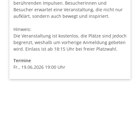
berührenden Impulsen. Besucherinnen und
Besucher erwartet eine Veranstaltung, die nicht nur
aufklärt, sondern auch bewegt und inspiriert.
Hinweis:
Die Veranstaltung ist kostenlos, die Plätze sind jedoch
begrenzt, weshalb um vorherige Anmeldung gebeten
wird. Einlass ist ab 18:15 Uhr bei freier Platzwahl.
Termine
Fr., 19.06.2026 19:00 Uhr