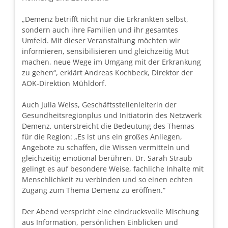
„Demenz betrifft nicht nur die Erkrankten selbst,
sondern auch ihre Familien und ihr gesamtes
Umfeld. Mit dieser Veranstaltung möchten wir
informieren, sensibilisieren und gleichzeitig Mut
machen, neue Wege im Umgang mit der Erkrankung
zu gehen“, erklärt Andreas Kochbeck, Direktor der
AOK-Direktion Mühldorf.
Auch Julia Weiss, Geschäftsstellenleiterin der
Gesundheitsregionplus und Initiatorin des Netzwerk
Demenz, unterstreicht die Bedeutung des Themas
für die Region: „Es ist uns ein großes Anliegen,
Angebote zu schaffen, die Wissen vermitteln und
gleichzeitig emotional berühren. Dr. Sarah Straub
gelingt es auf besondere Weise, fachliche Inhalte mit
Menschlichkeit zu verbinden und so einen echten
Zugang zum Thema Demenz zu eröffnen.“
Der Abend verspricht eine eindrucksvolle Mischung
aus Information, persönlichen Einblicken und