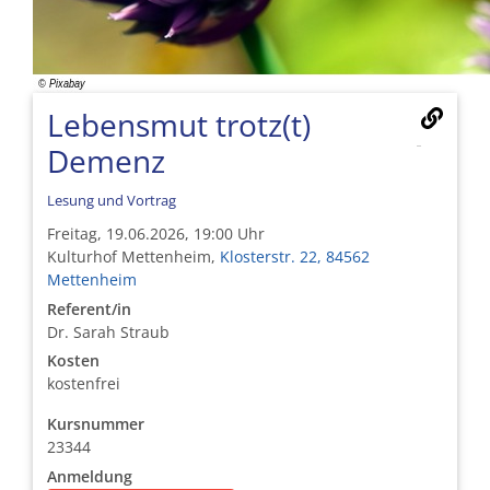
Lebensmut trotz(t)
Demenz
Lesung und Vortrag
Freitag, 19.06.2026, 19:00 Uhr
Kulturhof Mettenheim,
Klosterstr. 22, 84562
Mettenheim
Referent/in
Dr. Sarah Straub
Kosten
kostenfrei
Kursnummer
23344
Anmeldung