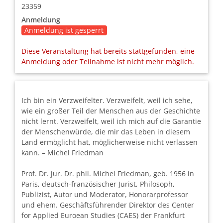
23359
Anmeldung
Anmeldung ist gesperrt
Diese Veranstaltung hat bereits stattgefunden, eine
Anmeldung oder Teilnahme ist nicht mehr möglich.
Ich bin ein Verzweifelter. Verzweifelt, weil ich sehe,
wie ein großer Teil der Menschen aus der Geschichte
nicht lernt. Verzweifelt, weil ich mich auf die Garantie
der Menschenwürde, die mir das Leben in diesem
Land ermöglicht hat, möglicherweise nicht verlassen
kann. – Michel Friedman
Prof. Dr. jur. Dr. phil. Michel Friedman, geb. 1956 in
Paris, deutsch-französischer Jurist, Philosoph,
Publizist, Autor und Moderator, Honorarprofessor
und ehem. Geschäftsführender Direktor des Center
for Applied Euroean Studies (CAES) der Frankfurt