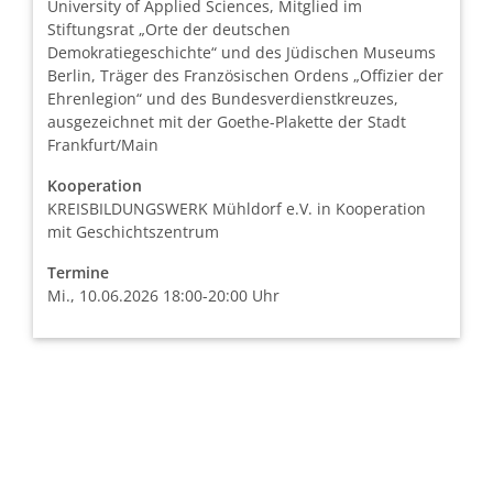
University of Applied Sciences, Mitglied im
Stiftungsrat „Orte der deutschen
Demokratiegeschichte“ und des Jüdischen Museums
Berlin, Träger des Französischen Ordens „Offizier der
Ehrenlegion“ und des Bundesverdienstkreuzes,
ausgezeichnet mit der Goethe-Plakette der Stadt
Frankfurt/Main
Kooperation
KREISBILDUNGSWERK Mühldorf e.V. in Kooperation
mit Geschichtszentrum
Termine
Mi., 10.06.2026 18:00-20:00 Uhr