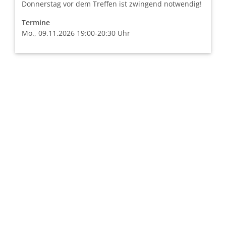
Donnerstag vor dem Treffen ist zwingend notwendig!
Termine
Mo., 09.11.2026 19:00-20:30 Uhr