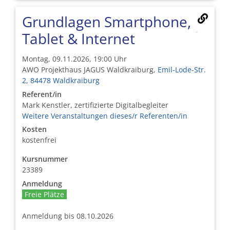
Grundlagen Smartphone,
Tablet & Internet
Montag, 09.11.2026, 19:00 Uhr
AWO Projekthaus JAGUS Waldkraiburg,
Emil-Lode-Str.
2, 84478 Waldkraiburg
Referent/in
Mark Kenstler, zertifizierte Digitalbegleiter
Weitere Veranstaltungen dieses/r Referenten/in
Kosten
kostenfrei
Kursnummer
23389
Anmeldung
Freie Plätze
Anmeldung bis 08.10.2026