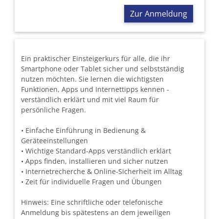
Zur Anmeldung
Ein praktischer Einsteigerkurs für alle, die ihr
Smartphone oder Tablet sicher und selbstständig
nutzen möchten. Sie lernen die wichtigsten
Funktionen, Apps und Internettipps kennen -
verständlich erklärt und mit viel Raum für
persönliche Fragen.
• Einfache Einführung in Bedienung &
Geräteeinstellungen
• Wichtige Standard-Apps verständlich erklärt
• Apps finden, installieren und sicher nutzen
• Internetrecherche & Online-Sicherheit im Alltag
• Zeit für individuelle Fragen und Übungen
Hinweis: Eine schriftliche oder telefonische
Anmeldung bis spätestens an dem jeweiligen