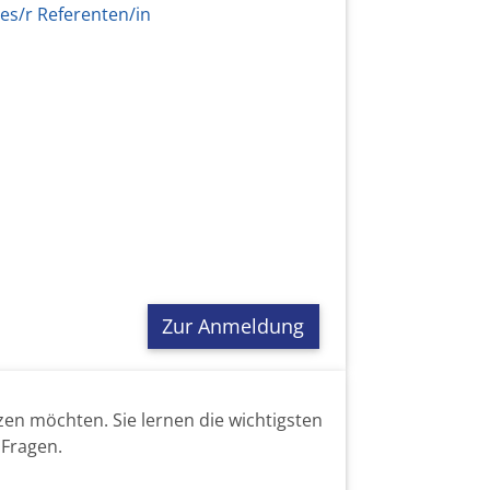
es/r Referenten/in
Zur Anmeldung
tzen möchten. Sie lernen die wichtigsten
 Fragen.