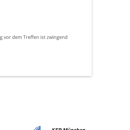
ag vor dem Treffen ist zwingend