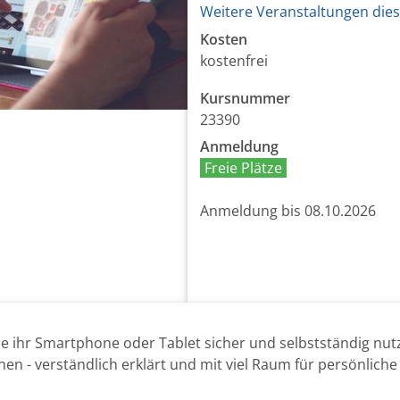
Weitere Veranstaltungen dies
Kosten
kostenfrei
Kursnummer
23390
Anmeldung
Freie Plätze
Anmeldung bis 08.10.2026
 die ihr Smartphone oder Tablet sicher und selbstständig nu
en - verständlich erklärt und mit viel Raum für persönliche