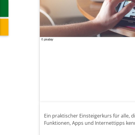
Ein praktischer Einsteigerkurs für alle,
Funktionen, Apps und Internettipps kenn