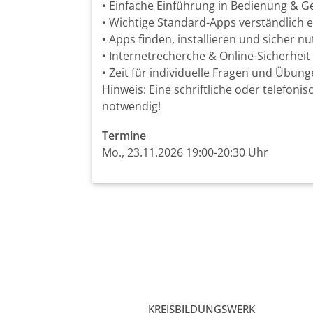
• Einfache Einführung in Bedienung & G
• Wichtige Standard-Apps verständlich e
• Apps finden, installieren und sicher n
• Internetrecherche & Online-Sicherheit 
• Zeit für individuelle Fragen und Übun
Hinweis: Eine schriftliche oder telefo
notwendig!
Termine
Mo., 23.11.2026 19:00-20:30 Uhr
KREISBILDUNGSWERK