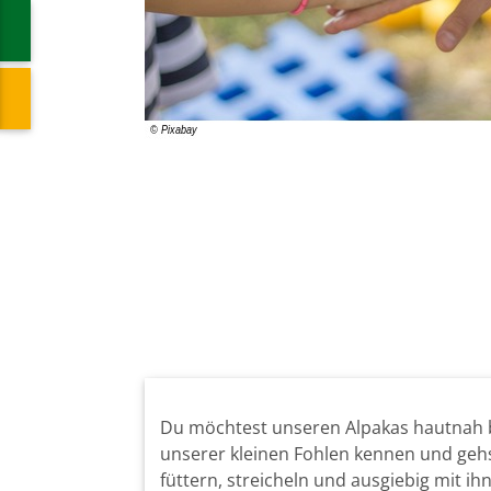
Du möchtest unseren Alpakas hautnah be
unserer kleinen Fohlen kennen und geh
füttern, streicheln und ausgiebig mit i