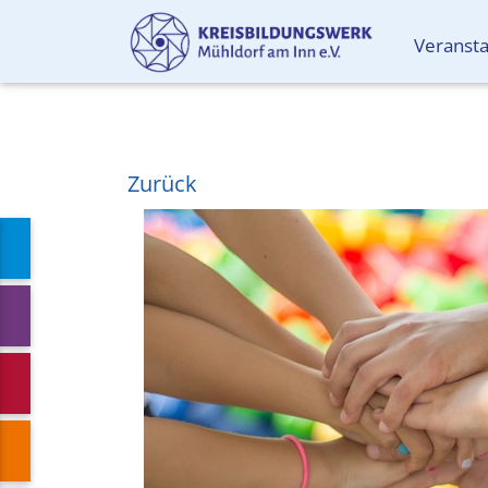
Veranst
Zurück