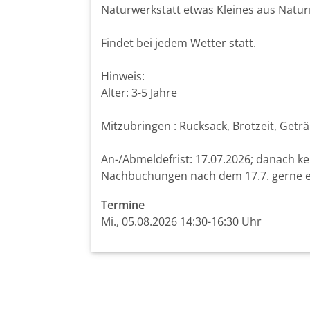
Naturwerkstatt etwas Kleines aus Natur
Findet bei jedem Wetter statt.
Hinweis:
Alter: 3-5 Jahre
Mitzubringen : Rucksack, Brotzeit, Get
An-/Abmeldefrist: 17.07.2026; danach ke
Nachbuchungen nach dem 17.7. gerne e
Termine
Mi., 05.08.2026 14:30-16:30 Uhr