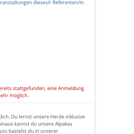
ranstaltungen dieses/r Referenten/in
ereits stattgefunden, eine Anmeldung
mehr möglich.
ich. Du lernst unsere Herde inklusive
hinaus kannst du unsere Alpakas
uss bastelst du in unserer