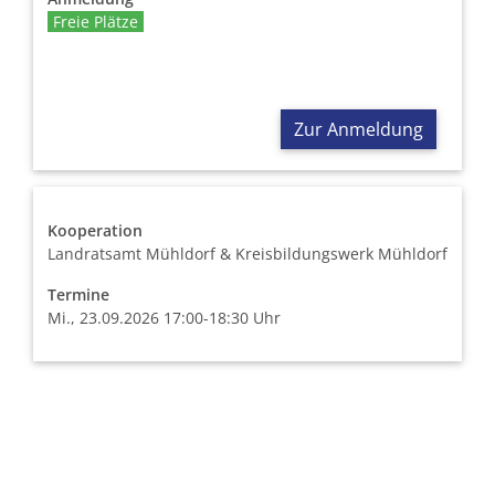
Freie Plätze
Zur Anmeldung
Kooperation
Landratsamt Mühldorf & Kreisbildungswerk Mühldorf
Termine
Mi., 23.09.2026 17:00-18:30 Uhr