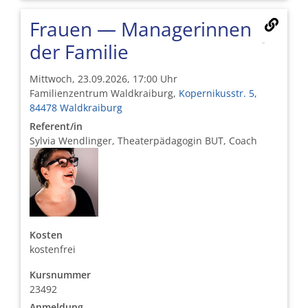
Frauen — Managerinnen
der Familie
Mittwoch, 23.09.2026, 17:00 Uhr
Familienzentrum Waldkraiburg,
Kopernikusstr. 5,
84478 Waldkraiburg
Referent/in
Sylvia Wendlinger, Theaterpädagogin BUT, Coach
Kosten
kostenfrei
Kursnummer
23492
Anmeldung