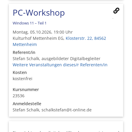
PC-Workshop
Windows 11 – Teil 1
Montag, 05.10.2026, 19:00 Uhr
Kulturhof Mettenheim EG,
Klosterstr. 22, 84562
Mettenheim
Referent/in
Stefan Schalk, ausgebildeter Digitalbegleiter
Weitere Veranstaltungen dieses/r Referenten/in
Kosten
kostenfrei
Kursnummer
23536
Anmeldestelle
Stefan Schalk, schalkstefan@t-online.de