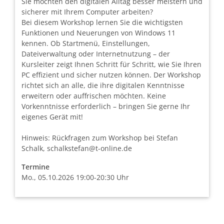
Sie möchten den digitalen Alltag besser meistern und
sicherer mit Ihrem Computer arbeiten?
Bei diesem Workshop lernen Sie die wichtigsten
Funktionen und Neuerungen von Windows 11
kennen. Ob Startmenü, Einstellungen,
Dateiverwaltung oder Internetnutzung – der
Kursleiter zeigt Ihnen Schritt für Schritt, wie Sie Ihren
PC effizient und sicher nutzen können. Der Workshop
richtet sich an alle, die ihre digitalen Kenntnisse
erweitern oder auffrischen möchten. Keine
Vorkenntnisse erforderlich – bringen Sie gerne Ihr
eigenes Gerät mit!
Hinweis: Rückfragen zum Workshop bei Stefan
Schalk, schalkstefan@t-online.de
Termine
Mo., 05.10.2026 19:00-20:30 Uhr