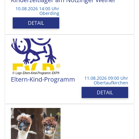
10.08.2026 14:00 Uhr
Oberding
DETAIL
Eltern-Kind-Programm
11.08.2026 09:00 Uhr
Obertaufkirchen
DETAIL