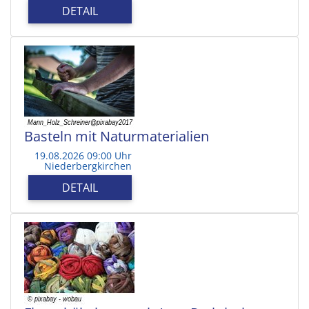
DETAIL
Basteln mit Naturmaterialien
19.08.2026 09:00 Uhr
Niederbergkirchen
DETAIL