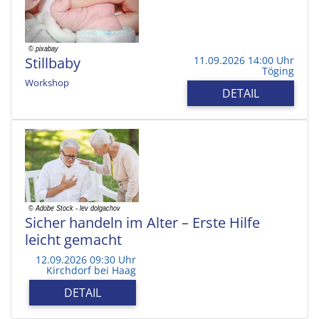
Stillbaby
11.09.2026 14:00 Uhr
Töging
Workshop
DETAIL
Sicher handeln im Alter – Erste Hilfe
leicht gemacht
12.09.2026 09:30 Uhr
Kirchdorf bei Haag
DETAIL