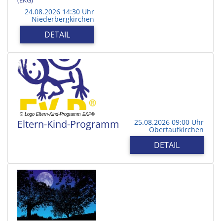
24.08.2026 14:30 Uhr
Niederbergkirchen
DETAIL
Eltern-Kind-Programm
25.08.2026 09:00 Uhr
Obertaufkirchen
DETAIL