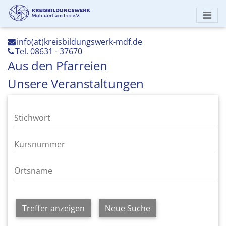
info(at)kreisbildungswerk-mdf.de
Tel. 08631 - 37670
Aus den Pfarreien
Unsere Veranstaltungen
Treffer anzeigen
Neue Suche