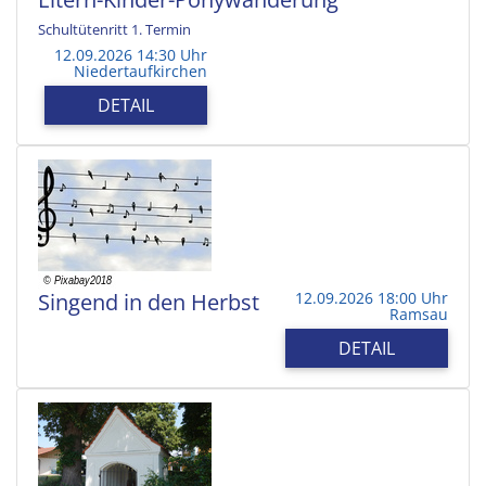
Schultütenritt 1. Termin
12.09.2026 14:30 Uhr
Niedertaufkirchen
DETAIL
Singend in den Herbst
12.09.2026 18:00 Uhr
Ramsau
DETAIL