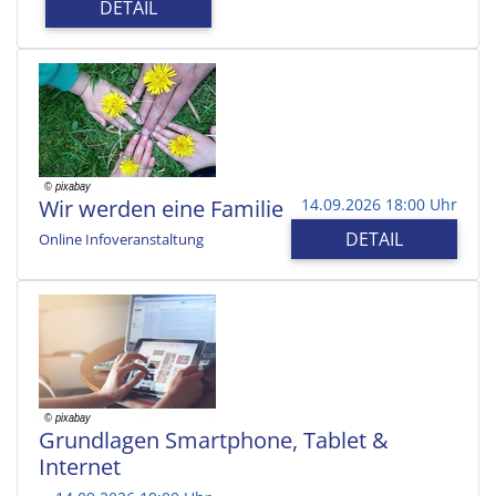
DETAIL
Wir werden eine Familie
14.09.2026 18:00 Uhr
DETAIL
Online Infoveranstaltung
Grundlagen Smartphone, Tablet &
Internet