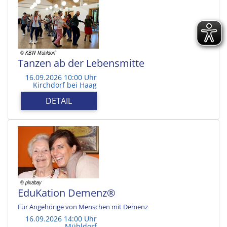
Tanzen ab der Lebensmitte
16.09.2026 10:00 Uhr
Kirchdorf bei Haag
DETAIL
EduKation Demenz®
Für Angehörige von Menschen mit Demenz
16.09.2026 14:00 Uhr
Mühldorf