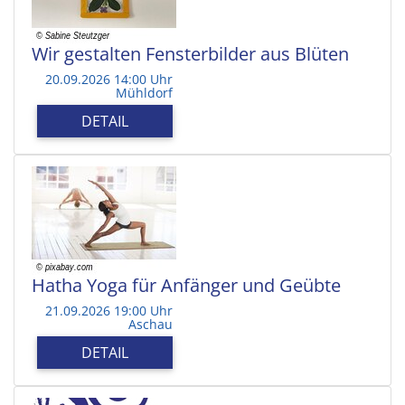
Wir gestalten Fensterbilder aus Blüten
20.09.2026 14:00 Uhr
Mühldorf
DETAIL
Hatha Yoga für Anfänger und Geübte
21.09.2026 19:00 Uhr
Aschau
DETAIL