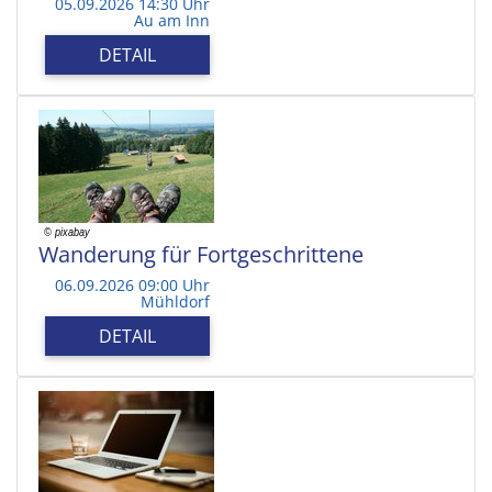
05.09.2026 14:30 Uhr
Au am Inn
DETAIL
Wanderung für Fortgeschrittene
06.09.2026 09:00 Uhr
Mühldorf
DETAIL