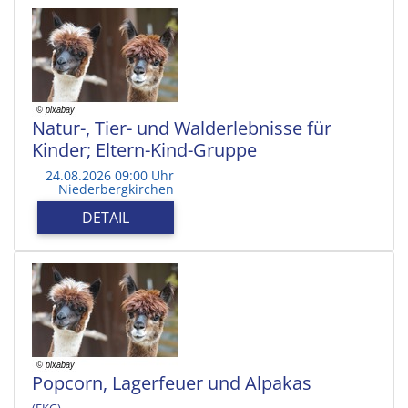
Natur-, Tier- und Walderlebnisse für
Kinder; Eltern-Kind-Gruppe
24.08.2026 09:00 Uhr
Niederbergkirchen
DETAIL
Popcorn, Lagerfeuer und Alpakas
(EKG)