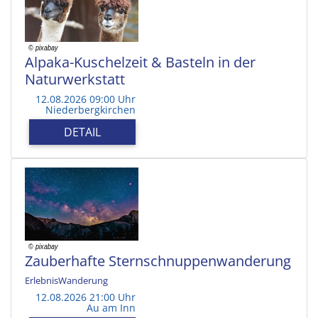
Alpaka-Kuschelzeit & Basteln in der
Naturwerkstatt
12.08.2026 09:00 Uhr
Niederbergkirchen
DETAIL
Zauberhafte Sternschnuppenwanderung
ErlebnisWanderung
12.08.2026 21:00 Uhr
Au am Inn