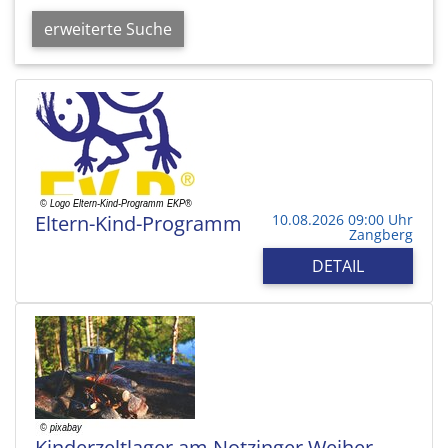
erweiterte Suche
Eltern-Kind-Programm
10.08.2026 09:00 Uhr
Zangberg
DETAIL
Kinderzeltlager am Notzinger Weiher