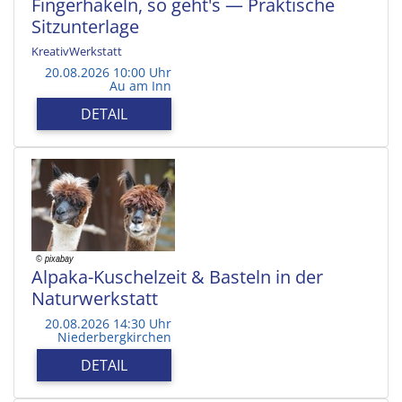
Fingerhäkeln, so geht's — Praktische
Sitzunterlage
KreativWerkstatt
20.08.2026 10:00 Uhr
Au am Inn
DETAIL
Alpaka-Kuschelzeit & Basteln in der
Naturwerkstatt
20.08.2026 14:30 Uhr
Niederbergkirchen
DETAIL