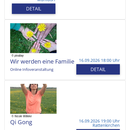
DETAIL
Wir werden eine Familie
16.09.2026 18:00 Uhr
DETAIL
Online Infoveranstaltung
Qi Gong
16.09.2026 19:00 Uhr
Rattenkirchen