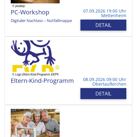
PC-Workshop
07.09.2026 19:00 Uhr
Mettenheim
Digitaler Nachlass – Notfallmappe
DETAIL
Eltern-Kind-Programm
08.09.2026 09:00 Uhr
Obertaufkirchen
DETAIL