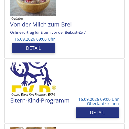
Von der Milch zum Brei
Onlinevortrag für Eltern vor der Beikost-Zeit“
16.09.2026 09:00 Uhr
DETAIL
Eltern-Kind-Programm
16.09.2026 09:00 Uhr
Obertaufkirchen
DETAIL