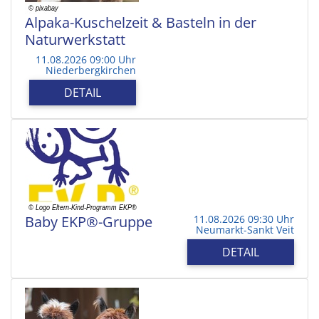
Alpaka-Kuschelzeit & Basteln in der
Naturwerkstatt
11.08.2026 09:00 Uhr
Niederbergkirchen
DETAIL
Baby EKP®-Gruppe
11.08.2026 09:30 Uhr
Neumarkt-Sankt Veit
DETAIL