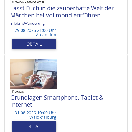
Lasst Euch in die zauberhafte Welt der
Märchen bei Vollmond entführen
ErlebnisWanderung
29.08.2026 21:00 Uhr
Au am Inn
DETAIL
Grundlagen Smartphone, Tablet &
Internet
31.08.2026 19:00 Uhr
Waldkraiburg
DETAIL