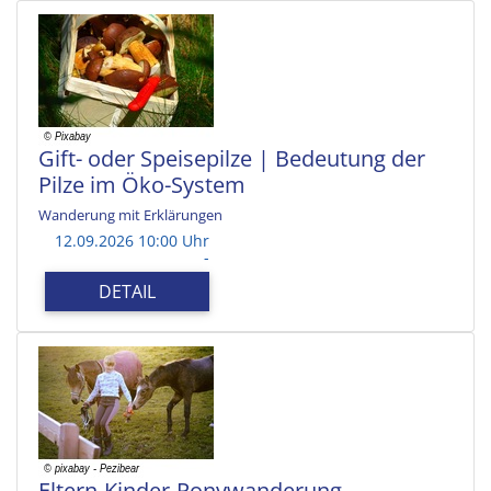
Gift- oder Speisepilze | Bedeutung der
Pilze im Öko-System
Wanderung mit Erklärungen
12.09.2026 10:00 Uhr
-
DETAIL
Eltern-Kinder-Ponywanderung