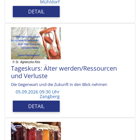
Mühldorf
DETAIL
Tageskurs: Älter werden/Ressourcen
und Verluste
Die Gegenwart und die Zukunft in den Blick nehmen
05.09.2026 09:30 Uhr
Zangberg
DETAIL