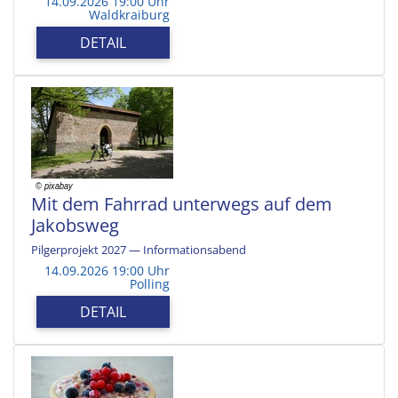
14.09.2026 19:00 Uhr
Waldkraiburg
DETAIL
Mit dem Fahrrad unterwegs auf dem
Jakobsweg
Pilgerprojekt 2027 — Informationsabend
14.09.2026 19:00 Uhr
Polling
DETAIL