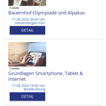
Bauernhof-Olympiade und Alpakas
17.08.2026 09:00 Uhr
Niederbergkirchen
DETAIL
Grundlagen Smartphone, Tablet &
Internet
17.08.2026 19:00 Uhr
Waldkraiburg
DETAIL