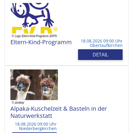
Eltern-Kind-Programm
18.08.2026 09:00 Uhr
Obertaufkirchen
DETAIL
Alpaka-Kuschelzeit & Basteln in der
Naturwerkstatt
18.08.2026 09:00 Uhr
Niederbergkirchen