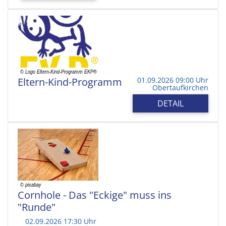
Eltern-Kind-Programm
01.09.2026 09:00 Uhr
Obertaufkirchen
DETAIL
Cornhole - Das "Eckige" muss ins
"Runde"
02.09.2026 17:30 Uhr