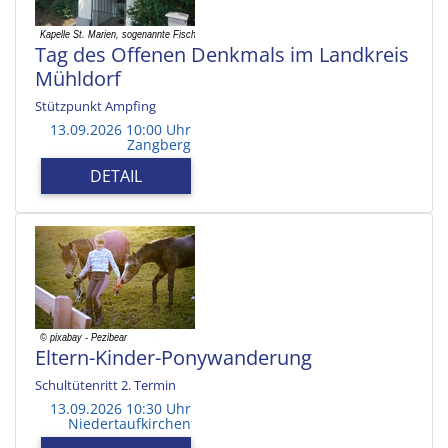
Tag des Offenen Denkmals im Landkreis
Mühldorf
Stützpunkt Ampfing
13.09.2026 10:00 Uhr
Zangberg
DETAIL
Eltern-Kinder-Ponywanderung
Schultütenritt 2. Termin
13.09.2026 10:30 Uhr
Niedertaufkirchen