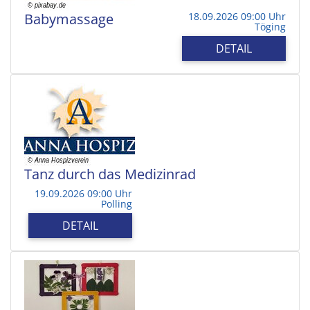
Babymassage
18.09.2026 09:00 Uhr
Töging
DETAIL
Tanz durch das Medizinrad
19.09.2026 09:00 Uhr
Polling
DETAIL