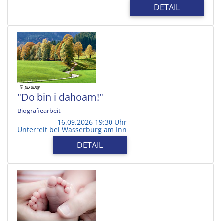
DETAIL
"Do bin i dahoam!"
Biografiearbeit
16.09.2026 19:30 Uhr
Unterreit bei Wasserburg am Inn
DETAIL