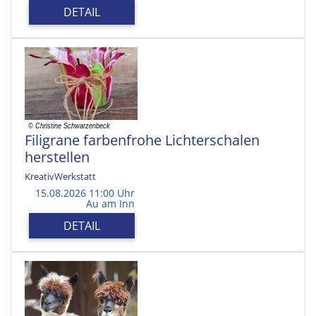
DETAIL
Filigrane farbenfrohe Lichterschalen
herstellen
KreativWerkstatt
15.08.2026 11:00 Uhr
Au am Inn
DETAIL