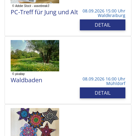
PC-Treff für Jung und Alt
08.09.2026 15:00 Uhr
Waldkraiburg
DETAIL
Waldbaden
08.09.2026 16:00 Uhr
Mühldorf
DETAIL