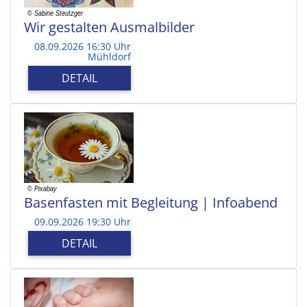
Wir gestalten Ausmalbilder
08.09.2026 16:30 Uhr
Mühldorf
DETAIL
Basenfasten mit Begleitung | Infoabend
09.09.2026 19:30 Uhr
DETAIL