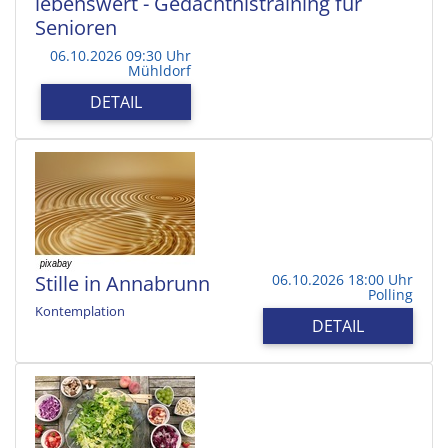
lebenswert - Gedächtnistraining für
Senioren
06.10.2026 09:30 Uhr
Mühldorf
DETAIL
Stille in Annabrunn
06.10.2026 18:00 Uhr
Polling
Kontemplation
DETAIL