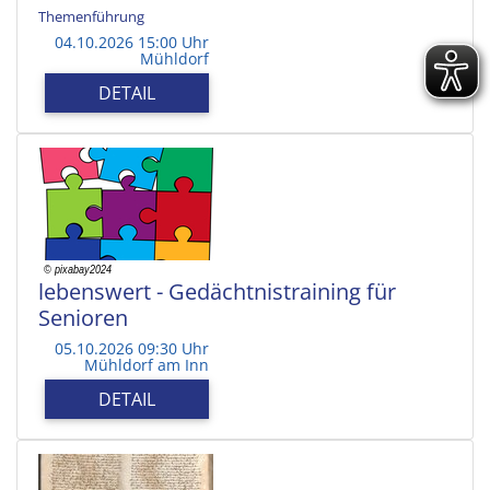
Themenführung
04.10.2026 15:00 Uhr
Mühldorf
DETAIL
lebenswert - Gedächtnistraining für
Senioren
05.10.2026 09:30 Uhr
Mühldorf am Inn
DETAIL