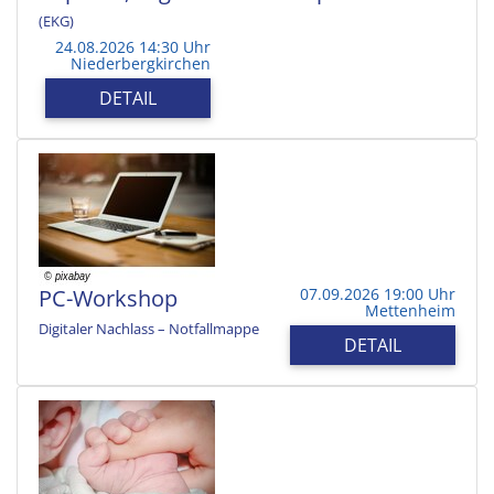
(EKG)
24.08.2026 14:30 Uhr
Niederbergkirchen
DETAIL
PC-Workshop
07.09.2026 19:00 Uhr
Mettenheim
Digitaler Nachlass – Notfallmappe
DETAIL