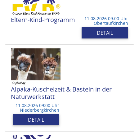
Eltern-Kind-Programm
11.08.2026 09:00 Uhr
Obertaufkirchen
DETAIL
Alpaka-Kuschelzeit & Basteln in der
Naturwerkstatt
11.08.2026 09:00 Uhr
Niederbergkirchen
DETAIL