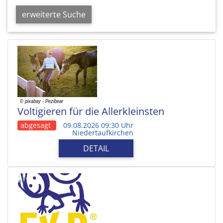
erweiterte Suche
Voltigieren für die Allerkleinsten
abgesagt
09.08.2026 09:30 Uhr
Niedertaufkirchen
DETAIL