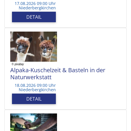
17.08.2026 09:00 Uhr
Niederbergkirchen
DETAIL
Alpaka-Kuschelzeit & Basteln in der
Naturwerkstatt
18.08.2026 09:00 Uhr
Niederbergkirchen
DETAIL