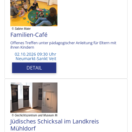
Familien-Café
Offenes Treffen unter pädagogischer Anleitung für Eltern mit
ihren Kindern
02.10.2026 09:30 Uhr
Neumarkt-Sankt Veit
DETAIL
Jüdisches Schicksal im Landkreis
Mühldorf