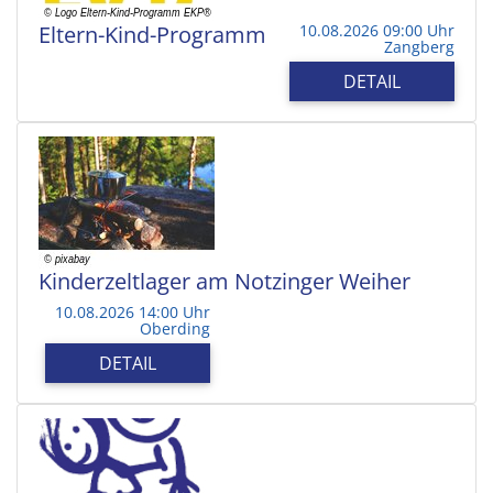
Eltern-Kind-Programm
10.08.2026 09:00 Uhr
Zangberg
DETAIL
Kinderzeltlager am Notzinger Weiher
10.08.2026 14:00 Uhr
Oberding
DETAIL