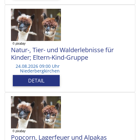
Natur-, Tier- und Walderlebnisse für
Kinder; Eltern-Kind-Gruppe
24.08.2026 09:00 Uhr
Niederbergkirchen
DETAIL
Popcorn, Lagerfeuer und Alpakas