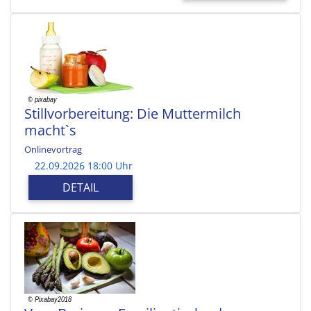
Stillvorbereitung: Die Muttermilch
macht`s
Onlinevortrag
22.09.2026 18:00 Uhr
DETAIL