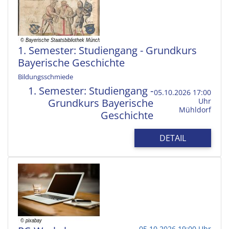
1. Semester: Studiengang - Grundkurs
Bayerische Geschichte
Bildungsschmiede
1. Semester: Studiengang -
05.10.2026 17:00
Grundkurs Bayerische
Uhr
Mühldorf
Geschichte
DETAIL
05.10.2026 19:00 Uhr