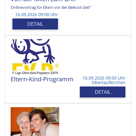
Onlinevortrag für Eltern vor der Beikost-Zeit“
16.09.2026 09:00 Uhr
DETAIL
Eltern-Kind-Programm
16.09.2026 09:00 Uhr
Obertaufkirchen
DETAIL