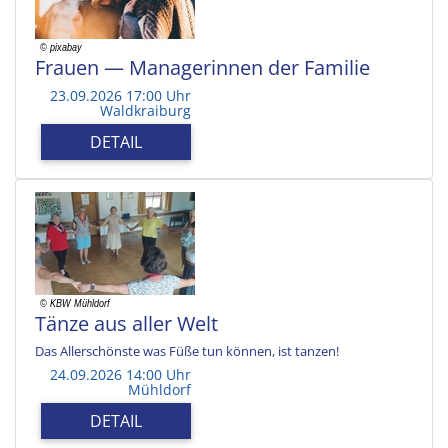
Frauen — Managerinnen der Familie
23.09.2026 17:00 Uhr
Waldkraiburg
DETAIL
Tänze aus aller Welt
Das Allerschönste was Füße tun können, ist tanzen!
24.09.2026 14:00 Uhr
Mühldorf
DETAIL