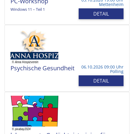
PC-Workshop
Mettenheim
Windows 11 – Teil 1
DETAIL
Psychische Gesundheit
06.10.2026 09:00 Uhr
Polling
DETAIL