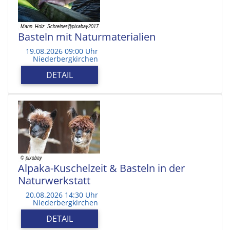
Basteln mit Naturmaterialien
19.08.2026 09:00 Uhr
Niederbergkirchen
DETAIL
Alpaka-Kuschelzeit & Basteln in der
Naturwerkstatt
20.08.2026 14:30 Uhr
Niederbergkirchen
DETAIL