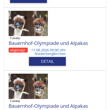
Bauernhof-Olympiade und Alpakas
abgesagt
17.08.2026 09:00 Uhr
Niederbergkirchen
DETAIL
Bauernhof-Olympiade und Alpakas