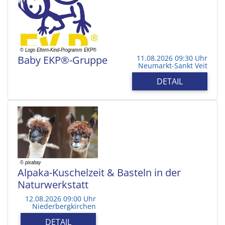
Baby EKP®-Gruppe
11.08.2026 09:30 Uhr
Neumarkt-Sankt Veit
DETAIL
Alpaka-Kuschelzeit & Basteln in der
Naturwerkstatt
12.08.2026 09:00 Uhr
Niederbergkirchen
DETAIL