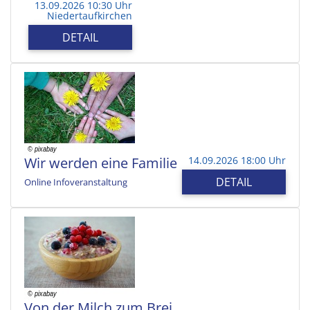
13.09.2026 10:30 Uhr
Niedertaufkirchen
DETAIL
Wir werden eine Familie
14.09.2026 18:00 Uhr
DETAIL
Online Infoveranstaltung
Von der Milch zum Brei