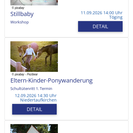
Stillbaby
11.09.2026 14:00 Uhr
Töging
Workshop
DETAIL
Eltern-Kinder-Ponywanderung
Schultütenritt 1. Termin
12.09.2026 14:30 Uhr
Niedertaufkirchen
DETAIL