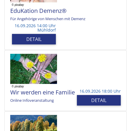
EduKation Demenz®
Für Angehörige von Menschen mit Demenz
16.09.2026 14:00 Uhr
Mühldorf
DETAIL
Wir werden eine Familie
16.09.2026 18:00 Uhr
DETAIL
Online Infoveranstaltung