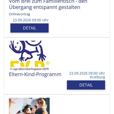
Vom Brei zum Familientisch - den
Übergang entspannt gestalten
Onlinevortrag
23.09.2026 09:00 Uhr
DETAIL
Eltern-Kind-Programm
23.09.2026 09:00 Uhr
Kraiburg
DETAIL