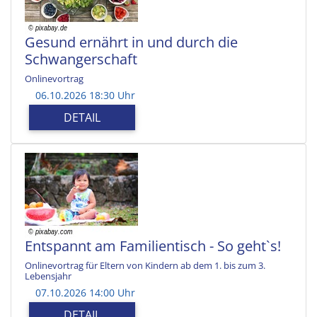
Gesund ernährt in und durch die
Schwangerschaft
Onlinevortrag
06.10.2026 18:30 Uhr
DETAIL
Entspannt am Familientisch - So geht`s!
Onlinevortrag für Eltern von Kindern ab dem 1. bis zum 3.
Lebensjahr
07.10.2026 14:00 Uhr
DETAIL