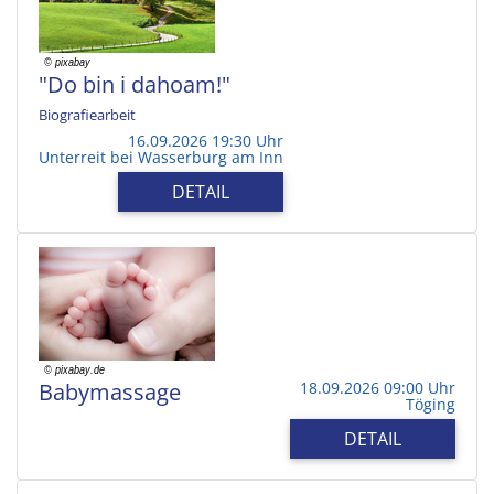
"Do bin i dahoam!"
Biografiearbeit
16.09.2026 19:30 Uhr
Unterreit bei Wasserburg am Inn
DETAIL
Babymassage
18.09.2026 09:00 Uhr
Töging
DETAIL