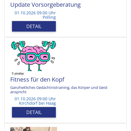
Update Vorsorgeberatung
01.10.2026 09:00 Uhr
Polling
DETAIL
Fitness für den Kopf
Ganzheitliches Gedächtnistraining, das Körper und Geist
anspricht
01.10.2026 09:00 Uhr
Kirchdorf bei Haag
DETAIL