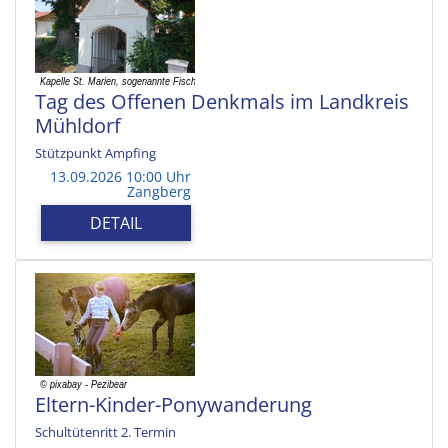
Tag des Offenen Denkmals im Landkreis
Mühldorf
Stützpunkt Ampfing
13.09.2026 10:00 Uhr
Zangberg
DETAIL
Eltern-Kinder-Ponywanderung
Schultütenritt 2. Termin