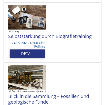
Selbststärkung durch Biografietraining
24.09.2026 18:00 Uhr
Polling
DETAIL
Blick in die Sammlung – Fossilien und
geologische Funde