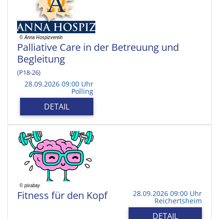
Palliative Care in der Betreuung und
Begleitung
(P18-26)
28.09.2026 09:00 Uhr
Polling
DETAIL
Fitness für den Kopf
28.09.2026 09:00 Uhr
Reichertsheim
DETAIL