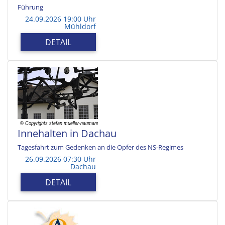
Führung
24.09.2026 19:00 Uhr
Mühldorf
DETAIL
Innehalten in Dachau
Tagesfahrt zum Gedenken an die Opfer des NS-Regimes
26.09.2026 07:30 Uhr
Dachau
DETAIL