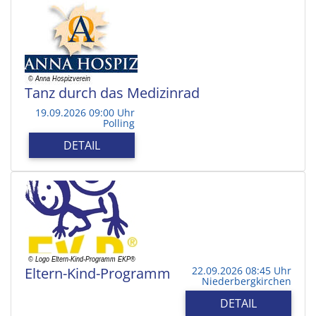
Tanz durch das Medizinrad
19.09.2026 09:00 Uhr
Polling
DETAIL
Eltern-Kind-Programm
22.09.2026 08:45 Uhr
Niederbergkirchen
DETAIL