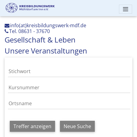
info(at)kreisbildungswerk-mdf.de
Tel. 08631 - 37670
Gesellschaft & Leben
Unsere Veranstaltungen
Treffer anzeigen
Neue Suche