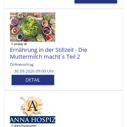
Ernährung in der Stillzeit - Die
Muttermilch macht`s Teil 2
Onlinevortrag
30.09.2026 09:00 Uhr
DETAIL