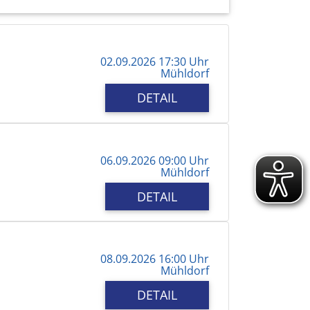
02.09.2026 17:30 Uhr
Mühldorf
DETAIL
06.09.2026 09:00 Uhr
Mühldorf
DETAIL
08.09.2026 16:00 Uhr
Mühldorf
DETAIL