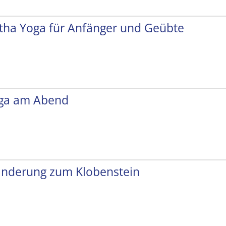
tha Yoga für Anfänger und Geübte
ga am Abend
nderung zum Klobenstein