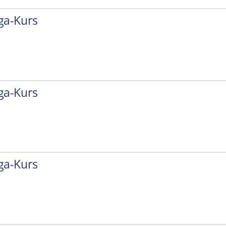
ga-Kurs
ga-Kurs
ga-Kurs