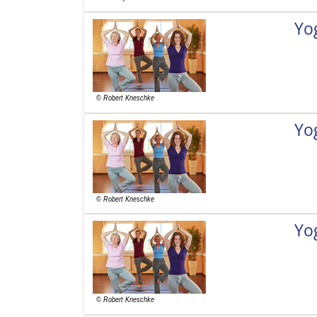
Yo
Yo
Yo