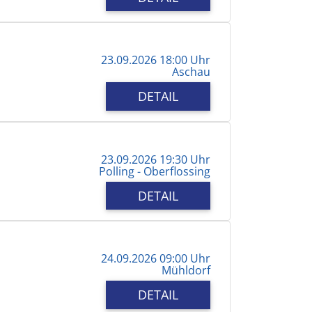
23.09.2026 18:00 Uhr
Aschau
DETAIL
23.09.2026 19:30 Uhr
Polling - Oberflossing
DETAIL
24.09.2026 09:00 Uhr
Mühldorf
DETAIL