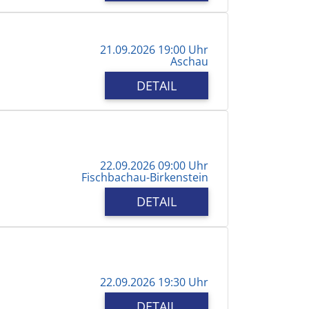
21.09.2026 19:00 Uhr
Aschau
DETAIL
22.09.2026 09:00 Uhr
Fischbachau-Birkenstein
DETAIL
22.09.2026 19:30 Uhr
DETAIL