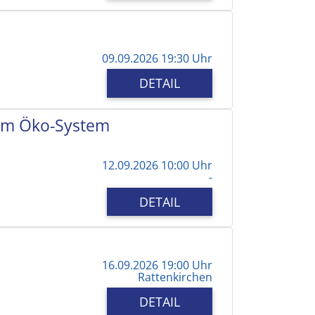
09.09.2026 19:30 Uhr
DETAIL
e im Öko-System
12.09.2026 10:00 Uhr
-
DETAIL
16.09.2026 19:00 Uhr
Rattenkirchen
DETAIL