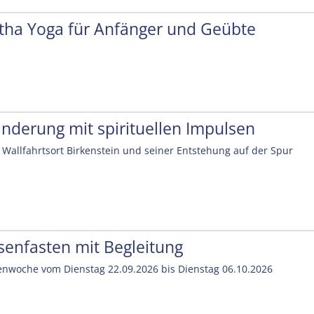
tha Yoga für Anfänger und Geübte
nderung mit spirituellen Impulsen
Wallfahrtsort Birkenstein und seiner Entstehung auf der Spur
senfasten mit Begleitung
enwoche vom Dienstag 22.09.2026 bis Dienstag 06.10.2026