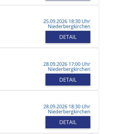
25.09.2026 18:30 Uhr
Niederbergkirchen
DETAIL
28.09.2026 17:00 Uhr
Niederbergkirchen
DETAIL
28.09.2026 18:30 Uhr
Niederbergkirchen
DETAIL