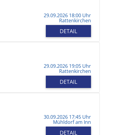
29.09.2026 18:00 Uhr
Rattenkirchen
DETAIL
29.09.2026 19:05 Uhr
Rattenkirchen
DETAIL
30.09.2026 17:45 Uhr
Mühldorf am Inn
DETAIL