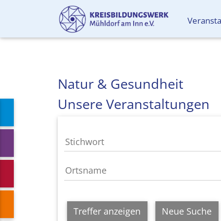
Veranst
Natur & Gesundheit
Unsere Veranstaltungen
Treffer anzeigen
Neue Suche