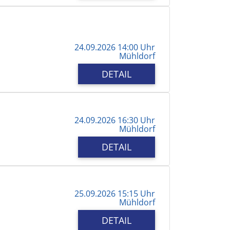
24.09.2026 14:00 Uhr
Mühldorf
DETAIL
24.09.2026 16:30 Uhr
Mühldorf
DETAIL
25.09.2026 15:15 Uhr
Mühldorf
DETAIL