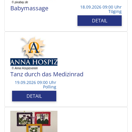
Babymassage
18.09.2026 09:00 Uhr
Töging
DETAIL
Tanz durch das Medizinrad
19.09.2026 09:00 Uhr
Polling
DETAIL