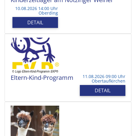
10.08.2026 14:00 Uhr
Oberding
DETAIL
Eltern-Kind-Programm
11.08.2026 09:00 Uhr
Obertaufkirchen
DETAIL