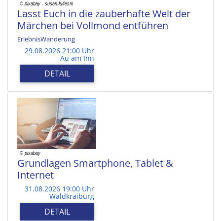
Lasst Euch in die zauberhafte Welt der
Märchen bei Vollmond entführen
ErlebnisWanderung
29.08.2026 21:00 Uhr
Au am Inn
DETAIL
Grundlagen Smartphone, Tablet &
Internet
31.08.2026 19:00 Uhr
Waldkraiburg
DETAIL