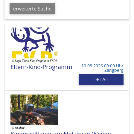
erweiterte Suche
Eltern-Kind-Programm
10.08.2026 09:00 Uhr
Zangberg
DETAIL
Kinderzeltlager am Notzinger Weiher