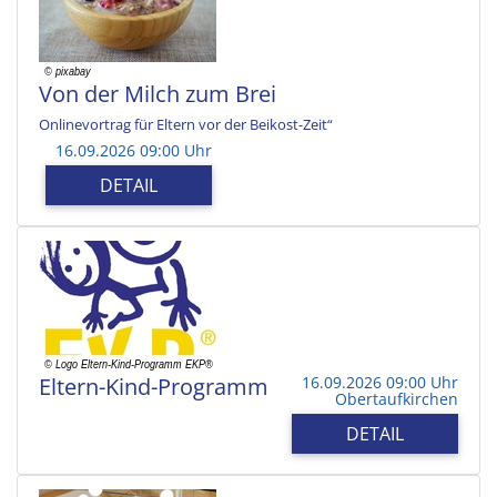
Von der Milch zum Brei
Onlinevortrag für Eltern vor der Beikost-Zeit“
16.09.2026 09:00 Uhr
DETAIL
Eltern-Kind-Programm
16.09.2026 09:00 Uhr
Obertaufkirchen
DETAIL