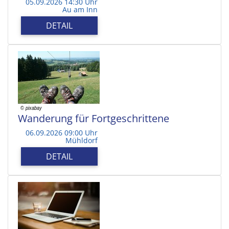
05.09.2026 14:30 Uhr
Au am Inn
DETAIL
Wanderung für Fortgeschrittene
06.09.2026 09:00 Uhr
Mühldorf
DETAIL