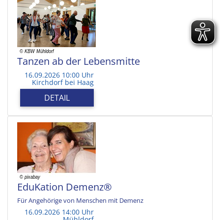
Tanzen ab der Lebensmitte
16.09.2026 10:00 Uhr
Kirchdorf bei Haag
DETAIL
EduKation Demenz®
Für Angehörige von Menschen mit Demenz
16.09.2026 14:00 Uhr
Mühldorf