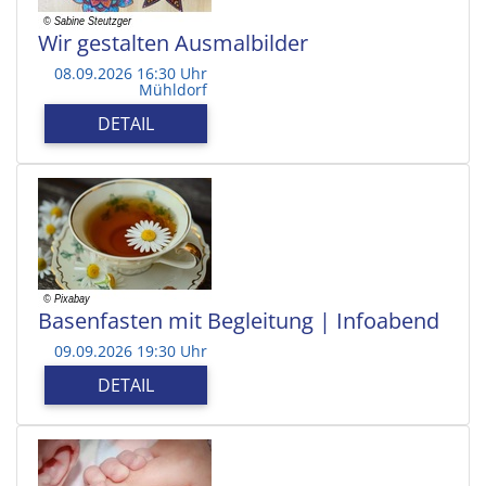
Wir gestalten Ausmalbilder
08.09.2026 16:30 Uhr
Mühldorf
DETAIL
Basenfasten mit Begleitung | Infoabend
09.09.2026 19:30 Uhr
DETAIL