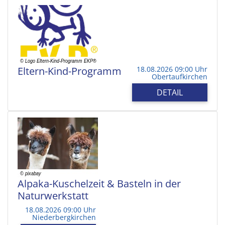
Eltern-Kind-Programm
18.08.2026 09:00 Uhr
Obertaufkirchen
DETAIL
Alpaka-Kuschelzeit & Basteln in der
Naturwerkstatt
18.08.2026 09:00 Uhr
Niederbergkirchen