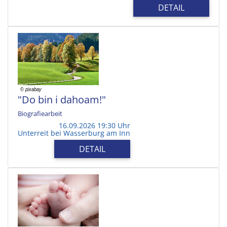
DETAIL
"Do bin i dahoam!"
Biografiearbeit
16.09.2026 19:30 Uhr
Unterreit bei Wasserburg am Inn
DETAIL