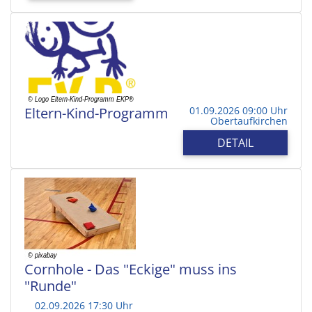
Eltern-Kind-Programm
01.09.2026 09:00 Uhr
Obertaufkirchen
DETAIL
Cornhole - Das "Eckige" muss ins
"Runde"
02.09.2026 17:30 Uhr