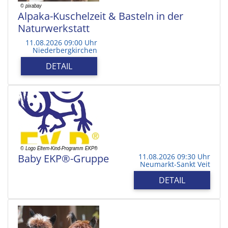
Alpaka-Kuschelzeit & Basteln in der
Naturwerkstatt
11.08.2026 09:00 Uhr
Niederbergkirchen
DETAIL
Baby EKP®-Gruppe
11.08.2026 09:30 Uhr
Neumarkt-Sankt Veit
DETAIL