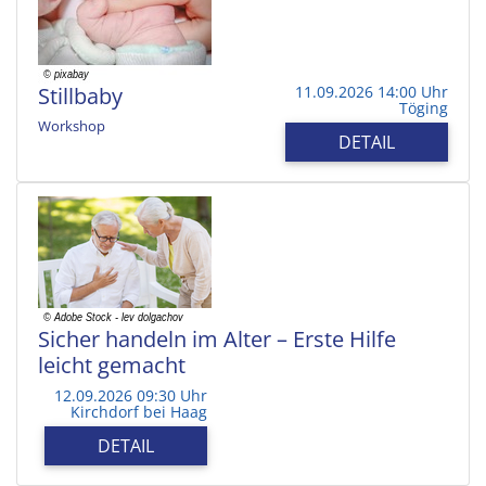
Stillbaby
11.09.2026 14:00 Uhr
Töging
Workshop
DETAIL
Sicher handeln im Alter – Erste Hilfe
leicht gemacht
12.09.2026 09:30 Uhr
Kirchdorf bei Haag
DETAIL