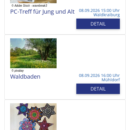
PC-Treff für Jung und Alt
08.09.2026 15:00 Uhr
Waldkraiburg
DETAIL
Waldbaden
08.09.2026 16:00 Uhr
Mühldorf
DETAIL