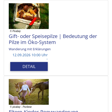
Gift- oder Speisepilze | Bedeutung der
Pilze im Öko-System
Wanderung mit Erklärungen
12.09.2026 10:00 Uhr
-
DETAIL
Eltern-Kinder-Ponywanderung