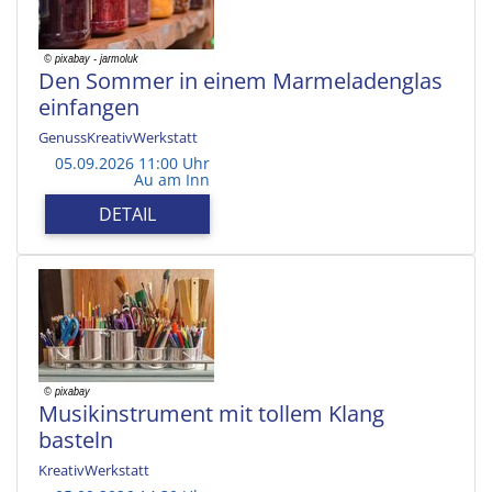
Den Sommer in einem Marmeladenglas
einfangen
GenussKreativWerkstatt
05.09.2026 11:00 Uhr
Au am Inn
DETAIL
Musikinstrument mit tollem Klang
basteln
KreativWerkstatt