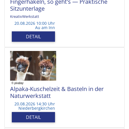
Fingerhäkeln, so geht's — Praktische
Sitzunterlage
KreativWerkstatt
20.08.2026 10:00 Uhr
Au am Inn
DETAIL
Alpaka-Kuschelzeit & Basteln in der
Naturwerkstatt
20.08.2026 14:30 Uhr
Niederbergkirchen
DETAIL