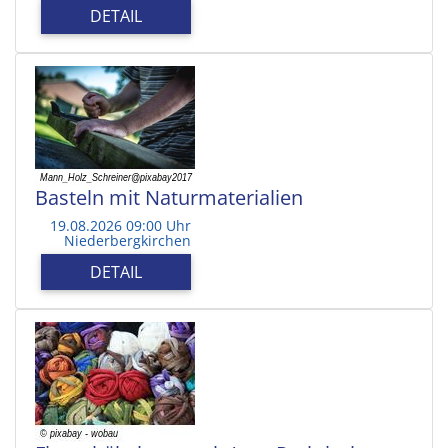
DETAIL
Basteln mit Naturmaterialien
19.08.2026 09:00 Uhr
Niederbergkirchen
DETAIL