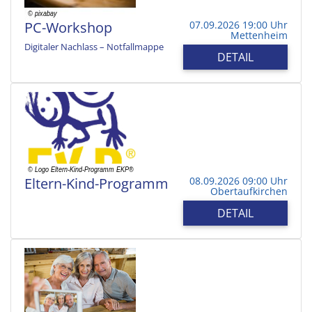
PC-Workshop
07.09.2026 19:00 Uhr
Mettenheim
Digitaler Nachlass – Notfallmappe
DETAIL
Eltern-Kind-Programm
08.09.2026 09:00 Uhr
Obertaufkirchen
DETAIL