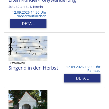
Schultütenritt 1. Termin
12.09.2026 14:30 Uhr
Niedertaufkirchen
DETAIL
Singend in den Herbst
12.09.2026 18:00 Uhr
Ramsau
DETAIL