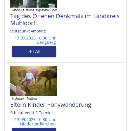
Tag des Offenen Denkmals im Landkreis
Mühldorf
Stützpunkt Ampfing
13.09.2026 10:00 Uhr
Zangberg
DETAIL
Eltern-Kinder-Ponywanderung
Schultütenritt 2. Termin
13.09.2026 10:30 Uhr
Niedertaufkirchen