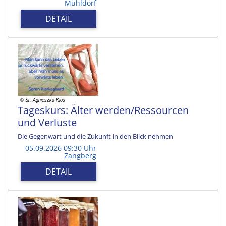
Mühldorf
DETAIL
Tageskurs: Älter werden/Ressourcen
und Verluste
Die Gegenwart und die Zukunft in den Blick nehmen
05.09.2026 09:30 Uhr
Zangberg
DETAIL