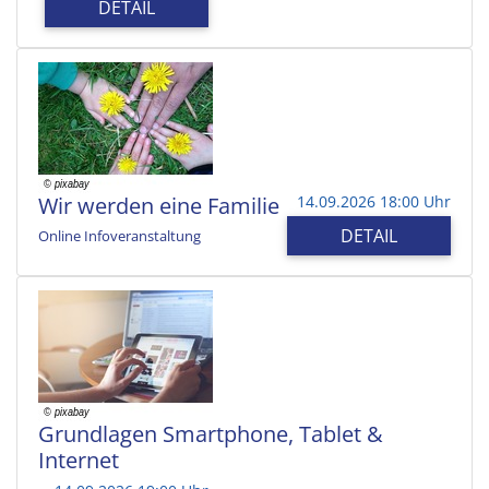
DETAIL
Wir werden eine Familie
14.09.2026 18:00 Uhr
DETAIL
Online Infoveranstaltung
Grundlagen Smartphone, Tablet &
Internet