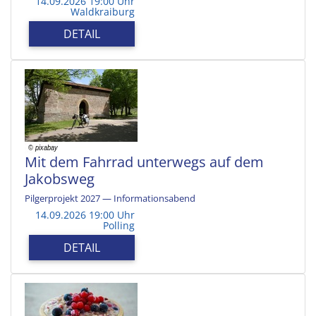
14.09.2026 19:00 Uhr
Waldkraiburg
DETAIL
Mit dem Fahrrad unterwegs auf dem
Jakobsweg
Pilgerprojekt 2027 — Informationsabend
14.09.2026 19:00 Uhr
Polling
DETAIL