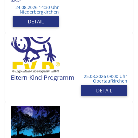
24.08.2026 14:30 Uhr
Niederbergkirchen
DETAIL
Eltern-Kind-Programm
25.08.2026 09:00 Uhr
Obertaufkirchen
DETAIL