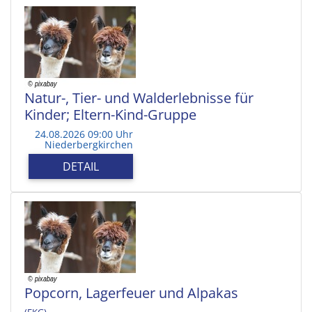
Natur-, Tier- und Walderlebnisse für
Kinder; Eltern-Kind-Gruppe
24.08.2026 09:00 Uhr
Niederbergkirchen
DETAIL
Popcorn, Lagerfeuer und Alpakas
(EKG)