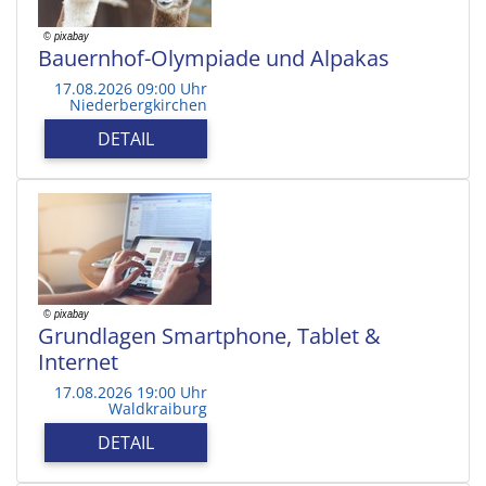
Bauernhof-Olympiade und Alpakas
17.08.2026 09:00 Uhr
Niederbergkirchen
DETAIL
Grundlagen Smartphone, Tablet &
Internet
17.08.2026 19:00 Uhr
Waldkraiburg
DETAIL