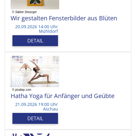
Wir gestalten Fensterbilder aus Blüten
20.09.2026 14:00 Uhr
Mühldorf
DETAIL
Hatha Yoga für Anfänger und Geübte
21.09.2026 19:00 Uhr
Aschau
DETAIL