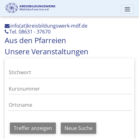
info(at)kreisbildungswerk-mdf.de
Tel. 08631 - 37670
Aus den Pfarreien
Unsere Veranstaltungen
Treffer anzeigen
Neue Suche