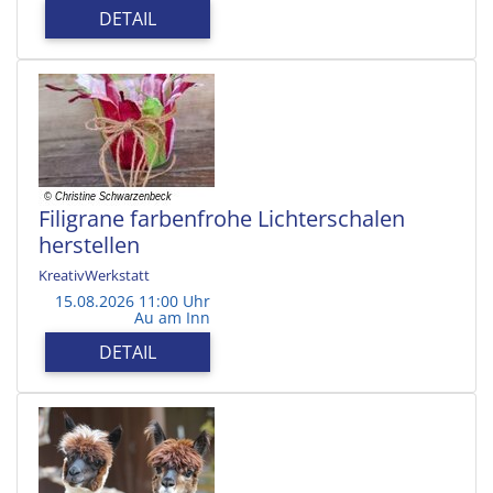
DETAIL
Filigrane farbenfrohe Lichterschalen
herstellen
KreativWerkstatt
15.08.2026 11:00 Uhr
Au am Inn
DETAIL