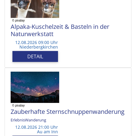
Alpaka-Kuschelzeit & Basteln in der
Naturwerkstatt
12.08.2026 09:00 Uhr
Niederbergkirchen
DETAIL
Zauberhafte Sternschnuppenwanderung
ErlebnisWanderung
12.08.2026 21:00 Uhr
Au am Inn