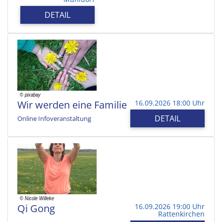
DETAIL
Wir werden eine Familie
16.09.2026 18:00 Uhr
DETAIL
Online Infoveranstaltung
Qi Gong
16.09.2026 19:00 Uhr
Rattenkirchen