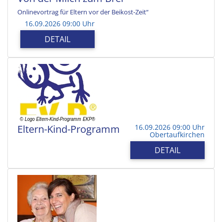
Onlinevortrag für Eltern vor der Beikost-Zeit“
16.09.2026 09:00 Uhr
DETAIL
Eltern-Kind-Programm
16.09.2026 09:00 Uhr
Obertaufkirchen
DETAIL