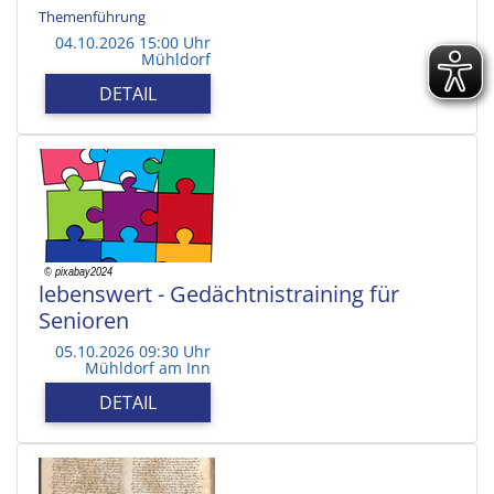
Themenführung
04.10.2026 15:00 Uhr
Mühldorf
DETAIL
lebenswert - Gedächtnistraining für
Senioren
05.10.2026 09:30 Uhr
Mühldorf am Inn
DETAIL