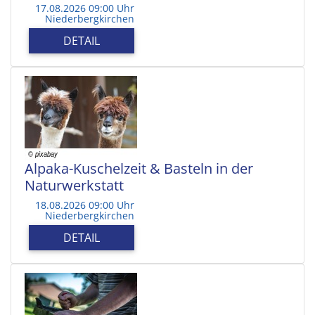
17.08.2026 09:00 Uhr
Niederbergkirchen
DETAIL
Alpaka-Kuschelzeit & Basteln in der
Naturwerkstatt
18.08.2026 09:00 Uhr
Niederbergkirchen
DETAIL