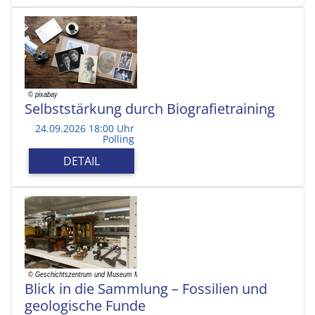
Selbststärkung durch Biografietraining
24.09.2026 18:00 Uhr
Polling
DETAIL
Blick in die Sammlung – Fossilien und
geologische Funde