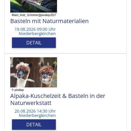
Basteln mit Naturmaterialien
19.08.2026 09:00 Uhr
Niederbergkirchen
DETAIL
Alpaka-Kuschelzeit & Basteln in der
Naturwerkstatt
20.08.2026 14:30 Uhr
Niederbergkirchen
DETAIL