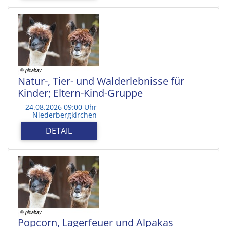
Natur-, Tier- und Walderlebnisse für
Kinder; Eltern-Kind-Gruppe
24.08.2026 09:00 Uhr
Niederbergkirchen
DETAIL
Popcorn, Lagerfeuer und Alpakas