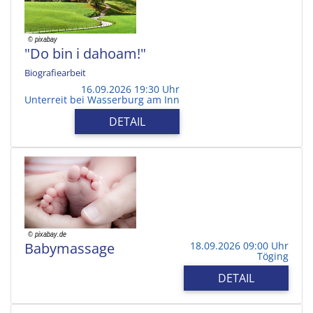
"Do bin i dahoam!"
Biografiearbeit
16.09.2026 19:30 Uhr
Unterreit bei Wasserburg am Inn
DETAIL
Babymassage
18.09.2026 09:00 Uhr
Töging
DETAIL