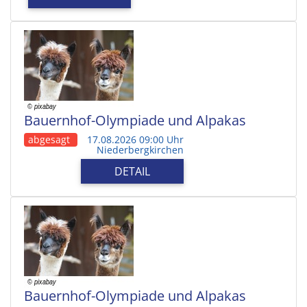
Bauernhof-Olympiade und Alpakas
abgesagt
17.08.2026 09:00 Uhr
Niederbergkirchen
DETAIL
Bauernhof-Olympiade und Alpakas