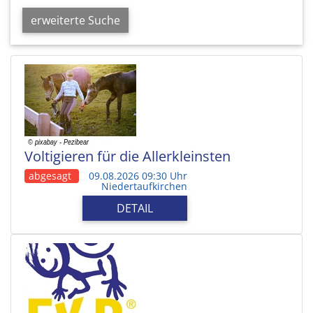
erweiterte Suche
Voltigieren für die Allerkleinsten
abgesagt
09.08.2026 09:30 Uhr
Niedertaufkirchen
DETAIL