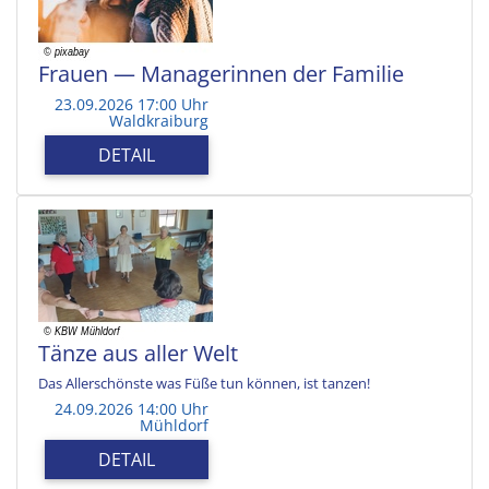
Frauen — Managerinnen der Familie
23.09.2026 17:00 Uhr
Waldkraiburg
DETAIL
Tänze aus aller Welt
Das Allerschönste was Füße tun können, ist tanzen!
24.09.2026 14:00 Uhr
Mühldorf
DETAIL