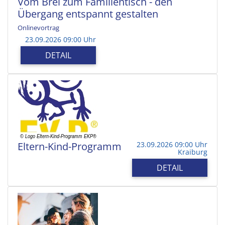
Vom Brei zum Familientisch - den
Übergang entspannt gestalten
Onlinevortrag
23.09.2026 09:00 Uhr
DETAIL
Eltern-Kind-Programm
23.09.2026 09:00 Uhr
Kraiburg
DETAIL