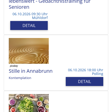
lebenswert - Gedächtnistraining für
Senioren
06.10.2026 09:30 Uhr
Mühldorf
DETAIL
Stille in Annabrunn
06.10.2026 18:00 Uhr
Polling
Kontemplation
DETAIL