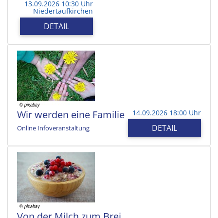
13.09.2026 10:30 Uhr
Niedertaufkirchen
DETAIL
Wir werden eine Familie
14.09.2026 18:00 Uhr
DETAIL
Online Infoveranstaltung
Von der Milch zum Brei