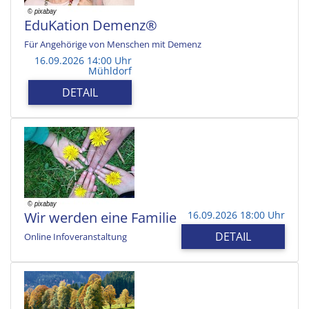
EduKation Demenz®
Für Angehörige von Menschen mit Demenz
16.09.2026 14:00 Uhr
Mühldorf
DETAIL
Wir werden eine Familie
16.09.2026 18:00 Uhr
DETAIL
Online Infoveranstaltung