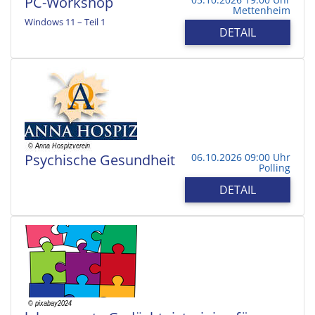
PC-Workshop
Mettenheim
Windows 11 – Teil 1
DETAIL
Psychische Gesundheit
06.10.2026 09:00 Uhr
Polling
DETAIL