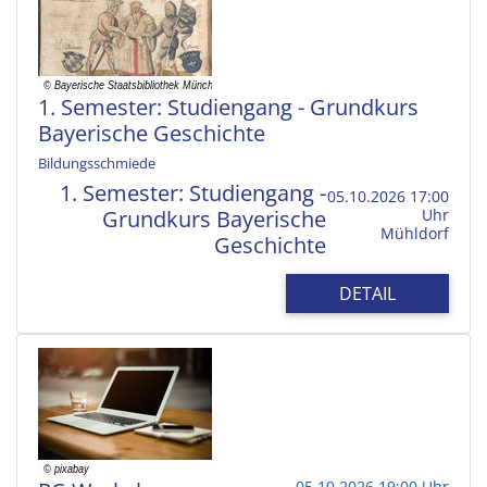
1. Semester: Studiengang - Grundkurs
Bayerische Geschichte
Bildungsschmiede
1. Semester: Studiengang -
05.10.2026 17:00
Grundkurs Bayerische
Uhr
Mühldorf
Geschichte
DETAIL
05.10.2026 19:00 Uhr