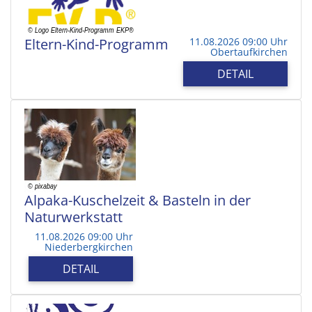
Eltern-Kind-Programm
11.08.2026 09:00 Uhr
Obertaufkirchen
DETAIL
Alpaka-Kuschelzeit & Basteln in der
Naturwerkstatt
11.08.2026 09:00 Uhr
Niederbergkirchen
DETAIL