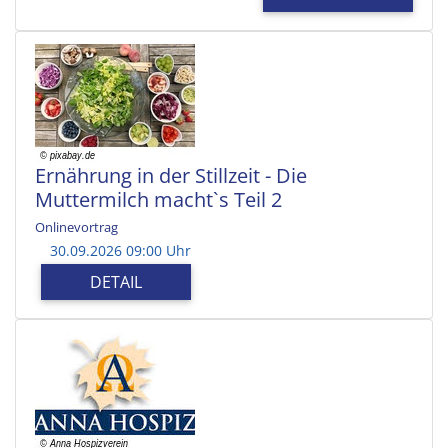
Ernährung in der Stillzeit - Die
Muttermilch macht`s Teil 2
Onlinevortrag
30.09.2026 09:00 Uhr
DETAIL