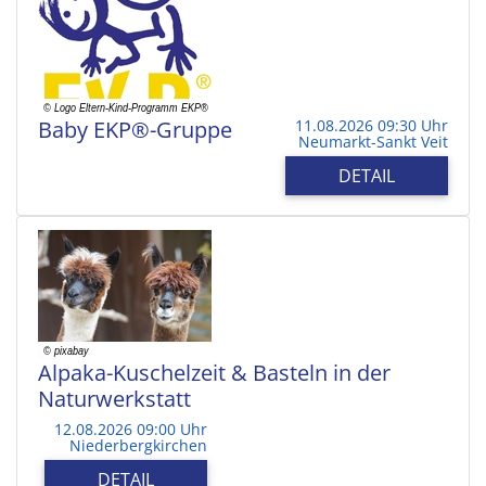
Baby EKP®-Gruppe
11.08.2026 09:30 Uhr
Neumarkt-Sankt Veit
DETAIL
Alpaka-Kuschelzeit & Basteln in der
Naturwerkstatt
12.08.2026 09:00 Uhr
Niederbergkirchen
DETAIL