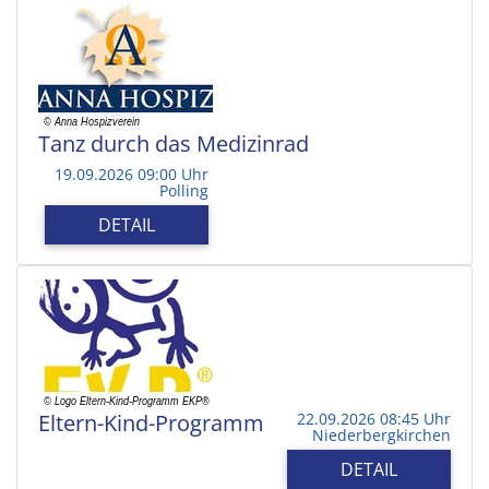
Tanz durch das Medizinrad
19.09.2026 09:00 Uhr
Polling
DETAIL
Eltern-Kind-Programm
22.09.2026 08:45 Uhr
Niederbergkirchen
DETAIL