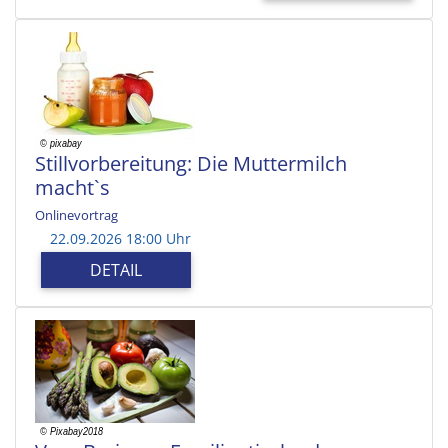
Stillvorbereitung: Die Muttermilch
macht`s
Onlinevortrag
22.09.2026 18:00 Uhr
DETAIL