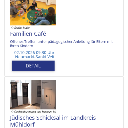
Familien-Café
Offenes Treffen unter pädagogischer Anleitung für Eltern mit
ihren Kindern
02.10.2026 09:30 Uhr
Neumarkt-Sankt Veit
DETAIL
Jüdisches Schicksal im Landkreis
Mühldorf