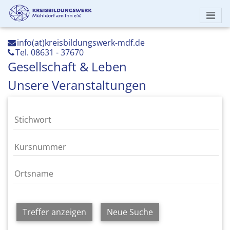
info(at)kreisbildungswerk-mdf.de
Tel. 08631 - 37670
Gesellschaft & Leben
Unsere Veranstaltungen
Treffer anzeigen
Neue Suche