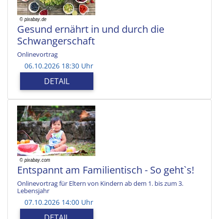
Gesund ernährt in und durch die
Schwangerschaft
Onlinevortrag
06.10.2026 18:30 Uhr
DETAIL
Entspannt am Familientisch - So geht`s!
Onlinevortrag für Eltern von Kindern ab dem 1. bis zum 3.
Lebensjahr
07.10.2026 14:00 Uhr
DETAIL