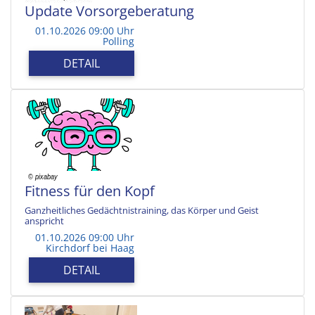
Update Vorsorgeberatung
01.10.2026 09:00 Uhr
Polling
DETAIL
Fitness für den Kopf
Ganzheitliches Gedächtnistraining, das Körper und Geist
anspricht
01.10.2026 09:00 Uhr
Kirchdorf bei Haag
DETAIL