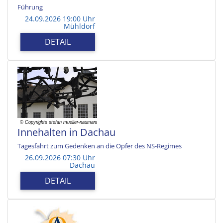
Führung
24.09.2026 19:00 Uhr
Mühldorf
DETAIL
Innehalten in Dachau
Tagesfahrt zum Gedenken an die Opfer des NS-Regimes
26.09.2026 07:30 Uhr
Dachau
DETAIL