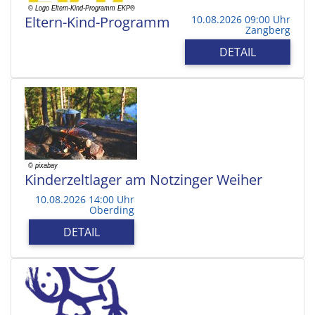
Eltern-Kind-Programm
10.08.2026 09:00 Uhr
Zangberg
DETAIL
Kinderzeltlager am Notzinger Weiher
10.08.2026 14:00 Uhr
Oberding
DETAIL