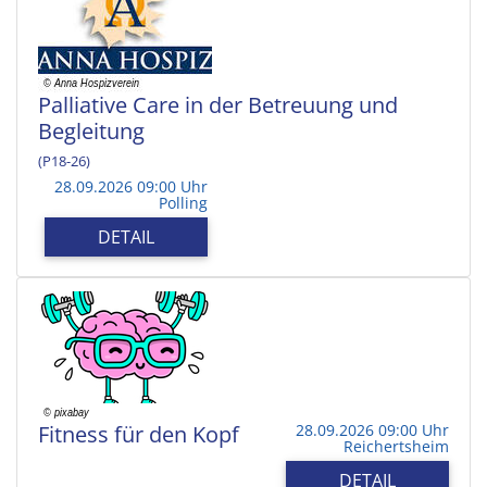
Palliative Care in der Betreuung und
Begleitung
(P18-26)
28.09.2026 09:00 Uhr
Polling
DETAIL
Fitness für den Kopf
28.09.2026 09:00 Uhr
Reichertsheim
DETAIL