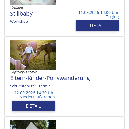
Stillbaby
11.09.2026 14:00 Uhr
Töging
Workshop
DETAIL
Eltern-Kinder-Ponywanderung
Schultütenritt 1. Termin
12.09.2026 14:30 Uhr
Niedertaufkirchen
DETAIL