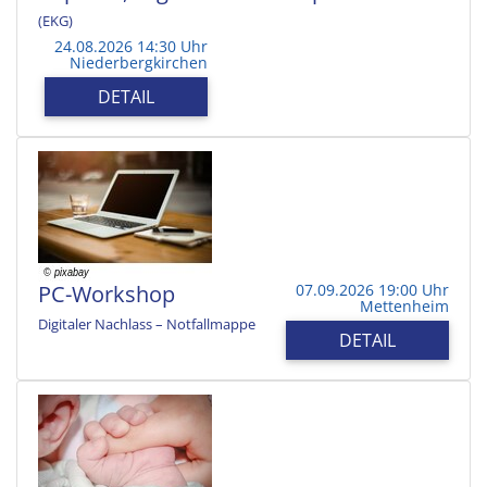
(EKG)
24.08.2026 14:30 Uhr
Niederbergkirchen
DETAIL
PC-Workshop
07.09.2026 19:00 Uhr
Mettenheim
Digitaler Nachlass – Notfallmappe
DETAIL