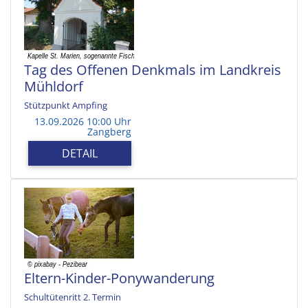
Tag des Offenen Denkmals im Landkreis
Mühldorf
Stützpunkt Ampfing
13.09.2026 10:00 Uhr
Zangberg
DETAIL
Eltern-Kinder-Ponywanderung
Schultütenritt 2. Termin