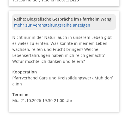
Reihe:
Biografische Gespräche im Pfarrheim Wang
mehr zur Veranstaltungsreihe anzeigen
Nicht nur in der Natur, auch in unserem Leben gibt
es vieles zu ernten. Was konnte in meinem Leben
wachsen, reifen und Frucht bringen? Welche
Lebenserfahrungen haben mich reich gemacht?
Wofür möchte ich danken und feiern?
Kooperation
Pfarrverband Gars und Kreisbildungswerk Mühldorf
a.Inn
Termine
Mi., 21.10.2026 19:30-21:00 Uhr