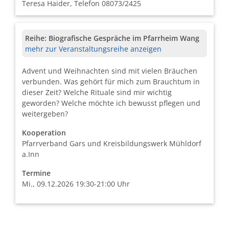
Teresa Haider, Telefon 08073/2425
Reihe:
Biografische Gespräche im Pfarrheim Wang
mehr zur Veranstaltungsreihe anzeigen
Advent und Weihnachten sind mit vielen Bräuchen
verbunden. Was gehört für mich zum Brauchtum in
dieser Zeit? Welche Rituale sind mir wichtig
geworden? Welche möchte ich bewusst pflegen und
weitergeben?
Kooperation
Pfarrverband Gars und Kreisbildungswerk Mühldorf
a.Inn
Termine
Mi., 09.12.2026 19:30-21:00 Uhr