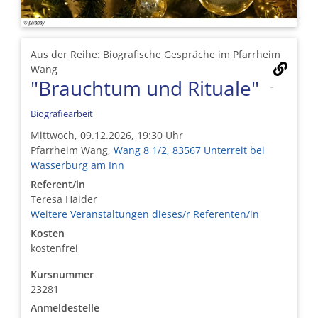
Aus der Reihe: Biografische Gespräche im Pfarrheim
Wang
"Brauchtum und Rituale"
Biografiearbeit
Mittwoch, 09.12.2026, 19:30 Uhr
Pfarrheim Wang,
Wang 8 1/2, 83567 Unterreit bei
Wasserburg am Inn
Referent/in
Teresa Haider
Weitere Veranstaltungen dieses/r Referenten/in
Kosten
kostenfrei
Kursnummer
23281
Anmeldestelle