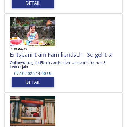
DETAIL
Entspannt am Familientisch - So geht`s!
Onlinevortrag für Eltern von Kindern ab dem 1. bis zum 3.
Lebensjahr
07.10.2026 14:00 Uhr
DETAIL