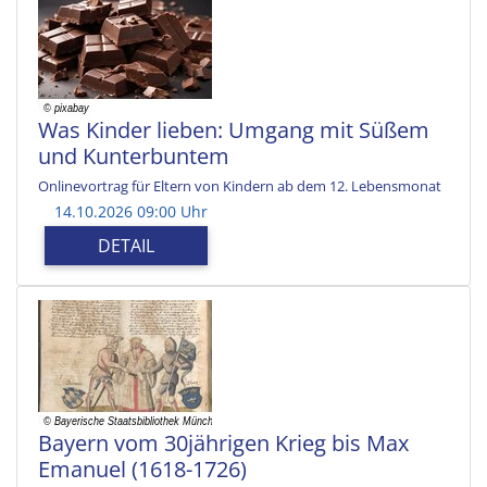
Was Kinder lieben: Umgang mit Süßem
und Kunterbuntem
Onlinevortrag für Eltern von Kindern ab dem 12. Lebensmonat
14.10.2026 09:00 Uhr
DETAIL
Bayern vom 30jährigen Krieg bis Max
Emanuel (1618-1726)