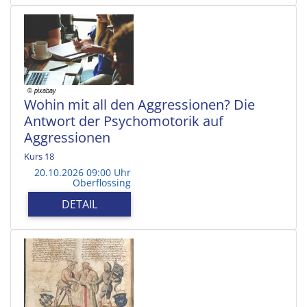
Wohin mit all den Aggressionen? Die
Antwort der Psychomotorik auf
Aggressionen
Kurs 18
20.10.2026 09:00 Uhr
Oberflossing
DETAIL