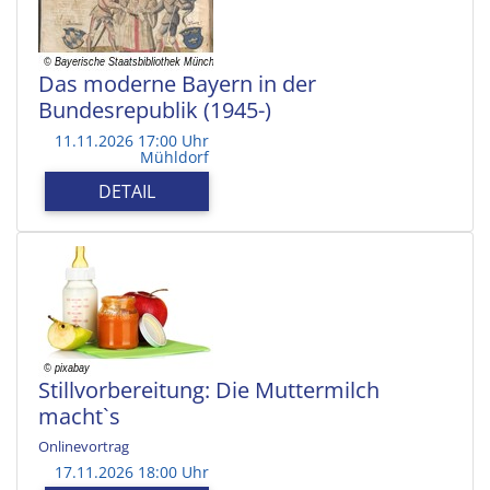
Das moderne Bayern in der
Bundesrepublik (1945-)
11.11.2026 17:00 Uhr
Mühldorf
DETAIL
Stillvorbereitung: Die Muttermilch
macht`s
Onlinevortrag
17.11.2026 18:00 Uhr