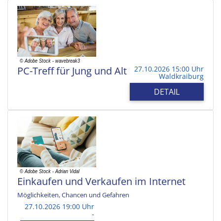
PC-Treff für Jung und Alt
27.10.2026 15:00 Uhr
Waldkraiburg
DETAIL
Einkaufen und Verkaufen im Internet
Möglichkeiten, Chancen und Gefahren
27.10.2026 19:00 Uhr
-