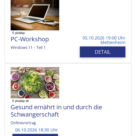
PC-Workshop
05.10.2026 19:00 Uhr
Mettenheim
Windows 11 – Teil 1
DETAIL
Gesund ernährt in und durch die
Schwangerschaft
Onlinevortrag
06.10.2026 18:30 Uhr