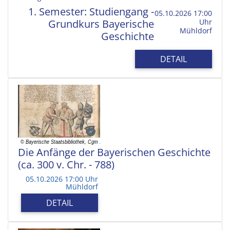
1. Semester: Studiengang -
05.10.2026 17:00
Grundkurs Bayerische
Uhr
Mühldorf
Geschichte
DETAIL
Die Anfänge der Bayerischen Geschichte
(ca. 300 v. Chr. - 788)
05.10.2026 17:00 Uhr
Mühldorf
DETAIL