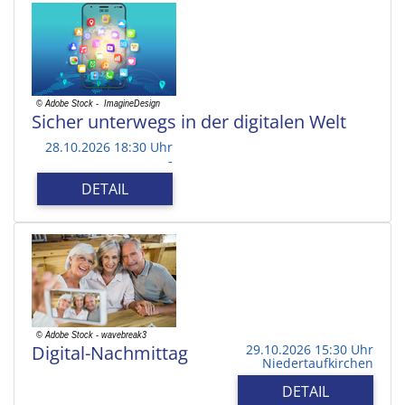
Sicher unterwegs in der digitalen Welt
28.10.2026 18:30 Uhr
-
DETAIL
Digital-Nachmittag
29.10.2026 15:30 Uhr
Niedertaufkirchen
DETAIL