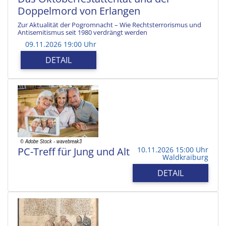
Doppelmord von Erlangen
Zur Aktualität der Pogromnacht – Wie Rechtsterrorismus und
Antisemitismus seit 1980 verdrängt werden
09.11.2026 19:00 Uhr
DETAIL
PC-Treff für Jung und Alt
10.11.2026 15:00 Uhr
Waldkraiburg
DETAIL