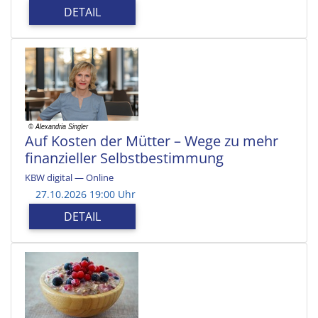
DETAIL
Auf Kosten der Mütter – Wege zu mehr
finanzieller Selbstbestimmung
KBW digital — Online
27.10.2026 19:00 Uhr
DETAIL