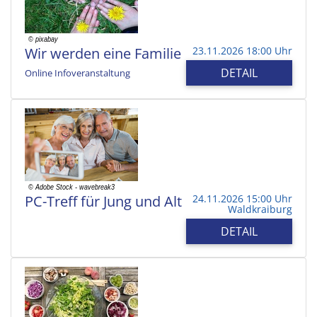
Wir werden eine Familie
23.11.2026 18:00 Uhr
DETAIL
Online Infoveranstaltung
PC-Treff für Jung und Alt
24.11.2026 15:00 Uhr
Waldkraiburg
DETAIL