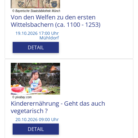
Von den Welfen zu den ersten
Wittelsbachern (ca. 1100 - 1253)
19.10.2026 17:00 Uhr
Mühldorf
DETAIL
Kinderernährung - Geht das auch
vegetarisch ?
20.10.2026 09:00 Uhr
DETAIL