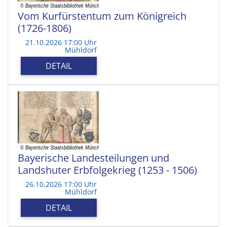
Vom Kurfürstentum zum Königreich
(1726-1806)
21.10.2026 17:00 Uhr
Mühldorf
DETAIL
Bayerische Landesteilungen und
Landshuter Erbfolgekrieg (1253 - 1506)
26.10.2026 17:00 Uhr
Mühldorf
DETAIL