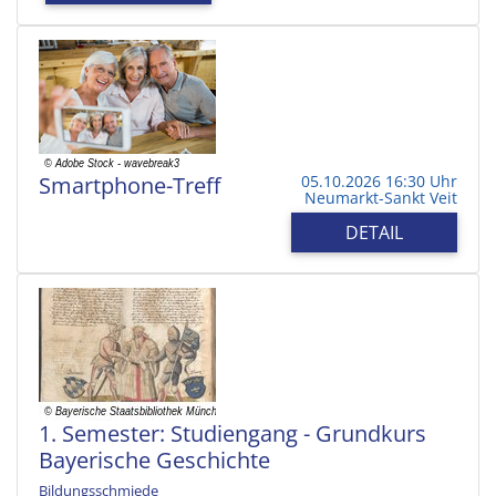
Smartphone-Treff
05.10.2026 16:30 Uhr
Neumarkt-Sankt Veit
DETAIL
1. Semester: Studiengang - Grundkurs
Bayerische Geschichte
Bildungsschmiede