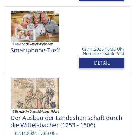
Smartphone-Treff
02.11.2026 16:30 Uhr
Neumarkt-Sankt Veit
DETAIL
Der Ausbau der Landesherrschaft durch
die Wittelsbacher (1253 - 1506)
02.11.2026 17:00 Uhr