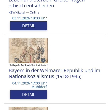
ethisch entscheiden
KBW digital — Online
03.11.2026 19:00 Uhr
DETAIL
Bayern in der Weimarer Republik und im
Nationalsozialismus (1918-1945)
04.11.2026 17:00 Uhr
Mühldorf
DETAIL