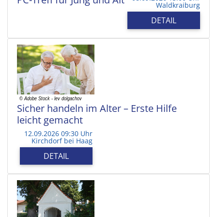
Waldkraiburg
DETAIL
Sicher handeln im Alter – Erste Hilfe
leicht gemacht
12.09.2026 09:30 Uhr
Kirchdorf bei Haag
DETAIL