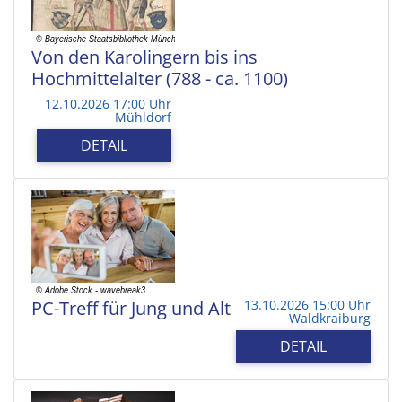
Von den Karolingern bis ins
Hochmittelalter (788 - ca. 1100)
12.10.2026 17:00 Uhr
Mühldorf
DETAIL
PC-Treff für Jung und Alt
13.10.2026 15:00 Uhr
Waldkraiburg
DETAIL