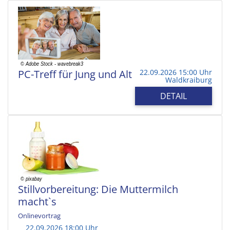
PC-Treff für Jung und Alt
22.09.2026 15:00 Uhr
Waldkraiburg
DETAIL
Stillvorbereitung: Die Muttermilch
macht`s
Onlinevortrag
22.09.2026 18:00 Uhr