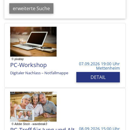
erweiterte Suche
PC-Workshop
07.09.2026 19:00 Uhr
Mettenheim
Digitaler Nachlass – Notfallmappe
DETAIL
PC-Treff für Jung und Alt
08.09.2026 15:00 Uhr