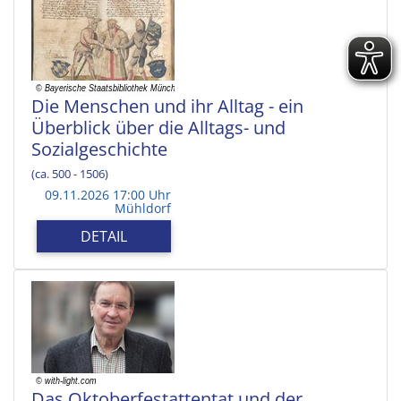
Die Menschen und ihr Alltag - ein
Überblick über die Alltags- und
Sozialgeschichte
(ca. 500 - 1506)
09.11.2026 17:00 Uhr
Mühldorf
DETAIL
Das Oktoberfestattentat und der