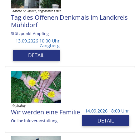
Tag des Offenen Denkmals im Landkreis
Mühldorf
Stützpunkt Ampfing
13.09.2026 10:00 Uhr
Zangberg
DETAIL
Wir werden eine Familie
14.09.2026 18:00 Uhr
DETAIL
Online Infoveranstaltung