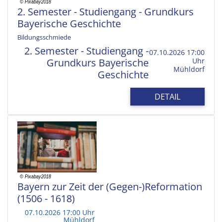
2. Semester - Studiengang - Grundkurs
Bayerische Geschichte
Bildungsschmiede
2. Semester - Studiengang -
07.10.2026 17:00
Grundkurs Bayerische
Uhr
Mühldorf
Geschichte
DETAIL
Bayern zur Zeit der (Gegen-)Reformation
(1506 - 1618)
07.10.2026 17:00 Uhr
Mühldorf