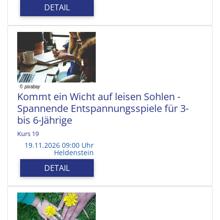
DETAIL
Kommt ein Wicht auf leisen Sohlen -
Spannende Entspannungsspiele für 3-
bis 6-Jährige
Kurs 19
19.11.2026 09:00 Uhr
Heldenstein
DETAIL