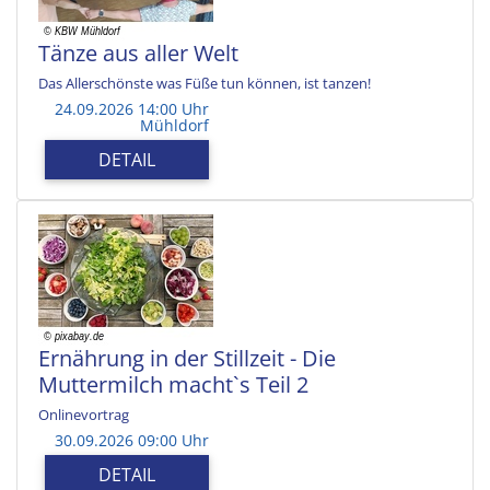
Tänze aus aller Welt
Das Allerschönste was Füße tun können, ist tanzen!
24.09.2026 14:00 Uhr
Mühldorf
DETAIL
Ernährung in der Stillzeit - Die
Muttermilch macht`s Teil 2
Onlinevortrag
30.09.2026 09:00 Uhr
DETAIL