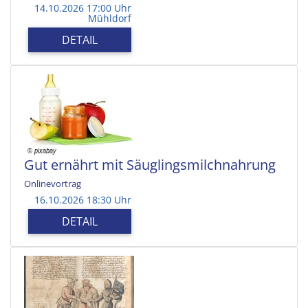
14.10.2026 17:00 Uhr
Mühldorf
DETAIL
Gut ernährt mit Säuglingsmilchnahrung
Onlinevortrag
16.10.2026 18:30 Uhr
DETAIL