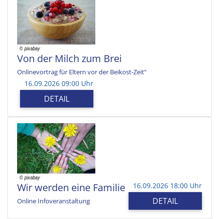
Von der Milch zum Brei
Onlinevortrag für Eltern vor der Beikost-Zeit“
16.09.2026 09:00 Uhr
DETAIL
Wir werden eine Familie
16.09.2026 18:00 Uhr
DETAIL
Online Infoveranstaltung