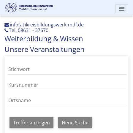
info(at)kreisbildungswerk-mdf.de
Tel. 08631 - 37670
Weiterbildung & Wissen
Unsere Veranstaltungen
Treffer anzeigen
Neue Suche