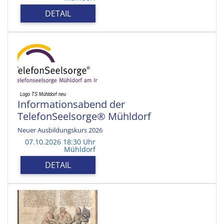
DETAIL
Informationsabend der
TelefonSeelsorge® Mühldorf
Neuer Ausbildungskurs 2026
07.10.2026 18:30 Uhr
Mühldorf
DETAIL