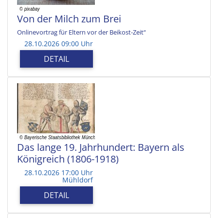
Von der Milch zum Brei
Onlinevortrag für Eltern vor der Beikost-Zeit“
28.10.2026 09:00 Uhr
DETAIL
Das lange 19. Jahrhundert: Bayern als
Königreich (1806-1918)
28.10.2026 17:00 Uhr
Mühldorf
DETAIL