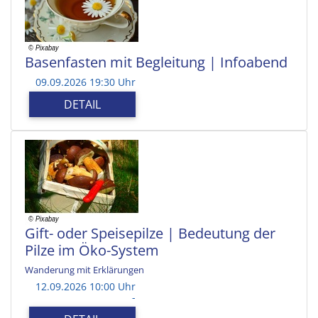
Basenfasten mit Begleitung | Infoabend
09.09.2026 19:30 Uhr
DETAIL
Gift- oder Speisepilze | Bedeutung der
Pilze im Öko-System
Wanderung mit Erklärungen
12.09.2026 10:00 Uhr
-