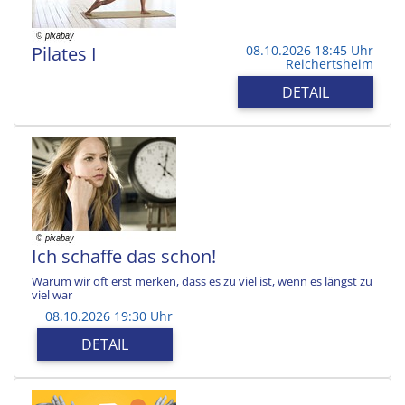
Pilates I
08.10.2026 18:45 Uhr
Reichertsheim
DETAIL
Ich schaffe das schon!
Warum wir oft erst merken, dass es zu viel ist, wenn es längst zu
viel war
08.10.2026 19:30 Uhr
DETAIL