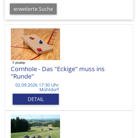
erweiterte Suche
Cornhole - Das "Eckige" muss ins
"Runde"
02.09.2026 17:30 Uhr
Mühldorf
DETAIL