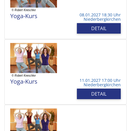
Yoga-Kurs
08.01.2027 18:30 Uhr
Niederbergkirchen
DETAIL
Yoga-Kurs
11.01.2027 17:00 Uhr
Niederbergkirchen
DETAIL