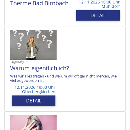
Therme Bad Birnbach
12.11.2026 10:00 Uhr
Mühldorf
DETAIL
Warum eigentlich ich?
Was wir alles tragen - und warum wir oft gar nicht merken, wie
viel es geworden ist
12.11.2026 19:00 Uhr
Oberbergkirchen
DETAIL