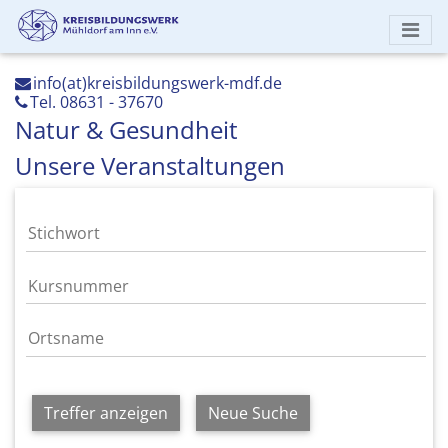
info(at)kreisbildungswerk-mdf.de
Tel. 08631 - 37670
Natur & Gesundheit
Unsere Veranstaltungen
Treffer anzeigen
Neue Suche