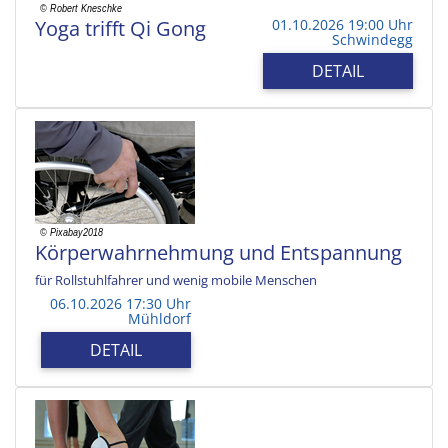
Yoga trifft Qi Gong
01.10.2026 19:00 Uhr
Schwindegg
DETAIL
Körperwahrnehmung und Entspannung
für Rollstuhlfahrer und wenig mobile Menschen
06.10.2026 17:30 Uhr
Mühldorf
DETAIL