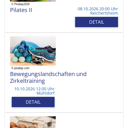
Pilates II
08.10.2026 20:00 Uhr
Reichertsheim
DETAIL
Bewegungslandschaften und
Zirkeltraining
10.10.2026 12:00 Uhr
Mühldorf
DETAIL