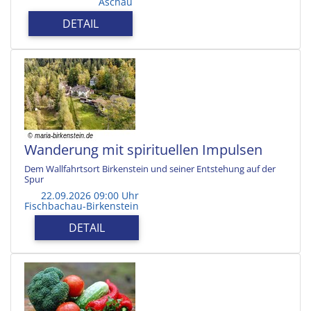
Aschau
DETAIL
Wanderung mit spirituellen Impulsen
Dem Wallfahrtsort Birkenstein und seiner Entstehung auf der
Spur
22.09.2026 09:00 Uhr
Fischbachau-Birkenstein
DETAIL