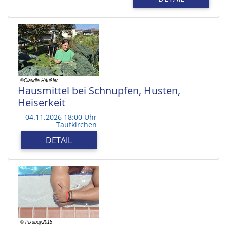
Hausmittel bei Schnupfen, Husten,
Heiserkeit
04.11.2026 18:00 Uhr
Taufkirchen
DETAIL