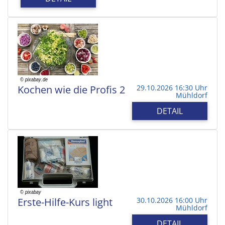
Kochen wie die Profis 2
29.10.2026 16:30 Uhr
Mühldorf
DETAIL
Erste-Hilfe-Kurs light
30.10.2026 16:00 Uhr
Mühldorf
DETAIL