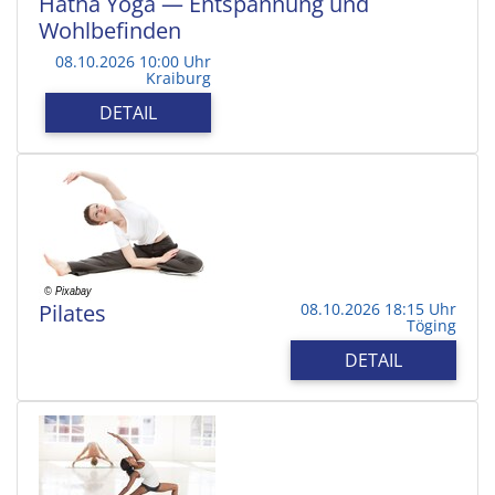
Hatha Yoga — Entspannung und
Wohlbefinden
08.10.2026 10:00 Uhr
Kraiburg
DETAIL
Pilates
08.10.2026 18:15 Uhr
Töging
DETAIL