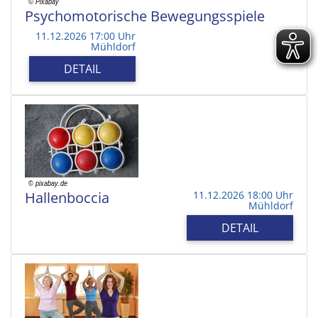
Psychomotorische Bewegungsspiele
11.12.2026 17:00 Uhr
Mühldorf
DETAIL
Hallenboccia
11.12.2026 18:00 Uhr
Mühldorf
DETAIL