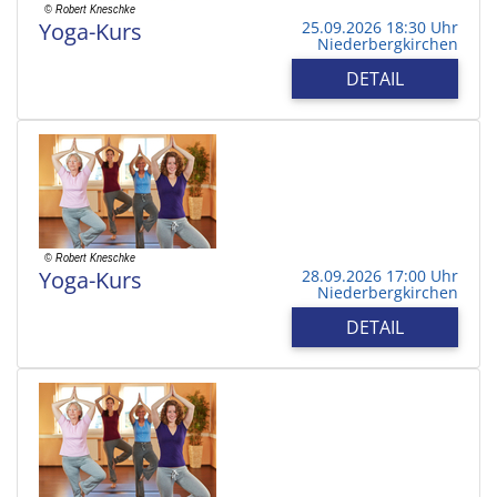
Yoga-Kurs
25.09.2026 18:30 Uhr
Niederbergkirchen
DETAIL
Yoga-Kurs
28.09.2026 17:00 Uhr
Niederbergkirchen
DETAIL