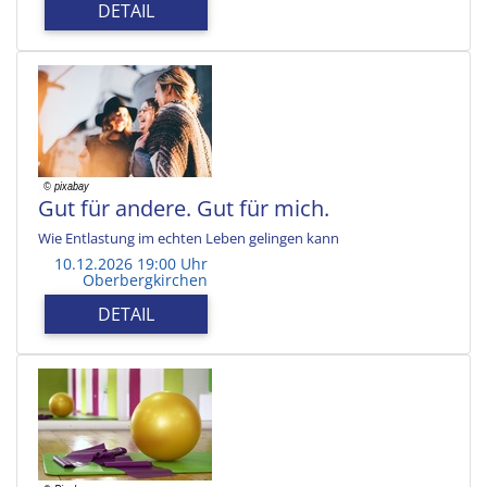
DETAIL
Gut für andere. Gut für mich.
Wie Entlastung im echten Leben gelingen kann
10.12.2026 19:00 Uhr
Oberbergkirchen
DETAIL