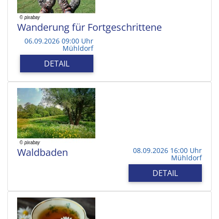
Wanderung für Fortgeschrittene
06.09.2026 09:00 Uhr
Mühldorf
DETAIL
Waldbaden
08.09.2026 16:00 Uhr
Mühldorf
DETAIL