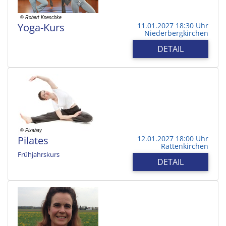
Yoga-Kurs
11.01.2027 18:30 Uhr
Niederbergkirchen
DETAIL
Pilates
12.01.2027 18:00 Uhr
Rattenkirchen
Frühjahrskurs
DETAIL