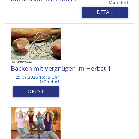
Mühldorf
DETAIL
Backen mit Vergnügen im Herbst 1
25.09.2026 15:15 Uhr
Mühldorf
DETAIL