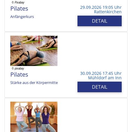
Pilates
29.09.2026 19:05 Uhr
Rattenkirchen
Anfängerkurs
DETAIL
Pilates
30.09.2026 17:45 Uhr
Mühldorf am Inn
Stärke aus der Körpermitte
DETAIL