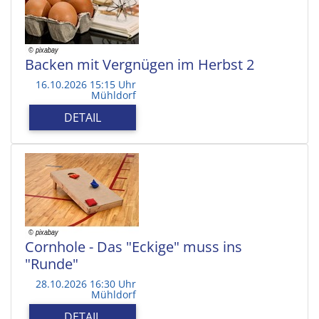
Backen mit Vergnügen im Herbst 2
16.10.2026 15:15 Uhr
Mühldorf
DETAIL
Cornhole - Das "Eckige" muss ins
"Runde"
28.10.2026 16:30 Uhr
Mühldorf
DETAIL