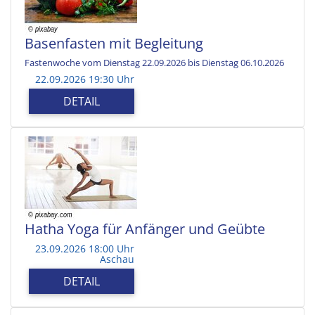
Basenfasten mit Begleitung
Fastenwoche vom Dienstag 22.09.2026 bis Dienstag 06.10.2026
22.09.2026 19:30 Uhr
DETAIL
Hatha Yoga für Anfänger und Geübte
23.09.2026 18:00 Uhr
Aschau
DETAIL