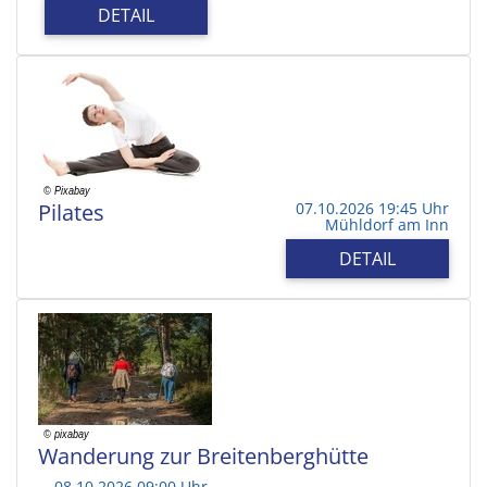
DETAIL
Pilates
07.10.2026 19:45 Uhr
Mühldorf am Inn
DETAIL
Wanderung zur Breitenberghütte
08.10.2026 09:00 Uhr