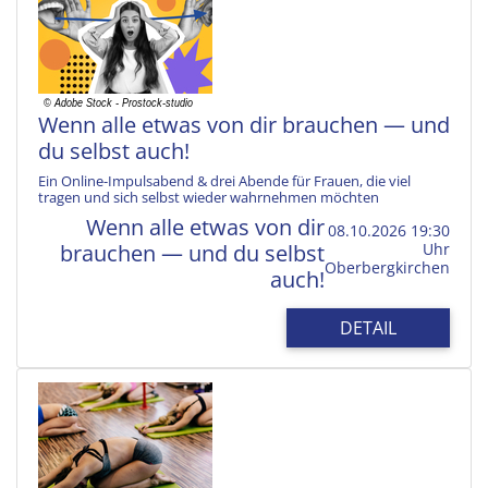
Wenn alle etwas von dir brauchen — und
du selbst auch!
Ein Online-Impulsabend & drei Abende für Frauen, die viel
tragen und sich selbst wieder wahrnehmen möchten
Wenn alle etwas von dir
08.10.2026 19:30
brauchen — und du selbst
Uhr
Oberbergkirchen
auch!
DETAIL