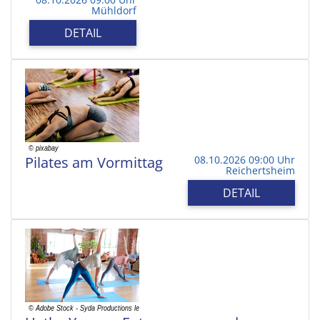
Mühldorf
DETAIL
Pilates am Vormittag
08.10.2026 09:00 Uhr
Reichertsheim
DETAIL