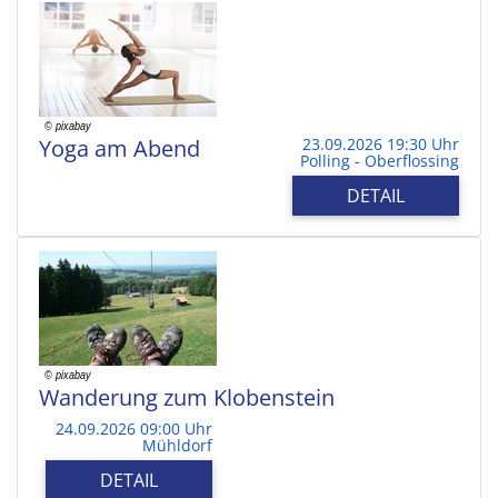
Yoga am Abend
23.09.2026 19:30 Uhr
Polling - Oberflossing
DETAIL
Wanderung zum Klobenstein
24.09.2026 09:00 Uhr
Mühldorf
DETAIL