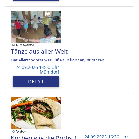
Tänze aus aller Welt
Das Allerschönste was Füße tun können, ist tanzen!
24.09.2026 14:00 Uhr
Mühldorf
DETAIL
Kochen wie die Profis 1
24.09.2026 16:30 Uhr