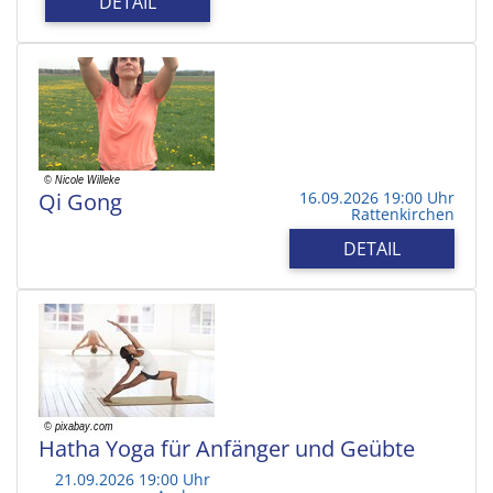
DETAIL
Qi Gong
16.09.2026 19:00 Uhr
Rattenkirchen
DETAIL
Hatha Yoga für Anfänger und Geübte
21.09.2026 19:00 Uhr