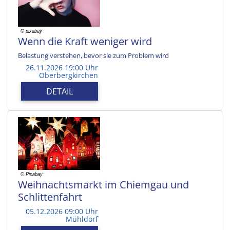
Wenn die Kraft weniger wird
Belastung verstehen, bevor sie zum Problem wird
26.11.2026 19:00 Uhr
Oberbergkirchen
DETAIL
Weihnachtsmarkt im Chiemgau und
Schlittenfahrt
05.12.2026 09:00 Uhr
Mühldorf