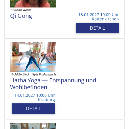
Qi Gong
13.01.2027 19:00 Uhr
Rattenkirchen
DETAIL
Hatha Yoga — Entspannung und
Wohlbefinden
14.01.2027 10:00 Uhr
Kraiburg
DETAIL