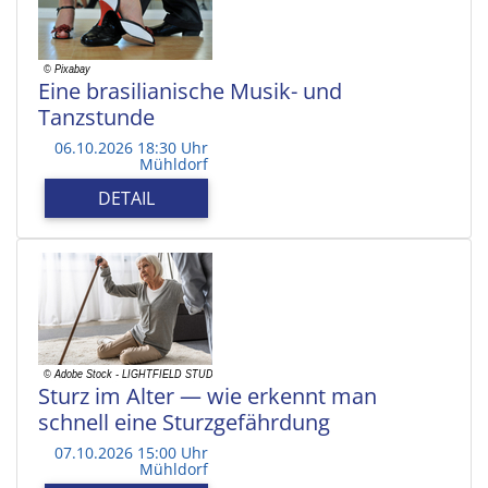
Eine brasilianische Musik- und
Tanzstunde
06.10.2026 18:30 Uhr
Mühldorf
DETAIL
Sturz im Alter — wie erkennt man
schnell eine Sturzgefährdung
07.10.2026 15:00 Uhr
Mühldorf