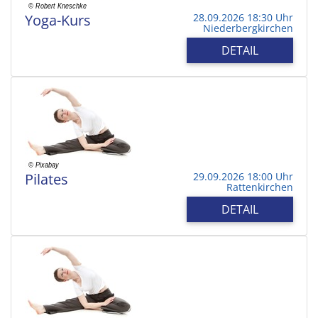
Yoga-Kurs
28.09.2026 18:30 Uhr
Niederbergkirchen
DETAIL
Pilates
29.09.2026 18:00 Uhr
Rattenkirchen
DETAIL